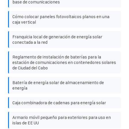
base de comunicaciones
Cómo colocar paneles fotovoltaicos planos en una
caja vertical
Franquicia local de generación de energía solar
conectada a la red
Reglamento de instalación de baterías para la
estación de comunicaciones en contenedores solares
de Ciudad del Cabo
Batería de energía solar de almacenamiento de
energía
Caja combinadora de cadenas para energía solar
Armario móvil pequeño para exteriores para uso en
islas de EE UU