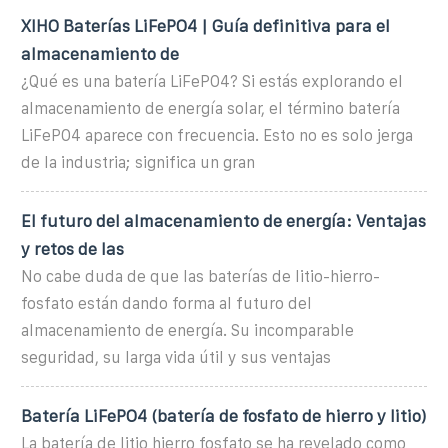
XIHO Baterías LiFePO4 | Guía definitiva para el
almacenamiento de
¿Qué es una batería LiFePO4? Si estás explorando el
almacenamiento de energía solar, el término batería
LiFePO4 aparece con frecuencia. Esto no es solo jerga
de la industria; significa un gran
El futuro del almacenamiento de energía: Ventajas
y retos de las
No cabe duda de que las baterías de litio-hierro-
fosfato están dando forma al futuro del
almacenamiento de energía. Su incomparable
seguridad, su larga vida útil y sus ventajas
Batería LiFePO4 (batería de fosfato de hierro y litio)
La batería de litio hierro fosfato se ha revelado como