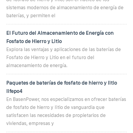
sistemas modernos de almacenamiento de energía de
baterías, y permiten el
El Futuro del Almacenamiento de Energía con
Fosfato de Hierro y Litio
Explora las ventajas y aplicaciones de las baterías de
Fosfato de Hierro y Litio en el futuro del
almacenamiento de energía.
Paquetes de baterías de fosfato de hierro y litio
lifepo4
En BasenPower, nos especializamos en ofrecer baterías
de fosfato de hierro y litio de vanguardia que
satisfacen las necesidades de propietarios de
viviendas, empresas y