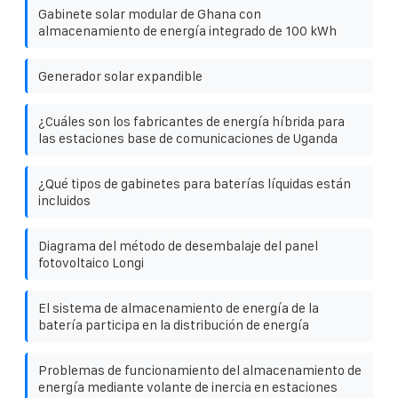
Gabinete solar modular de Ghana con
almacenamiento de energía integrado de 100 kWh
Generador solar expandible
¿Cuáles son los fabricantes de energía híbrida para
las estaciones base de comunicaciones de Uganda
¿Qué tipos de gabinetes para baterías líquidas están
incluidos
Diagrama del método de desembalaje del panel
fotovoltaico Longi
El sistema de almacenamiento de energía de la
batería participa en la distribución de energía
Problemas de funcionamiento del almacenamiento de
energía mediante volante de inercia en estaciones