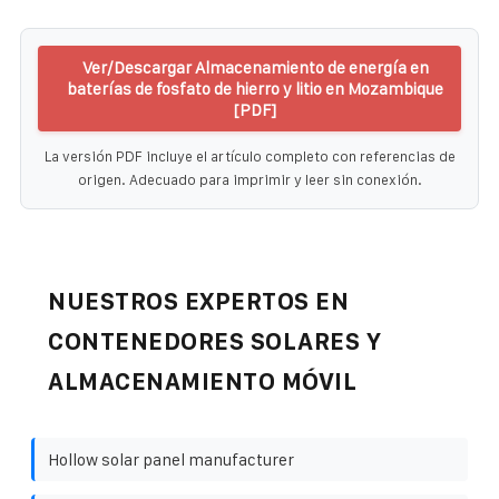
Ver/Descargar Almacenamiento de energía en
baterías de fosfato de hierro y litio en Mozambique
[PDF]
La versión PDF incluye el artículo completo con referencias de
origen. Adecuado para imprimir y leer sin conexión.
NUESTROS EXPERTOS EN
CONTENEDORES SOLARES Y
ALMACENAMIENTO MÓVIL
Hollow solar panel manufacturer