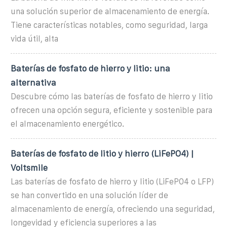
una solución superior de almacenamiento de energía.
Tiene características notables, como seguridad, larga
vida útil, alta
Baterías de fosfato de hierro y litio: una
alternativa
Descubre cómo las baterías de fosfato de hierro y litio
ofrecen una opción segura, eficiente y sostenible para
el almacenamiento energético.
Baterías de fosfato de litio y hierro (LiFePO4) |
Voltsmile
Las baterías de fosfato de hierro y litio (LiFePO4 o LFP)
se han convertido en una solución líder de
almacenamiento de energía, ofreciendo una seguridad,
longevidad y eficiencia superiores a las