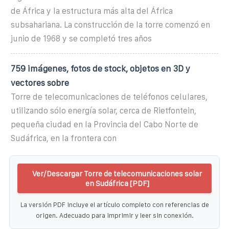
de África y la estructura más alta del África
subsahariana. La construcción de la torre comenzó en
junio de 1968 y se completó tres años
759 imágenes, fotos de stock, objetos en 3D y
vectores sobre
Torre de telecomunicaciones de teléfonos celulares,
utilizando sólo energía solar, cerca de Rietfontein,
pequeña ciudad en la Provincia del Cabo Norte de
Sudáfrica, en la frontera con
Ver/Descargar Torre de telecomunicaciones solar
en Sudáfrica [PDF]
La versión PDF incluye el artículo completo con referencias de
origen. Adecuado para imprimir y leer sin conexión.