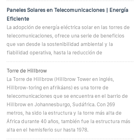
Paneles Solares en Telecomunicaciones | Energía
Eficiente
La adopción de energía eléctrica solar en las torres de
telecomunicaciones, ofrece una serie de beneficios
que van desde la sostenibilidad ambiental y la
fiabilidad operativa, hasta la reducción de
Torre de Hillbrow
La Torre de Hillbrow (Hillbrow Tower en inglés,
Hillbrow-toring en afrikáans) es una torre de
telecomunicaciones que se encuentra en el barrio de
Hillbrow en Johannesburgo, Sudáfrica. Con 269
metros, ha sido la estructura y la torre más alta de
África durante 40 años, también fue la estructura más
alta en el hemisferio sur hasta 1978.