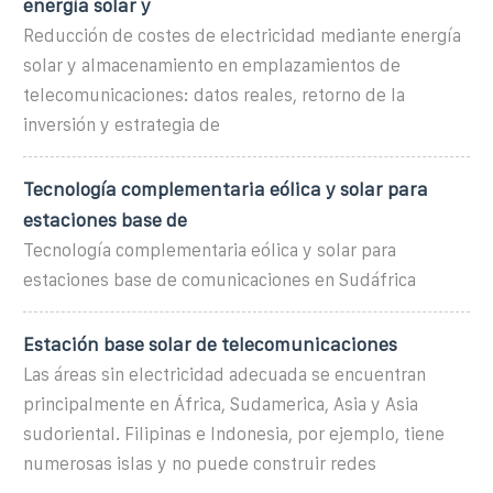
energía solar y
Reducción de costes de electricidad mediante energía
solar y almacenamiento en emplazamientos de
telecomunicaciones: datos reales, retorno de la
inversión y estrategia de
Tecnología complementaria eólica y solar para
estaciones base de
Tecnología complementaria eólica y solar para
estaciones base de comunicaciones en Sudáfrica
Estación base solar de telecomunicaciones
Las áreas sin electricidad adecuada se encuentran
principalmente en África, Sudamerica, Asia y Asia
sudoriental. Filipinas e Indonesia, por ejemplo, tiene
numerosas islas y no puede construir redes