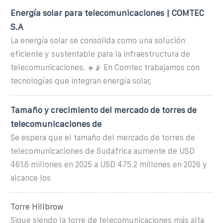
Energía solar para telecomunicaciones | COMTEC
S.A
La energía solar se consolida como una solución
eficiente y sustentable para la infraestructura de
telecomunicaciones. ☀️📡 En Comtec trabajamos con
tecnologías que integran energía solar,
Tamaño y crecimiento del mercado de torres de
telecomunicaciones de
Se espera que el tamaño del mercado de torres de
telecomunicaciones de Sudáfrica aumente de USD
461.6 millones en 2025 a USD 475.2 millones en 2026 y
alcance los
Torre Hillbrow
Sigue siendo la torre de telecomunicaciones más alta