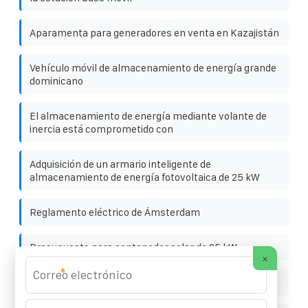
Aparamenta para generadores en venta en Kazajistán
Vehículo móvil de almacenamiento de energía grande
dominicano
El almacenamiento de energía mediante volante de
inercia está comprometido con
Adquisición de un armario inteligente de
almacenamiento de energía fotovoltaica de 25 kW
Reglamento eléctrico de Ámsterdam
Presupuesto para contenedor solar de 25 kW
×
*
Tamaños de cajas de conexiones