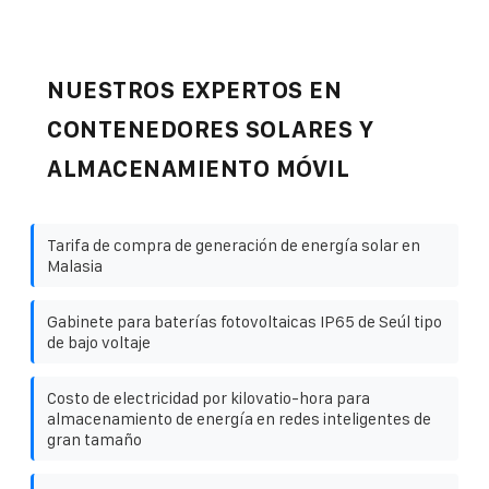
NUESTROS EXPERTOS EN
CONTENEDORES SOLARES Y
ALMACENAMIENTO MÓVIL
Tarifa de compra de generación de energía solar en
Malasia
Gabinete para baterías fotovoltaicas IP65 de Seúl tipo
de bajo voltaje
Costo de electricidad por kilovatio-hora para
almacenamiento de energía en redes inteligentes de
gran tamaño