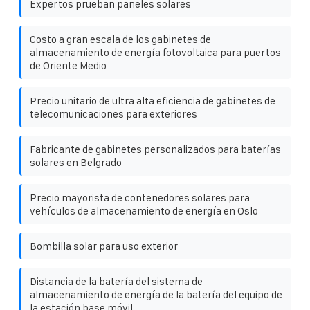
Expertos prueban paneles solares
Costo a gran escala de los gabinetes de
almacenamiento de energía fotovoltaica para puertos
de Oriente Medio
Precio unitario de ultra alta eficiencia de gabinetes de
telecomunicaciones para exteriores
Fabricante de gabinetes personalizados para baterías
solares en Belgrado
Precio mayorista de contenedores solares para
vehículos de almacenamiento de energía en Oslo
Bombilla solar para uso exterior
Distancia de la batería del sistema de
almacenamiento de energía de la batería del equipo de
la estación base móvil