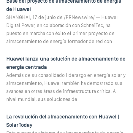
Base del proyecto de almacenamiento de energía
de Huawei
SHANGHAI, 17 de junio de /PRNewswire/ -- Huawei
Digital Power, en colaboración con SchneiTec, ha
puesto en marcha con éxito el primer proyecto de
almacenamiento de energía formador de red con
Huawei lanza una solución de almacenamiento de
energía centrada
Además de su consolidado liderazgo en energía solar y
almacenamiento, Huawei también ha demostrado sus
avances en otras áreas de infraestructura crítica. A
nivel mundial, sus soluciones de
La revolución del almacenamiento con Huawei |
SolarToday