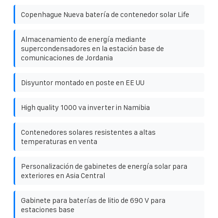
Copenhague Nueva batería de contenedor solar Life
Almacenamiento de energía mediante
supercondensadores en la estación base de
comunicaciones de Jordania
Disyuntor montado en poste en EE UU
High quality 1000 va inverter in Namibia
Contenedores solares resistentes a altas
temperaturas en venta
Personalización de gabinetes de energía solar para
exteriores en Asia Central
Gabinete para baterías de litio de 690 V para
estaciones base