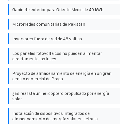
Gabinete exterior para Oriente Medio de 40 kWh
Microrredes comunitarias de Pakistán
Inversores fuera de red de 48 voltios
Los paneles fotovoltaicos no pueden alimentar
directamente las luces
Proyecto de almacenamiento de energía en un gran
centro comercial de Praga
¿Es realista un helicóptero propulsado por energía
solar
Instalación de dispositivos integrados de
almacenamiento de energía solar en Letonia