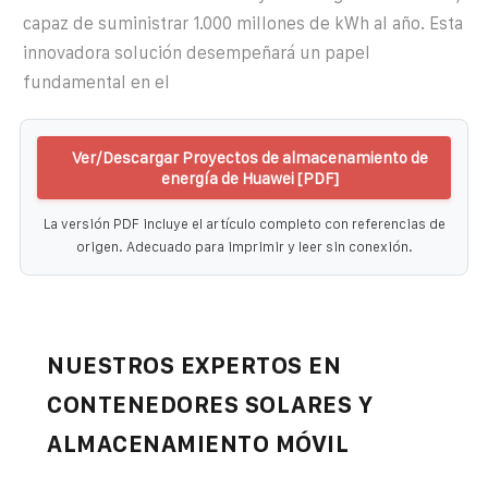
capaz de suministrar 1.000 millones de kWh al año. Esta
innovadora solución desempeñará un papel
fundamental en el
Ver/Descargar Proyectos de almacenamiento de
energía de Huawei [PDF]
La versión PDF incluye el artículo completo con referencias de
origen. Adecuado para imprimir y leer sin conexión.
NUESTROS EXPERTOS EN
CONTENEDORES SOLARES Y
ALMACENAMIENTO MÓVIL