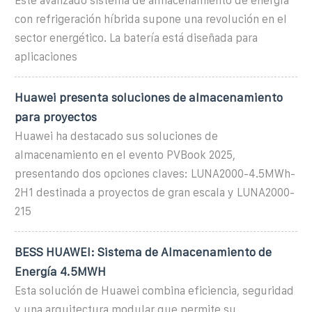
Este avanzado sistema de almacenamiento de energía
con refrigeración híbrida supone una revolución en el
sector energético. La batería está diseñada para
aplicaciones
Huawei presenta soluciones de almacenamiento
para proyectos
Huawei ha destacado sus soluciones de
almacenamiento en el evento PVBook 2025,
presentando dos opciones claves: LUNA2000-4.5MWh-
2H1 destinada a proyectos de gran escala y LUNA2000-
215
BESS HUAWEI: Sistema de Almacenamiento de
Energía 4.5MWH
Esta solución de Huawei combina eficiencia, seguridad
y una arquitectura modular que permite su