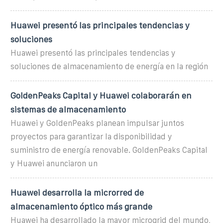
Huawei presentó las principales tendencias y
soluciones
Huawei presentó las principales tendencias y
soluciones de almacenamiento de energía en la región
GoldenPeaks Capital y Huawei colaborarán en
sistemas de almacenamiento
Huawei y GoldenPeaks planean impulsar juntos
proyectos para garantizar la disponibilidad y
suministro de energía renovable. GoldenPeaks Capital
y Huawei anunciaron un
Huawei desarrolla la microrred de
almacenamiento óptico más grande
Huawei ha desarrollado la mayor microgrid del mundo,