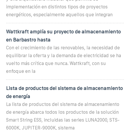
implementación en distintos tipos de proyectos
energéticos, especialmente aquellos que integran
Wattkraft amplía su proyecto de almacenamiento
en Barbastro hasta
Con el crecimiento de las renovables, la necesidad de
equilibrar la oferta y la demanda de electricidad se ha
vuelto más crítica que nunca. Wattkraft, con su
enfoque en la
Lista de productos del sistema de almacenamiento
de energía
La lista de productos del sistema de almacenamiento
de energía abarca todos los productos de la solución
Smart String ESS, incluidas las series LUNA2000, STS-
6000K, JUPITER-9000K, sistema