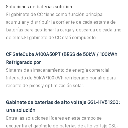
Soluciones de baterías solution
El gabinete de CC tiene como función principal
acumular y distribuir la corriente de cada estante de
baterías para gestionar la carga y descarga de cada uno
de ellos.El gabinete de CC está compuesto
CF SafeCube A100A50PT (BESS de 50kW / 100kWh
Refrigerado por
Sistema de almacenamiento de energía comercial
integrado de 50kW/100kWh refrigerado por aire para
recorte de picos y optimización solar.
Gabinete de baterías de alto voltaje GSL-HV51200:
una solución
Entre las soluciones líderes en este campo se
encuentra el gabinete de baterías de alto voltaje GSL-