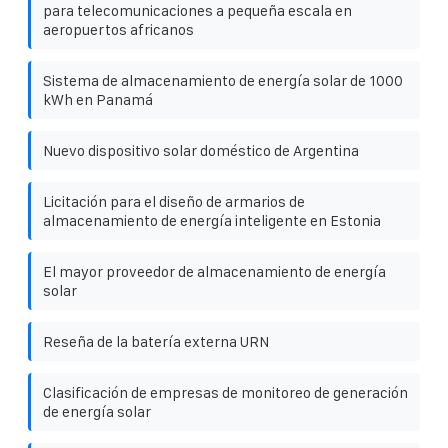
para telecomunicaciones a pequeña escala en
aeropuertos africanos
Sistema de almacenamiento de energía solar de 1000
kWh en Panamá
Nuevo dispositivo solar doméstico de Argentina
Licitación para el diseño de armarios de
almacenamiento de energía inteligente en Estonia
El mayor proveedor de almacenamiento de energía
solar
Reseña de la batería externa URN
Clasificación de empresas de monitoreo de generación
de energía solar