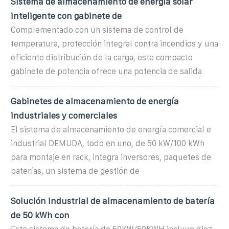
Sistema de almacenamiento de energía solar
inteligente con gabinete de
Complementado con un sistema de control de
temperatura, protección integral contra incendios y una
eficiente distribución de la carga, este compacto
gabinete de potencia ofrece una potencia de salida
Gabinetes de almacenamiento de energía
industriales y comerciales
El sistema de almacenamiento de energía comercial e
industrial DEMUDA, todo en uno, de 50 kW/100 kWh
para montaje en rack, integra inversores, paquetes de
baterías, un sistema de gestión de
Solución industrial de almacenamiento de batería
de 50 kWh con