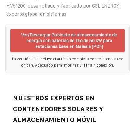
HV51200, desarrollado y fabricado por GSL ENERGY,
experto global en sistemas
Ver/Descargar Gabinete de almacenamiento de
energía con baterías de litio de 50 kW para
estaciones base en Malasia [PDF]
La versión PDF incluye el artículo completo con referencias de
origen. Adecuado para imprimir y leer sin conexión.
NUESTROS EXPERTOS EN
CONTENEDORES SOLARES Y
ALMACENAMIENTO MÓVIL