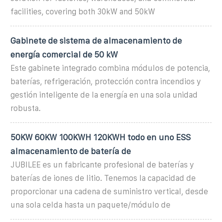
facilities, covering both 30kW and 50kW
Gabinete de sistema de almacenamiento de
energía comercial de 50 kW
Este gabinete integrado combina módulos de potencia,
baterías, refrigeración, protección contra incendios y
gestión inteligente de la energía en una sola unidad
robusta.
50KW 60KW 100KWH 120KWH todo en uno ESS
almacenamiento de batería de
JUBILEE es un fabricante profesional de baterías y
baterías de iones de litio. Tenemos la capacidad de
proporcionar una cadena de suministro vertical, desde
una sola celda hasta un paquete/módulo de