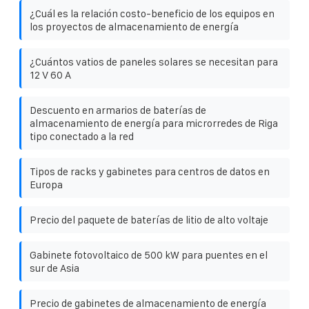
¿Cuál es la relación costo-beneficio de los equipos en
los proyectos de almacenamiento de energía
¿Cuántos vatios de paneles solares se necesitan para
12 V 60 A
Descuento en armarios de baterías de
almacenamiento de energía para microrredes de Riga
tipo conectado a la red
Tipos de racks y gabinetes para centros de datos en
Europa
Precio del paquete de baterías de litio de alto voltaje
Gabinete fotovoltaico de 500 kW para puentes en el
sur de Asia
Precio de gabinetes de almacenamiento de energía