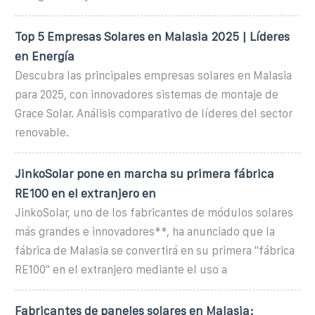
Top 5 Empresas Solares en Malasia 2025 | Líderes
en Energía
Descubra las principales empresas solares en Malasia
para 2025, con innovadores sistemas de montaje de
Grace Solar. Análisis comparativo de líderes del sector
renovable.
JinkoSolar pone en marcha su primera fábrica
RE100 en el extranjero en
JinkoSolar, uno de los fabricantes de módulos solares
más grandes e innovadores**, ha anunciado que la
fábrica de Malasia se convertirá en su primera "fábrica
RE100" en el extranjero mediante el uso a
Fabricantes de paneles solares en Malasia: