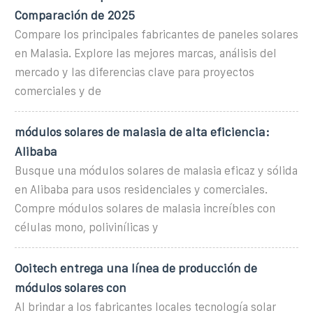
Comparación de 2025
Compare los principales fabricantes de paneles solares
en Malasia. Explore las mejores marcas, análisis del
mercado y las diferencias clave para proyectos
comerciales y de
módulos solares de malasia de alta eficiencia:
Alibaba
Busque una módulos solares de malasia eficaz y sólida
en Alibaba para usos residenciales y comerciales.
Compre módulos solares de malasia increíbles con
células mono, polivinílicas y
Ooitech entrega una línea de producción de
módulos solares con
Al brindar a los fabricantes locales tecnología solar