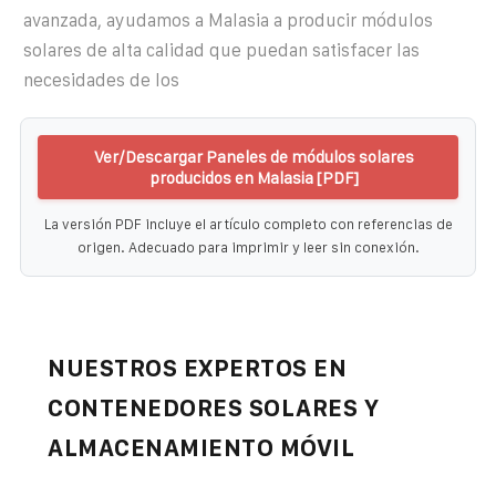
avanzada, ayudamos a Malasia a producir módulos
solares de alta calidad que puedan satisfacer las
necesidades de los
Ver/Descargar Paneles de módulos solares
producidos en Malasia [PDF]
La versión PDF incluye el artículo completo con referencias de
origen. Adecuado para imprimir y leer sin conexión.
NUESTROS EXPERTOS EN
CONTENEDORES SOLARES Y
ALMACENAMIENTO MÓVIL