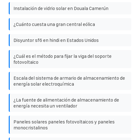
Instalación de vidrio solar en Douala Camerún
¿Cuánto cuesta una gran central eólica
Disyuntor sf6 en hindi en Estados Unidos
¿Cuál es el método para fijar la viga del soporte
fotovoltaico
Escala del sistema de armario de almacenamiento de
energía solar electroquímica
¿La fuente de alimentación de almacenamiento de
energía necesita un ventilador
Paneles solares paneles fotovoltaicos y paneles
monocristalinos