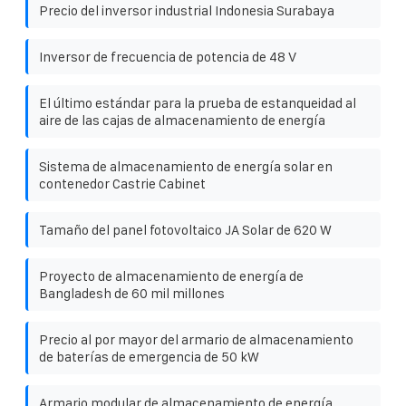
Precio del inversor industrial Indonesia Surabaya
Inversor de frecuencia de potencia de 48 V
El último estándar para la prueba de estanqueidad al
aire de las cajas de almacenamiento de energía
Sistema de almacenamiento de energía solar en
contenedor Castrie Cabinet
Tamaño del panel fotovoltaico JA Solar de 620 W
Proyecto de almacenamiento de energía de
Bangladesh de 60 mil millones
Precio al por mayor del armario de almacenamiento
de baterías de emergencia de 50 kW
Armario modular de almacenamiento de energía