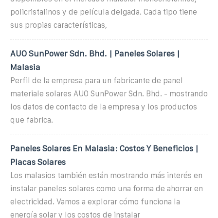
policristalinos y de película delgada. Cada tipo tiene
sus propias características,
AUO SunPower Sdn. Bhd. | Paneles Solares |
Malasia
Perfil de la empresa para un fabricante de panel
materiale solares AUO SunPower Sdn. Bhd. - mostrando
los datos de contacto de la empresa y los productos
que fabrica.
Paneles Solares En Malasia: Costos Y Beneficios |
Placas Solares
Los malasios también están mostrando más interés en
instalar paneles solares como una forma de ahorrar en
electricidad. Vamos a explorar cómo funciona la
energía solar y los costos de instalar