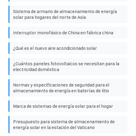
Sistema de armario de almacenamiento de energía
solar para hogares del norte de Asia
Interruptor monofásico de China en fábrica china
¿Qué es el nuevo aire acondicionado solar
¿Cuántos paneles fotovoltaicos se necesitan para la
electricidad doméstica
Normas y especificaciones de seguridad para el
almacenamiento de energía en baterías de litio
Marca de sistemas de energía solar para el hogar
Presupuesto para sistema de almacenamiento de
energía solar en la estación del Vaticano