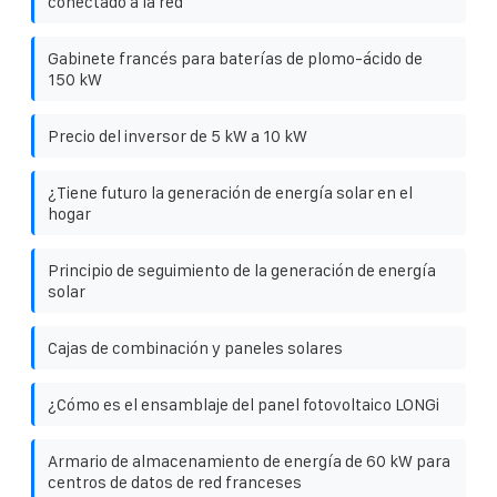
conectado a la red
Gabinete francés para baterías de plomo-ácido de
150 kW
Precio del inversor de 5 kW a 10 kW
¿Tiene futuro la generación de energía solar en el
hogar
Principio de seguimiento de la generación de energía
solar
Cajas de combinación y paneles solares
¿Cómo es el ensamblaje del panel fotovoltaico LONGi
Armario de almacenamiento de energía de 60 kW para
centros de datos de red franceses