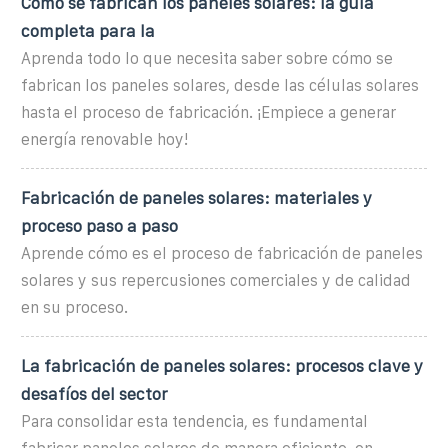
Cómo se fabrican los paneles solares: la guía
completa para la
Aprenda todo lo que necesita saber sobre cómo se
fabrican los paneles solares, desde las células solares
hasta el proceso de fabricación. ¡Empiece a generar
energía renovable hoy!
Fabricación de paneles solares: materiales y
proceso paso a paso
Aprende cómo es el proceso de fabricación de paneles
solares y sus repercusiones comerciales y de calidad
en su proceso.
La fabricación de paneles solares: procesos clave y
desafíos del sector
Para consolidar esta tendencia, es fundamental