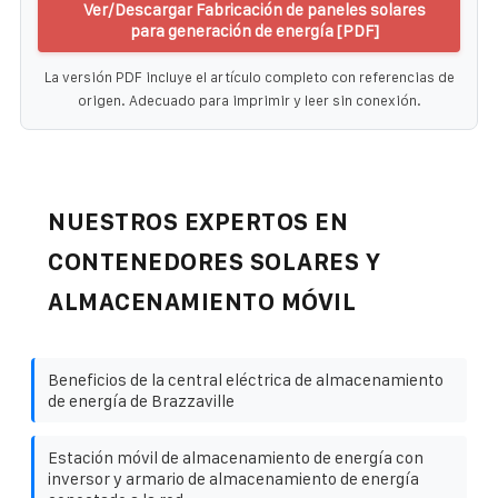
Ver/Descargar Fabricación de paneles solares
para generación de energía [PDF]
La versión PDF incluye el artículo completo con referencias de
origen. Adecuado para imprimir y leer sin conexión.
NUESTROS EXPERTOS EN
CONTENEDORES SOLARES Y
ALMACENAMIENTO MÓVIL
Beneficios de la central eléctrica de almacenamiento
de energía de Brazzaville
Estación móvil de almacenamiento de energía con
inversor y armario de almacenamiento de energía