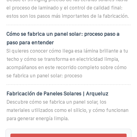
el proceso de laminado y el control de calidad final:
estos son los pasos más importantes de la fabricación.
Cómo se fabrica un panel solar: proceso paso a
paso para entender
Si quieres conocer cómo llega esa lámina brillante a tu
techo y cómo se transforma en electricidad limpia,
acompáñanos en este recorrido completo sobre cómo
se fabrica un panel solar: proceso
Fabricación de Paneles Solares | Arqueluz
Descubre cómo se fabrica un panel solar, los
materiales utilizados como el silicio, y cómo funcionan
para generar energía limpia.