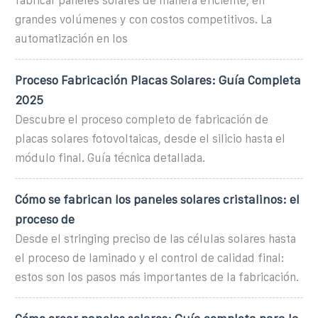
fabricar paneles solares de manera eficiente, en
grandes volúmenes y con costos competitivos. La
automatización en los
Proceso Fabricación Placas Solares: Guía Completa
2025
Descubre el proceso completo de fabricación de
placas solares fotovoltaicas, desde el silicio hasta el
módulo final. Guía técnica detallada.
Cómo se fabrican los paneles solares cristalinos: el
proceso de
Desde el stringing preciso de las células solares hasta
el proceso de laminado y el control de calidad final:
estos son los pasos más importantes de la fabricación.