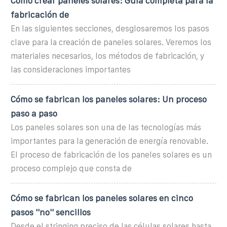
Cómo crear paneles solares: Guía completa para la
fabricación de
En las siguientes secciones, desglosaremos los pasos
clave para la creación de paneles solares. Veremos los
materiales necesarios, los métodos de fabricación, y
las consideraciones importantes
Cómo se fabrican los paneles solares: Un proceso
paso a paso
Los paneles solares son una de las tecnologías más
importantes para la generación de energía renovable.
El proceso de fabricación de los paneles solares es un
proceso complejo que consta de
Cómo se fabrican los paneles solares en cinco
pasos ''no'' sencillos
Desde el stringing preciso de las células solares hasta