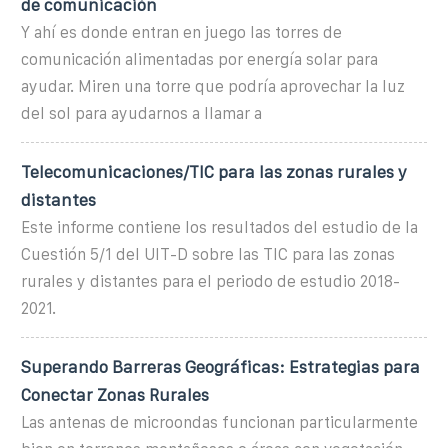
de comunicación
Y ahí es donde entran en juego las torres de
comunicación alimentadas por energía solar para
ayudar. Miren una torre que podría aprovechar la luz
del sol para ayudarnos a llamar a
Telecomunicaciones/TIC para las zonas rurales y
distantes
Este informe contiene los resultados del estudio de la
Cuestión 5/1 del UIT-D sobre las TIC para las zonas
rurales y distantes para el periodo de estudio 2018-
2021.
Superando Barreras Geográficas: Estrategias para
Conectar Zonas Rurales
Las antenas de microondas funcionan particularmente