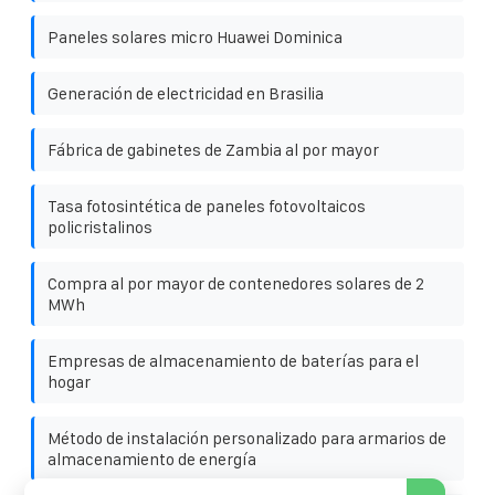
Paneles solares micro Huawei Dominica
Generación de electricidad en Brasilia
Fábrica de gabinetes de Zambia al por mayor
Tasa fotosintética de paneles fotovoltaicos
policristalinos
Compra al por mayor de contenedores solares de 2
MWh
Empresas de almacenamiento de baterías para el
hogar
Método de instalación personalizado para armarios de
almacenamiento de energía