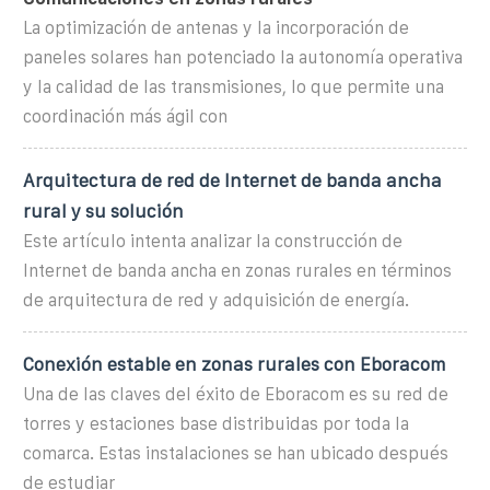
La optimización de antenas y la incorporación de
paneles solares han potenciado la autonomía operativa
y la calidad de las transmisiones, lo que permite una
coordinación más ágil con
Arquitectura de red de Internet de banda ancha
rural y su solución
Este artículo intenta analizar la construcción de
Internet de banda ancha en zonas rurales en términos
de arquitectura de red y adquisición de energía.
Conexión estable en zonas rurales con Eboracom
Una de las claves del éxito de Eboracom es su red de
torres y estaciones base distribuidas por toda la
comarca. Estas instalaciones se han ubicado después
de estudiar