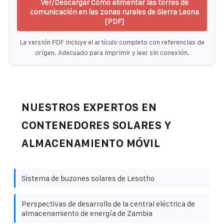
Ver/Descargar Cómo alimentar las torres de
comunicación en las zonas rurales de Sierra Leona
[PDF]
La versión PDF incluye el artículo completo con referencias de
origen. Adecuado para imprimir y leer sin conexión.
NUESTROS EXPERTOS EN
CONTENEDORES SOLARES Y
ALMACENAMIENTO MÓVIL
Sistema de buzones solares de Lesotho
Perspectivas de desarrollo de la central eléctrica de
almacenamiento de energía de Zambia