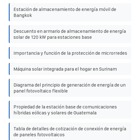
Estación de almacenamiento de energía móvil de
Bangkok
Descuento en armario de almacenamiento de energía
solar de 120 kW para estaciones base
Importancia y función de la protección de microrredes
Máquina solar integrada para el hogar en Surinam
Diagrama del principio de generación de energía de un
panel fotovoltaico flexible
Propiedad de la estación base de comunicaciones
híbridas eólicas y solares de Guatemala
Tabla de detalles de cotización de conexión de energía
de paneles fotovoltaicos