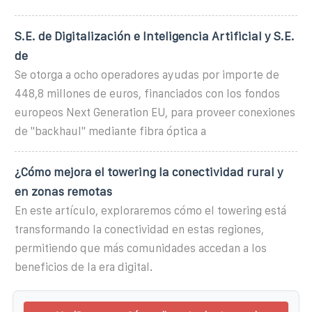
S.E. de Digitalización e Inteligencia Artificial y S.E.
de
Se otorga a ocho operadores ayudas por importe de
448,8 millones de euros, financiados con los fondos
europeos Next Generation EU, para proveer conexiones
de ''backhaul'' mediante fibra óptica a
¿Cómo mejora el towering la conectividad rural y
en zonas remotas
En este artículo, exploraremos cómo el towering está
transformando la conectividad en estas regiones,
permitiendo que más comunidades accedan a los
beneficios de la era digital.