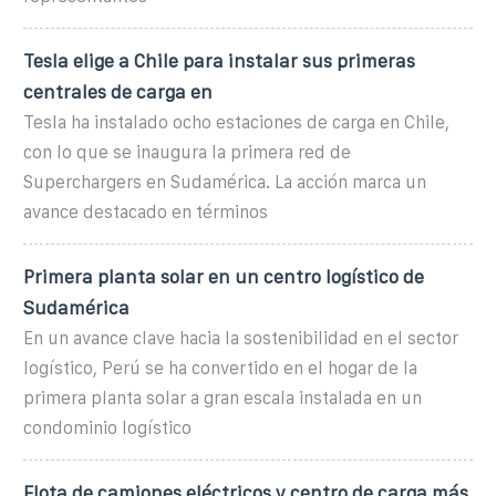
Tesla elige a Chile para instalar sus primeras
centrales de carga en
Tesla ha instalado ocho estaciones de carga en Chile,
con lo que se inaugura la primera red de
Superchargers en Sudamérica. La acción marca un
avance destacado en términos
Primera planta solar en un centro logístico de
Sudamérica
En un avance clave hacia la sostenibilidad en el sector
logístico, Perú se ha convertido en el hogar de la
primera planta solar a gran escala instalada en un
condominio logístico
Flota de camiones eléctricos y centro de carga más