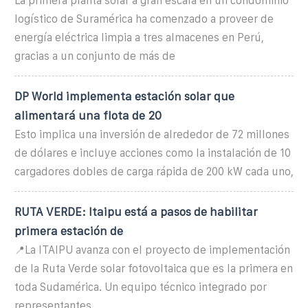
La primera planta solar a gran escala en un condominio
logístico de Suramérica ha comenzado a proveer de
energía eléctrica limpia a tres almacenes en Perú,
gracias a un conjunto de más de
DP World implementa estación solar que
alimentará una flota de 20
Esto implica una inversión de alrededor de 72 millones
de dólares e incluye acciones como la instalación de 10
cargadores dobles de carga rápida de 200 kW cada uno,
RUTA VERDE: Itaipu está a pasos de habilitar
primera estación de
📍La ITAIPU avanza con el proyecto de implementación
de la Ruta Verde solar fotovoltaica que es la primera en
toda Sudamérica. Un equipo técnico integrado por
representantes