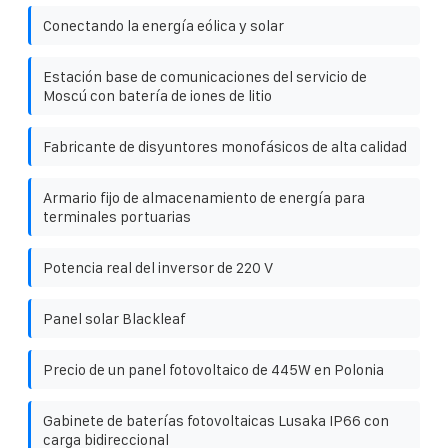
Conectando la energía eólica y solar
Estación base de comunicaciones del servicio de
Moscú con batería de iones de litio
Fabricante de disyuntores monofásicos de alta calidad
Armario fijo de almacenamiento de energía para
terminales portuarias
Potencia real del inversor de 220 V
Panel solar Blackleaf
Precio de un panel fotovoltaico de 445W en Polonia
Gabinete de baterías fotovoltaicas Lusaka IP66 con
carga bidireccional