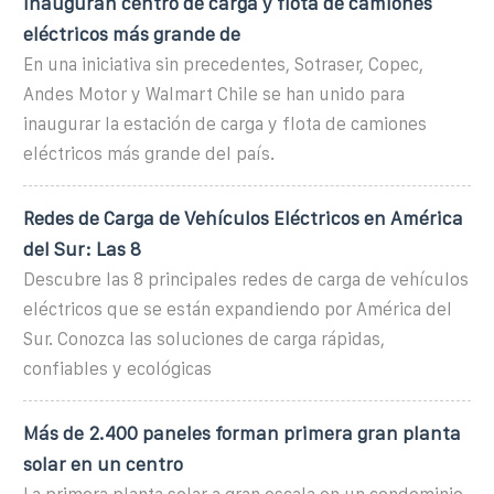
Inauguran centro de carga y flota de camiones
eléctricos más grande de
En una iniciativa sin precedentes, Sotraser, Copec,
Andes Motor y Walmart Chile se han unido para
inaugurar la estación de carga y flota de camiones
eléctricos más grande del país.
Redes de Carga de Vehículos Eléctricos en América
del Sur: Las 8
Descubre las 8 principales redes de carga de vehículos
eléctricos que se están expandiendo por América del
Sur. Conozca las soluciones de carga rápidas,
confiables y ecológicas
Más de 2.400 paneles forman primera gran planta
solar en un centro