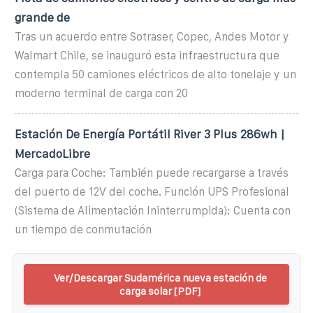
grande de
Tras un acuerdo entre Sotraser, Copec, Andes Motor y
Walmart Chile, se inauguró esta infraestructura que
contempla 50 camiones eléctricos de alto tonelaje y un
moderno terminal de carga con 20
Estación De Energía Portátil River 3 Plus 286wh |
MercadoLibre
Carga para Coche: También puede recargarse a través
del puerto de 12V del coche. Función UPS Profesional
(Sistema de Alimentación Ininterrumpida): Cuenta con
un tiempo de conmutación
Ver/Descargar Sudamérica nueva estación de
carga solar [PDF]