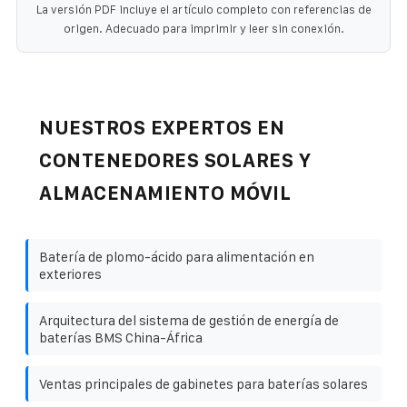
La versión PDF incluye el artículo completo con referencias de
origen. Adecuado para imprimir y leer sin conexión.
NUESTROS EXPERTOS EN
CONTENEDORES SOLARES Y
ALMACENAMIENTO MÓVIL
Batería de plomo-ácido para alimentación en
exteriores
Arquitectura del sistema de gestión de energía de
baterías BMS China-África
Ventas principales de gabinetes para baterías solares