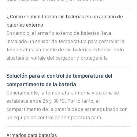
¿ Cómo se monitorizan las baterías en un armario de
baterías externo
En cambio, el armario externo de baterías lleva
instalado un sensor de temperatura para controlar la
temperatura ambiente de las baterías externas. Esto
ajustará el voltaje del cargador y protegerá la
Solución para el control de temperatura del
compartimento de la batería
Generalmente, la temperatura interna y externa se
establece entre 25 y 30 °C. Por lo tanto, el
compartimento de la batería debe estar equipado con
un equipo de control de temperatura para
Armarios para baterías