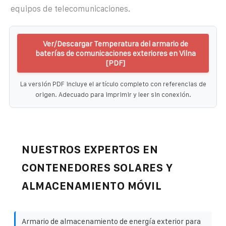
equipos de telecomunicaciones.
Ver/Descargar Temperatura del armario de
baterías de comunicaciones exteriores en Vilna
[PDF]
La versión PDF incluye el artículo completo con referencias de
origen. Adecuado para imprimir y leer sin conexión.
NUESTROS EXPERTOS EN
CONTENEDORES SOLARES Y
ALMACENAMIENTO MÓVIL
Armario de almacenamiento de energía exterior para