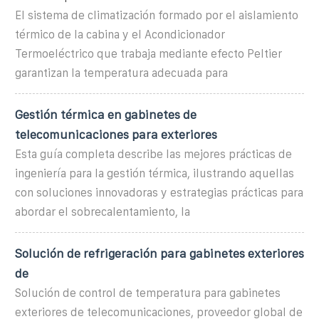
El sistema de climatización formado por el aislamiento
térmico de la cabina y el Acondicionador
Termoeléctrico que trabaja mediante efecto Peltier
garantizan la temperatura adecuada para
Gestión térmica en gabinetes de
telecomunicaciones para exteriores
Esta guía completa describe las mejores prácticas de
ingeniería para la gestión térmica, ilustrando aquellas
con soluciones innovadoras y estrategias prácticas para
abordar el sobrecalentamiento, la
Solución de refrigeración para gabinetes exteriores
de
Solución de control de temperatura para gabinetes
exteriores de telecomunicaciones, proveedor global de