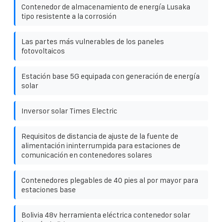
Contenedor de almacenamiento de energía Lusaka
tipo resistente a la corrosión
Las partes más vulnerables de los paneles
fotovoltaicos
Estación base 5G equipada con generación de energía
solar
Inversor solar Times Electric
Requisitos de distancia de ajuste de la fuente de
alimentación ininterrumpida para estaciones de
comunicación en contenedores solares
Contenedores plegables de 40 pies al por mayor para
estaciones base
Bolivia 48v herramienta eléctrica contenedor solar