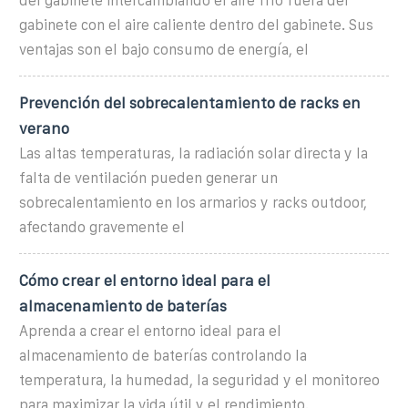
del gabinete intercambiando el aire frío fuera del
gabinete con el aire caliente dentro del gabinete. Sus
ventajas son el bajo consumo de energía, el
Prevención del sobrecalentamiento de racks en
verano
Las altas temperaturas, la radiación solar directa y la
falta de ventilación pueden generar un
sobrecalentamiento en los armarios y racks outdoor,
afectando gravemente el
Cómo crear el entorno ideal para el
almacenamiento de baterías
Aprenda a crear el entorno ideal para el
almacenamiento de baterías controlando la
temperatura, la humedad, la seguridad y el monitoreo
para maximizar la vida útil y el rendimiento.