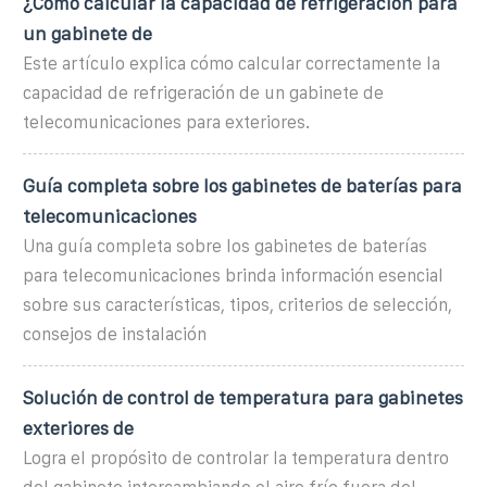
¿Cómo calcular la capacidad de refrigeración para
un gabinete de
Este artículo explica cómo calcular correctamente la
capacidad de refrigeración de un gabinete de
telecomunicaciones para exteriores.
Guía completa sobre los gabinetes de baterías para
telecomunicaciones
Una guía completa sobre los gabinetes de baterías
para telecomunicaciones brinda información esencial
sobre sus características, tipos, criterios de selección,
consejos de instalación
Solución de control de temperatura para gabinetes
exteriores de
Logra el propósito de controlar la temperatura dentro