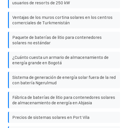
usuarios de resorts de 250 kW
Ventajas de los muros cortina solares en los centros
comerciales de Turkmenistán
Paquete de baterías de litio para contenedores
solares no estándar
¿Cuánto cuesta un armario de almacenamiento de
energía grande en Bogotá
Sistema de generación de energía solar fuera de la red
con batería Ngerulmud
Fábrica de baterías de litio para contenedores solares
de almacenamiento de energía en Abjasia
Precios de sistemas solares en Port Vila