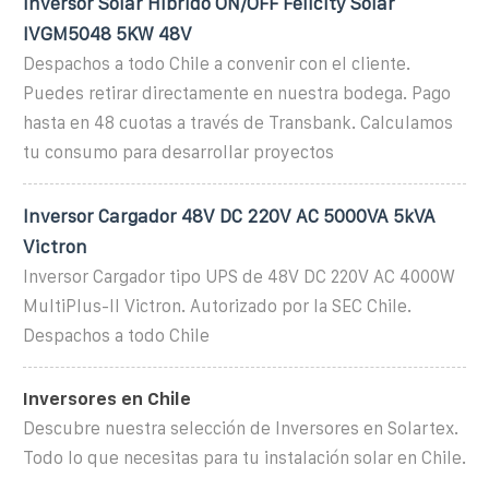
Inversor Solar Híbrido ON/OFF Felicity Solar
IVGM5048 5KW 48V
Despachos a todo Chile a convenir con el cliente.
Puedes retirar directamente en nuestra bodega. Pago
hasta en 48 cuotas a través de Transbank. Calculamos
tu consumo para desarrollar proyectos
Inversor Cargador 48V DC 220V AC 5000VA 5kVA
Victron
Inversor Cargador tipo UPS de 48V DC 220V AC 4000W
MultiPlus-II Victron. Autorizado por la SEC Chile.
Despachos a todo Chile
Inversores en Chile
Descubre nuestra selección de Inversores en Solartex.
Todo lo que necesitas para tu instalación solar en Chile.