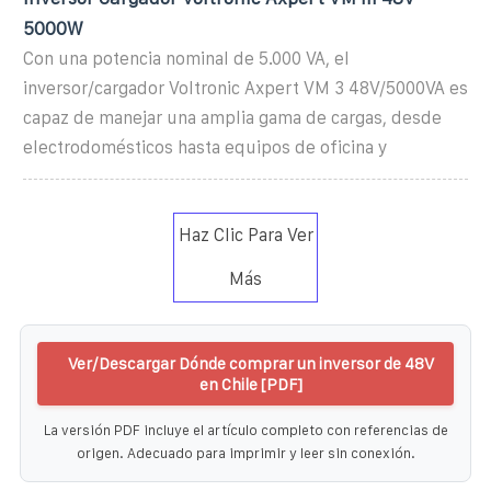
5000W
Con una potencia nominal de 5.000 VA, el
inversor/cargador Voltronic Axpert VM 3 48V/5000VA es
capaz de manejar una amplia gama de cargas, desde
electrodomésticos hasta equipos de oficina y
Haz Clic Para Ver
Más
Ver/Descargar Dónde comprar un inversor de 48V
en Chile [PDF]
La versión PDF incluye el artículo completo con referencias de
origen. Adecuado para imprimir y leer sin conexión.