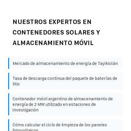
NUESTROS EXPERTOS EN
CONTENEDORES SOLARES Y
ALMACENAMIENTO MÓVIL
Mercado de almacenamiento de energía de Tayikistán
Tasa de descarga continua del paquete de baterías de
litio
Contenedor móvil argentino de almacenamiento de
energía de 2 MW utilizado en estaciones de
investigación
Cómo calcular el ciclo de limpieza de los paneles
fotovoltaicos