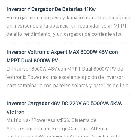
Inversor Y Cargador De Baterías 11Kw
En un gabinete con peso y tamaño reducidos, incorpora
un inversor de alta potencia, un regulador solar MPPT
de alto rendimiento, y un cargador de corriente alta.
Inversor Voltronic Axpert MAX 8000W 48V con
MPPT Dual 8000W PV
El Inversor 8000W 48V con MPPT Dual 8000W PV de
Voltronic Power es una excelente opción de inversor
para combinarlo con paneles solares y baterías de litio.
Inversor Cargador 48V DC 220V AC 5000VA 5kVA
Victron
Multiplus-IiPowerAssistESS: Sistema de
Almacenamiento de EnergíaCorriente Alterna
IninterrumpidaSeguimiento Y Control A DistanciaEl