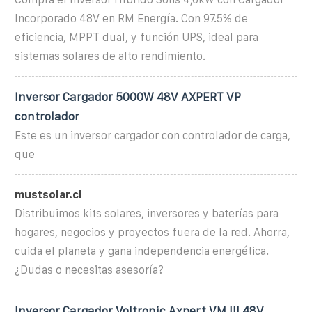
Incorporado 48V en RM Energía. Con 97.5% de
eficiencia, MPPT dual, y función UPS, ideal para
sistemas solares de alto rendimiento.
Inversor Cargador 5000W 48V AXPERT VP
controlador
Este es un inversor cargador con controlador de carga,
que
mustsolar.cl
Distribuimos kits solares, inversores y baterías para
hogares, negocios y proyectos fuera de la red. Ahorra,
cuida el planeta y gana independencia energética.
¿Dudas o necesitas asesoría?
Inversor Cargador Voltronic Axpert VM III 48V