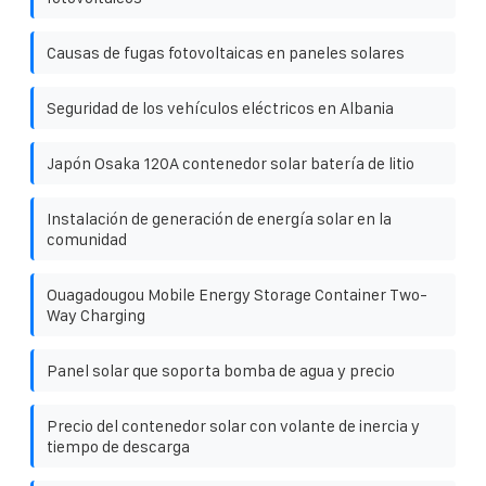
Causas de fugas fotovoltaicas en paneles solares
Seguridad de los vehículos eléctricos en Albania
Japón Osaka 120A contenedor solar batería de litio
Instalación de generación de energía solar en la
comunidad
Ouagadougou Mobile Energy Storage Container Two-
Way Charging
Panel solar que soporta bomba de agua y precio
Precio del contenedor solar con volante de inercia y
tiempo de descarga