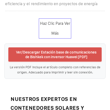
eficiencia y el rendimiento en proyectos de energía
Haz Clic Para Ver
Más
Ver/Descargar Estación base de comunicaciones
de Bishkek con inversor Huawei [PDF]
La versión PDF incluye el artículo completo con referencias de
origen. Adecuado para imprimir y leer sin conexión.
NUESTROS EXPERTOS EN
CONTENEDORES SOLARES Y