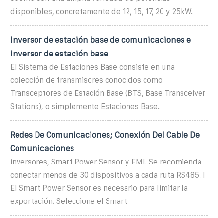
disponibles, concretamente de 12, 15, 17, 20 y 25kW.
Inversor de estación base de comunicaciones e
inversor de estación base
El Sistema de Estaciones Base consiste en una
colección de transmisores conocidos como
Transceptores de Estación Base (BTS, Base Transceiver
Stations), o simplemente Estaciones Base.
Redes De Comunicaciones; Conexión Del Cable De
Comunicaciones
inversores, Smart Power Sensor y EMI. Se recomienda
conectar menos de 30 dispositivos a cada ruta RS485. l
El Smart Power Sensor es necesario para limitar la
exportación. Seleccione el Smart