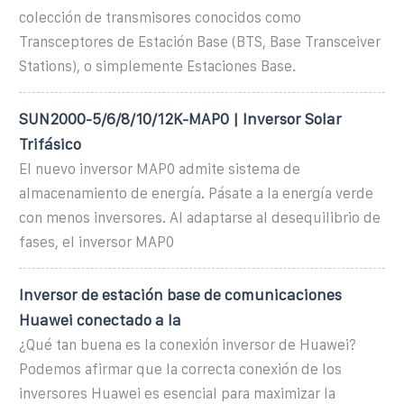
colección de transmisores conocidos como
Transceptores de Estación Base (BTS, Base Transceiver
Stations), o simplemente Estaciones Base.
SUN2000-5/6/8/10/12K-MAP0 | Inversor Solar
Trifásico
El nuevo inversor MAP0 admite sistema de
almacenamiento de energía. Pásate a la energía verde
con menos inversores. Al adaptarse al desequilibrio de
fases, el inversor MAP0
Inversor de estación base de comunicaciones
Huawei conectado a la
¿Qué tan buena es la conexión inversor de Huawei?
Podemos afirmar que la correcta conexión de los
inversores Huawei es esencial para maximizar la