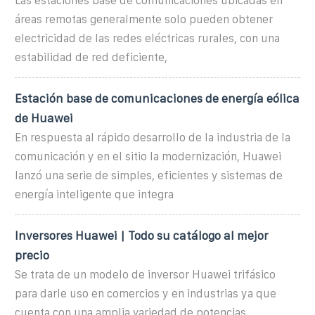
Las estaciones base de comunicaciones ubicadas en
áreas remotas generalmente solo pueden obtener
electricidad de las redes eléctricas rurales, con una
estabilidad de red deficiente,
Estación base de comunicaciones de energía eólica
de Huawei
En respuesta al rápido desarrollo de la industria de la
comunicación y en el sitio la modernización, Huawei
lanzó una serie de simples, eficientes y sistemas de
energía inteligente que integra
Inversores Huawei | Todo su catálogo al mejor
precio
Se trata de un modelo de inversor Huawei trifásico
para darle uso en comercios y en industrias ya que
cuenta con una amplia variedad de potencias