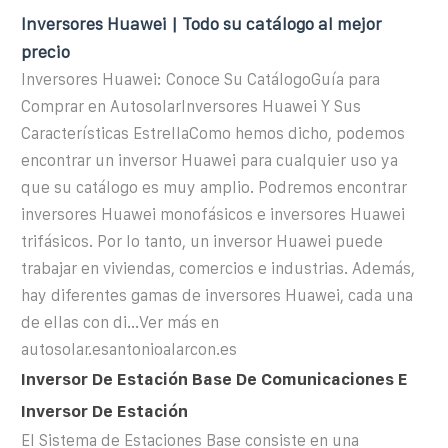
Inversores Huawei | Todo su catálogo al mejor
precio
Inversores Huawei: Conoce Su CatálogoGuía para
Comprar en AutosolarInversores Huawei Y Sus
Características EstrellaComo hemos dicho, podemos
encontrar un inversor Huawei para cualquier uso ya
que su catálogo es muy amplio. Podremos encontrar
inversores Huawei monofásicos e inversores Huawei
trifásicos. Por lo tanto, un inversor Huawei puede
trabajar en viviendas, comercios e industrias. Además,
hay diferentes gamas de inversores Huawei, cada una
de ellas con di...Ver más en
autosolar.esantonioalarcon.es
Inversor De Estación Base De Comunicaciones E
Inversor De Estación
El Sistema de Estaciones Base consiste en una