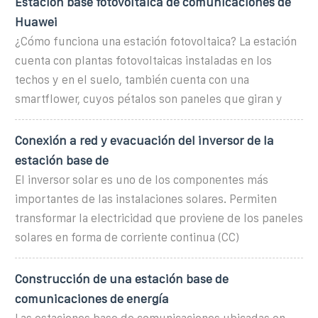
Estación base fotovoltaica de comunicaciones de
Huawei
¿Cómo funciona una estación fotovoltaica? La estación
cuenta con plantas fotovoltaicas instaladas en los
techos y en el suelo, también cuenta con una
smartflower, cuyos pétalos son paneles que giran y
Conexión a red y evacuación del inversor de la
estación base de
El inversor solar es uno de los componentes más
importantes de las instalaciones solares. Permiten
transformar la electricidad que proviene de los paneles
solares en forma de corriente continua (CC)
Construcción de una estación base de
comunicaciones de energía