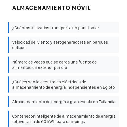
ALMACENAMIENTO MÓVIL
¿Cuántos kilovatios transporta un panel solar
Velocidad del viento y aerogeneradores en parques
eólicos
Número de veces que se carga una fuente de
alimentación exterior por día
¿Cuáles son las centrales eléctricas de
almacenamiento de energía independientes en Egipto
Almacenamiento de energía a gran escala en Tailandia
Contenedor inteligente de almacenamiento de energía
fotovoltaica de 60 kWh para campings