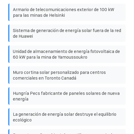
Armario de telecomunicaciones exterior de 100 kW
para las minas de Helsinki
Sistema de generación de energía solar fuera de la red
de Huawei
Unidad de almacenamiento de energía fotovoltaica de
60 kW para la mina de Yamoussoukro
Muro cortina solar personalizado para centros
comerciales en Toronto Canadá
Hungría Pecs fabricante de paneles solares de nueva
energía
La generación de energía solar destruye el equilibrio
ecológico