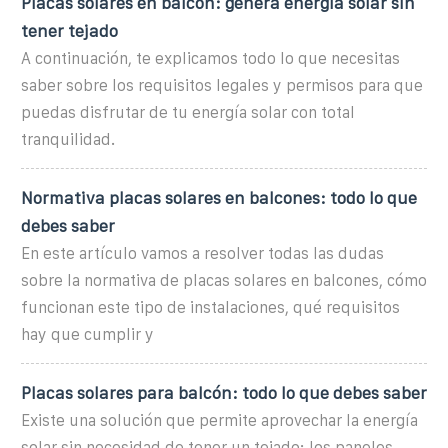
Placas solares en balcón: genera energía solar sin
tener tejado
A continuación, te explicamos todo lo que necesitas
saber sobre los requisitos legales y permisos para que
puedas disfrutar de tu energía solar con total
tranquilidad.
Normativa placas solares en balcones: todo lo que
debes saber
En este artículo vamos a resolver todas las dudas
sobre la normativa de placas solares en balcones, cómo
funcionan este tipo de instalaciones, qué requisitos
hay que cumplir y
Placas solares para balcón: todo lo que debes saber
Existe una solución que permite aprovechar la energía
solar sin necesidad de tener un tejado: los paneles