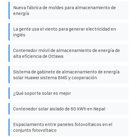
Nueva fábrica de moldes para almacenamiento de
energía
La gente usa el viento para generar electricidad en
inglés
Contenedor móvil de almacenamiento de energía de
alta eficiencia de Ottawa
Sistema de gabinete de almacenamiento de energía
solar Huawei sistema BMS y cooperación
¿Qué soporte solar es mejor
Contenedor solar aislado de 60 kWh en Nepal
Espaciamiento entre paneles fotovoltaicos en el
conjunto fotovoltaico