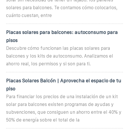
solares para balcones. Te contamos cómo colocarlos,
cuánto cuestan, entre
Placas solares para balcones: autoconsumo para
pisos
Descubre cómo funcionan las placas solares para
balcones y los kits de autoconsumo. Analizamos el
ahorro real, los permisos y si son para ti.
Placas Solares Balcón | Aprovecha el espacio de tu
piso
Para financiar los precios de una instalación de un kit
solar para balcones existen programas de ayudas y
subvenciones, que consiguen un ahorro entre el 40% y
50% de energía sobre el total de la