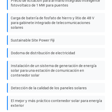
Precio de licitación para armario integrado inteligente
fotovoltaico de 1 MW para puentes
Carga de batería de fosfato de hierro y litio de 48 V
para gabinete integrado de telecomunicaciones
solares
Sustainable Site Power Fiji
Dodoma de distribución de electricidad
Instalación de un sistema de generación de energía
solar para una estación de comunicación en
contenedor solar
Detección de la calidad de los paneles solares
El mejor y más práctico contenedor solar para energía
exterior