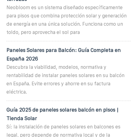
Neobloom es un sistema diseñado específicamente
para pisos que combina protección solar y generación
de energía en una única solución. Funciona como un
toldo, pero aprovecha el sol para
Paneles Solares para Balcón: Guía Completa en
España 2026
Descubra la viabilidad, modelos, normativa y
rentabilidad de instalar paneles solares en su balcón
en España. Evite errores y ahorre en su factura
eléctrica.
Guía 2025 de paneles solares balcón en pisos |
Tienda Solar
Sí: la instalación de paneles solares en balcones es
legal, pero depende de normativa local y de la