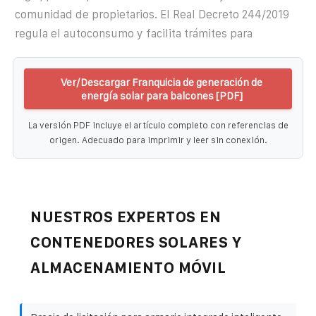
comunidad de propietarios. El Real Decreto 244/2019
regula el autoconsumo y facilita trámites para
Ver/Descargar Franquicia de generación de
energía solar para balcones [PDF]
La versión PDF incluye el artículo completo con referencias de
origen. Adecuado para imprimir y leer sin conexión.
NUESTROS EXPERTOS EN
CONTENEDORES SOLARES Y
ALMACENAMIENTO MÓVIL