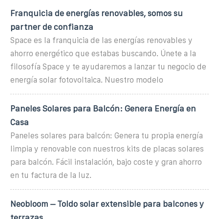
Franquicia de energías renovables, somos su
partner de confianza
Space es la franquicia de las energías renovables y
ahorro energético que estabas buscando. Únete a la
filosofía Space y te ayudaremos a lanzar tu negocio de
energía solar fotovoltaica. Nuestro modelo
Paneles Solares para Balcón: Genera Energía en
Casa
Paneles solares para balcón: Genera tu propia energía
limpia y renovable con nuestros kits de placas solares
para balcón. Fácil instalación, bajo coste y gran ahorro
en tu factura de la luz.
Neobloom – Toldo solar extensible para balcones y
terrazas