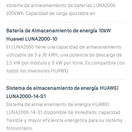
sistema de almacenamiento de baterías LUNA2000
200kWh. Capacidad de carga ajustable en
Batería de Almacenamiento de energía 10kW
Huawei LUNA2000-10
El LUNA2000 tiene una capacidad de almacenamiento
utilizable de 5 a 30 kWh, una potencia de descarga de
2.5 kW por módulo y 5 kW por torre. Es compatible con
todos los inversores HUAWEI
Sistema de almacenamiento de energía HUAWEI
LUNA2000-14-S1
Sistema de almacenamiento de energía HUAWEI
LUNA2000-14-S1 disponible de inmediato: capacidad
flexible y mayor eficiencia energética para su sistema
fotovoltaico.