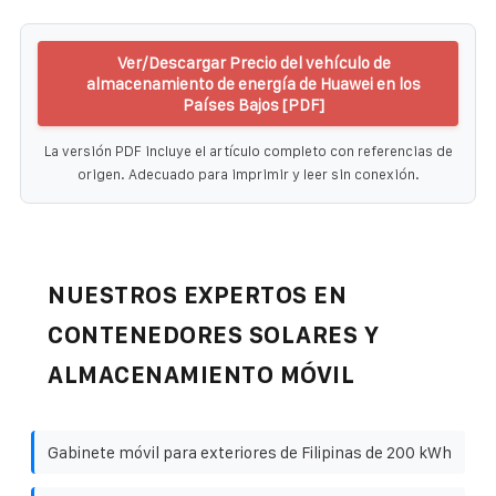
Ver/Descargar Precio del vehículo de
almacenamiento de energía de Huawei en los
Países Bajos [PDF]
La versión PDF incluye el artículo completo con referencias de
origen. Adecuado para imprimir y leer sin conexión.
NUESTROS EXPERTOS EN
CONTENEDORES SOLARES Y
ALMACENAMIENTO MÓVIL
Gabinete móvil para exteriores de Filipinas de 200 kWh