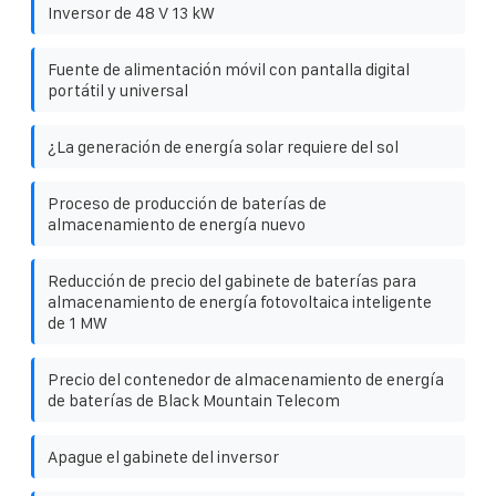
Inversor de 48 V 13 kW
Fuente de alimentación móvil con pantalla digital
portátil y universal
¿La generación de energía solar requiere del sol
Proceso de producción de baterías de
almacenamiento de energía nuevo
Reducción de precio del gabinete de baterías para
almacenamiento de energía fotovoltaica inteligente
de 1 MW
Precio del contenedor de almacenamiento de energía
de baterías de Black Mountain Telecom
Apague el gabinete del inversor