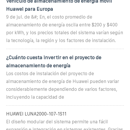
Vehículo de almacenamiento de energía móvil
Huawei para Europa
9 de jul. de &#; En, el costo promedio de
almacenamiento de energía oscila entre $200 y $400
por kWh, y los precios totales del sistema varían según
la tecnología, la región y los factores de instalación.
¿Cuánto cuesta invertir en el proyecto de
almacenamiento de energía
Los costos de instalación del proyecto de
almacenamiento de energía de Huawei pueden variar
considerablemente dependiendo de varios factores,
incluyendo la capacidad de
HUAWEI LUNA2000-107-1S11
El diseño modular del sistema permite una fácil
expansión e integración en sistemas existentes. Gracias