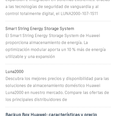
a las tecnologías de seguridad de vanguardia y al
control totalmente digital, el LUNA2000-107-1S11
Smart String Energy Storage System
El Smart String Energy Storage System de Huawei
proporciona almacenamiento de energía. La
optimización modular aporta un 10 % más de energía
utilizable y una expansión
Luna2000
Descubra los mejores precios y disponibilidad para las
soluciones de almacenamiento doméstico Huawei
Luna2000 en nuestro mercado. Compare las ofertas de
los principales distribuidores de
Backup Box Huawei: características y precio