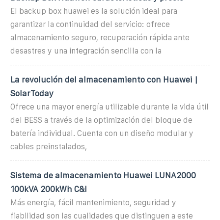
El backup box huawei es la solución ideal para
garantizar la continuidad del servicio: ofrece
almacenamiento seguro, recuperación rápida ante
desastres y una integración sencilla con la
La revolución del almacenamiento con Huawei |
SolarToday
Ofrece una mayor energía utilizable durante la vida útil
del BESS a través de la optimización del bloque de
batería individual. Cuenta con un diseño modular y
cables preinstalados,
Sistema de almacenamiento Huawei LUNA2000
100kVA 200kWh C&I
Más energía, fácil mantenimiento, seguridad y
fiabilidad son las cualidades que distinguen a este