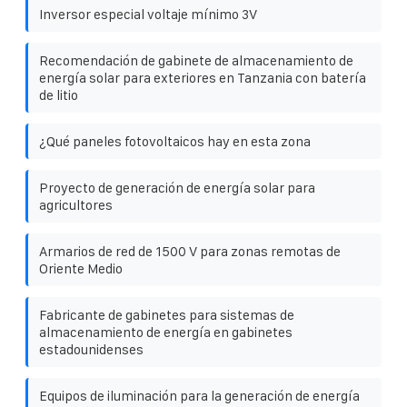
Inversor especial voltaje mínimo 3V
Recomendación de gabinete de almacenamiento de
energía solar para exteriores en Tanzania con batería
de litio
¿Qué paneles fotovoltaicos hay en esta zona
Proyecto de generación de energía solar para
agricultores
Armarios de red de 1500 V para zonas remotas de
Oriente Medio
Fabricante de gabinetes para sistemas de
almacenamiento de energía en gabinetes
estadounidenses
Equipos de iluminación para la generación de energía