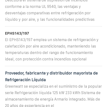
Descubra el sistema de supresión de incendios
conforme a la norma UL 9540, las ventajas y
desventajas comparativas entre refrigeración por
líquido y por aire, y las funcionalidades predictivas
EPHS143/197
El EPHS143/197 emplea un sistema de refrigeración y
calefacción por aire acondicionado, manteniendo las
temperaturas dentro del rango de funcionamiento
ideal, con protección contra incendios opcional
Proveedor, fabricante y distribuidor mayorista de
Refrigeración Líquida
Greenwatt se especializa en el suministro de la popular
serie Refrigeración líquida 125 kW 233 kWh Sistema de
almacenamiento de energía Armario integrado. Más de
20 años de experiencia en el