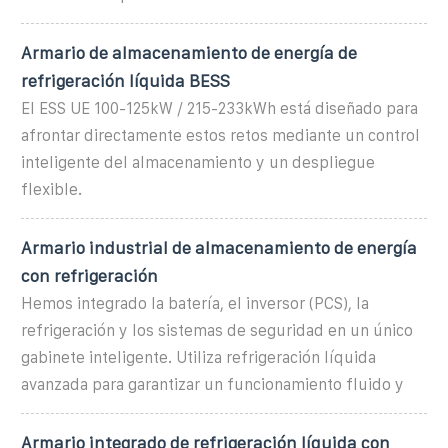
Armario de almacenamiento de energía de
refrigeración líquida BESS
El ESS UE 100-125kW / 215-233kWh está diseñado para
afrontar directamente estos retos mediante un control
inteligente del almacenamiento y un despliegue
flexible.
Armario industrial de almacenamiento de energía
con refrigeración
Hemos integrado la batería, el inversor (PCS), la
refrigeración y los sistemas de seguridad en un único
gabinete inteligente. Utiliza refrigeración líquida
avanzada para garantizar un funcionamiento fluido y
Armario integrado de refrigeración líquida con