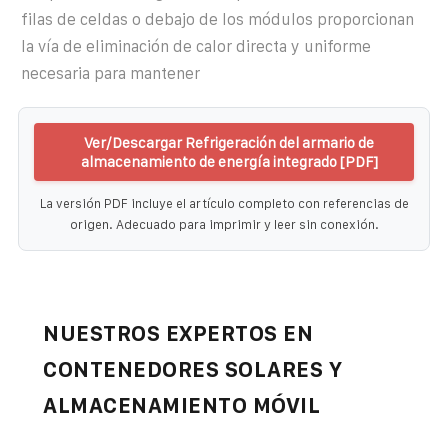
filas de celdas o debajo de los módulos proporcionan
la vía de eliminación de calor directa y uniforme
necesaria para mantener
Ver/Descargar Refrigeración del armario de
almacenamiento de energía integrado [PDF]
La versión PDF incluye el artículo completo con referencias de
origen. Adecuado para imprimir y leer sin conexión.
NUESTROS EXPERTOS EN
CONTENEDORES SOLARES Y
ALMACENAMIENTO MÓVIL