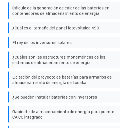
Cálculo de la generación de calor de las baterías en
contenedores de almacenamiento de energía
¿Cuál es el tamaño del panel fotovoltaico 490
El rey de los inversores solares
¿Cuáles son las estructuras monoméricas de los
sistemas de almacenamiento de energía
Licitación del proyecto de baterías para armarios de
almacenamiento de energía de Lusaka
¿Se pueden instalar baterías con inversores
Gabinete de almacenamiento de energía para puente
CA CC integrado