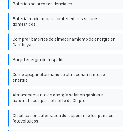
Baterías solares residenciales
Batería modular para contenedores solares
domésticos
Comprar baterías de almacenamiento de energía en
Camboya
Banjul energía de respaldo
Cómo apagar el armario de almacenamiento de
energía
Almacenamiento de energía solar en gabinete
automatizado para el norte de Chipre
Clasificación automática del espesor de los paneles
fotovoltaicos