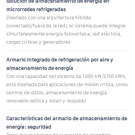
Solución de almacenamiento de energía en
microrredes refrigeradas
Diseñado con una arquitectura híbrida
(conectado/fuera de la red), el sistema puede integrar
simultáneamente energía fotovoltaica, red eléctrica,
cargas críticas y generadores
Armario integrado de refrigeración por aire y
almacenamiento de energía
Con una capacidad del sistema de 1.000 kW/2.150 kWh,
está diseñada para aplicaciones de misión crítica, como
centros de datos, almacenamiento de energía
renovable (eólica y solar) y respaldo
Características del armario de almacenamiento de
energía: seguridad