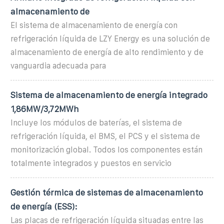
almacenamiento de
El sistema de almacenamiento de energía con
refrigeración líquida de LZY Energy es una solución de
almacenamiento de energía de alto rendimiento y de
vanguardia adecuada para
Sistema de almacenamiento de energía integrado
1,86MW/3,72MWh
Incluye los módulos de baterías, el sistema de
refrigeración líquida, el BMS, el PCS y el sistema de
monitorización global. Todos los componentes están
totalmente integrados y puestos en servicio
Gestión térmica de sistemas de almacenamiento
de energía (ESS):
Las placas de refrigeración líquida situadas entre las