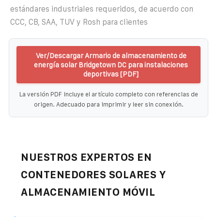
estándares industriales requeridos, de acuerdo con
CCC, CB, SAA, TUV y Rosh para clientes
Ver/Descargar Armario de almacenamiento de
energía solar Bridgetown DC para instalaciones
deportivas [PDF]
La versión PDF incluye el artículo completo con referencias de
origen. Adecuado para imprimir y leer sin conexión.
NUESTROS EXPERTOS EN
CONTENEDORES SOLARES Y
ALMACENAMIENTO MÓVIL