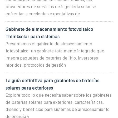
proveedores de servicios de ingeniería solar se
enfrentan a crecientes expectativas de
Gabinete de almacenamiento fotovoltaico
Thlinksolar para sistemas
Presentamos el gabinete de almacenamiento
fotovoltaico: un gabinete totalmente integrado que
integra paquetes de baterías de litio, inversores
híbridos, protocolos de gestión
La guía definitiva para gabinetes de baterías
solares para exteriores
Explore todo lo que necesita saber sobre los gabinetes
de baterías solares para exteriores: características,
diseño y beneficios para sistemas de almacenamiento
de energía y