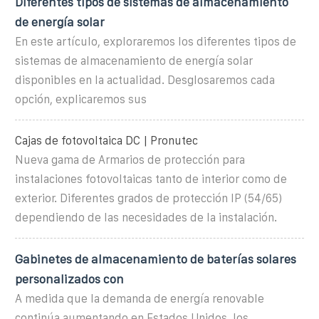
Diferentes tipos de sistemas de almacenamiento
de energía solar
En este artículo, exploraremos los diferentes tipos de
sistemas de almacenamiento de energía solar
disponibles en la actualidad. Desglosaremos cada
opción, explicaremos sus
Cajas de fotovoltaica DC | Pronutec
Nueva gama de Armarios de protección para
instalaciones fotovoltaicas tanto de interior como de
exterior. Diferentes grados de protección IP (54/65)
dependiendo de las necesidades de la instalación.
Gabinetes de almacenamiento de baterías solares
personalizados con
A medida que la demanda de energía renovable
continúa aumentando en Estados Unidos, los