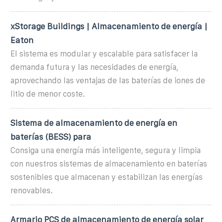
xStorage Buildings | Almacenamiento de energía |
Eaton
El sistema es modular y escalable para satisfacer la
demanda futura y las necesidades de energía,
aprovechando las ventajas de las baterías de iones de
litio de menor coste.
Sistema de almacenamiento de energía en
baterías (BESS) para
Consiga una energía más inteligente, segura y limpia
con nuestros sistemas de almacenamiento en baterías
sostenibles que almacenan y estabilizan las energías
renovables.
Armario PCS de almacenamiento de energía solar