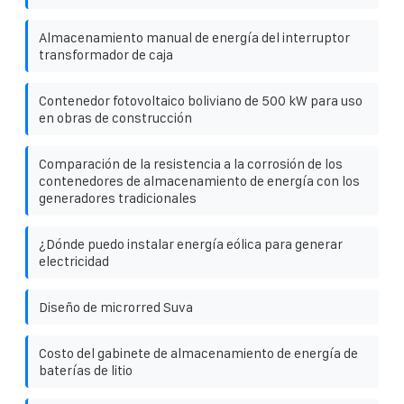
Almacenamiento manual de energía del interruptor
transformador de caja
Contenedor fotovoltaico boliviano de 500 kW para uso
en obras de construcción
Comparación de la resistencia a la corrosión de los
contenedores de almacenamiento de energía con los
generadores tradicionales
¿Dónde puedo instalar energía eólica para generar
electricidad
Diseño de microrred Suva
Costo del gabinete de almacenamiento de energía de
baterías de litio