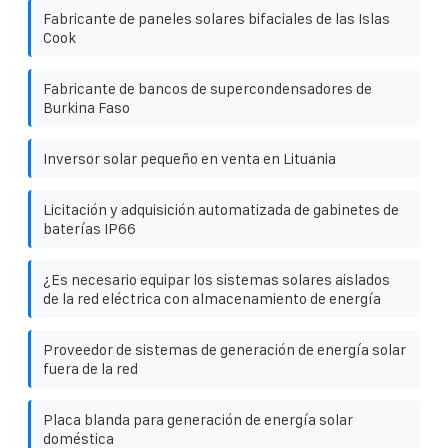
Fabricante de paneles solares bifaciales de las Islas
Cook
Fabricante de bancos de supercondensadores de
Burkina Faso
Inversor solar pequeño en venta en Lituania
Licitación y adquisición automatizada de gabinetes de
baterías IP66
¿Es necesario equipar los sistemas solares aislados
de la red eléctrica con almacenamiento de energía
Proveedor de sistemas de generación de energía solar
fuera de la red
Placa blanda para generación de energía solar
doméstica