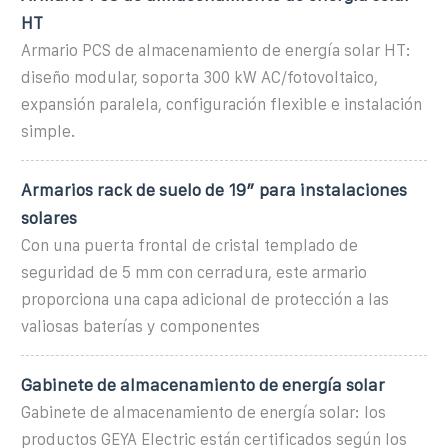
HT
Armario PCS de almacenamiento de energía solar HT:
diseño modular, soporta 300 kW AC/fotovoltaico,
expansión paralela, configuración flexible e instalación
simple.
Armarios rack de suelo de 19″ para instalaciones
solares
Con una puerta frontal de cristal templado de
seguridad de 5 mm con cerradura, este armario
proporciona una capa adicional de protección a las
valiosas baterías y componentes
Gabinete de almacenamiento de energía solar
Gabinete de almacenamiento de energía solar: los
productos GEYA Electric están certificados según los