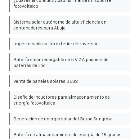
¿Cuál es la conductividad normal de un soporte
fotovoltaico
Sistema solar autónomo de alta eficiencia en
contenedores para Abuja
Impermeabilización exterior del inversor
Batería solar recargable de 5 V 2 A paquete de
baterías de litio
Venta de paneles solares BESS
Diseño de inductores para almacenamiento de
energía fotovoltaica
Generación de energía solar del Grupo Sungrow
Batería de almacenamiento de energía de 15 grados