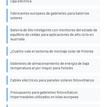
caja eléctrica
Fabricantes europeos de gabinetes para baterías
solares
Batería de litio inteligente con monitoreo del estado de
equilibrio de celdas para aplicaciones de alto ciclo en
Australia
¿Cuánto vale el sistema de montaje solar de Polonia
Gabinetes de almacenamiento de energía de baja
temperatura al por mayor para hoteles
Cables eléctricos para paneles solares fotovoltaicos
Presupuesto para gabinetes fotovoltaicos
impermeables utilizados en islas europeas