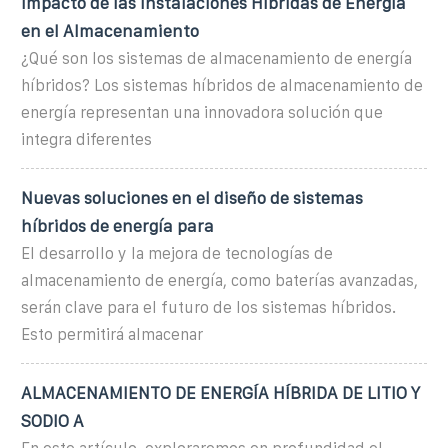
Impacto de las Instalaciones Híbridas de Energía
en el Almacenamiento
¿Qué son los sistemas de almacenamiento de energía
híbridos? Los sistemas híbridos de almacenamiento de
energía representan una innovadora solución que
integra diferentes
Nuevas soluciones en el diseño de sistemas
híbridos de energía para
El desarrollo y la mejora de tecnologías de
almacenamiento de energía, como baterías avanzadas,
serán clave para el futuro de los sistemas híbridos.
Esto permitirá almacenar
ALMACENAMIENTO DE ENERGÍA HÍBRIDA DE LITIO Y
SODIO A