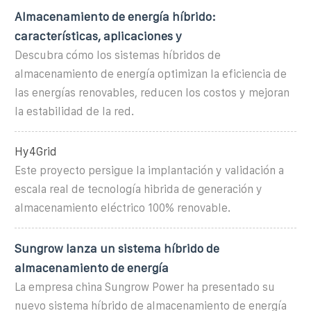
Almacenamiento de energía híbrido:
características, aplicaciones y
Descubra cómo los sistemas híbridos de
almacenamiento de energía optimizan la eficiencia de
las energías renovables, reducen los costos y mejoran
la estabilidad de la red.
Hy4Grid
Este proyecto persigue la implantación y validación a
escala real de tecnología hibrida de generación y
almacenamiento eléctrico 100% renovable.
Sungrow lanza un sistema híbrido de
almacenamiento de energía
La empresa china Sungrow Power ha presentado su
nuevo sistema híbrido de almacenamiento de energía