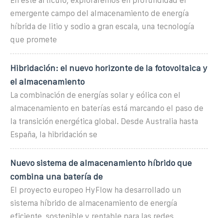
En este artículo, exploraremos en profundidad el
emergente campo del almacenamiento de energía
híbrida de litio y sodio a gran escala, una tecnología
que promete
Hibridación: el nuevo horizonte de la fotovoltaica y
el almacenamiento
La combinación de energías solar y eólica con el
almacenamiento en baterías está marcando el paso de
la transición energética global. Desde Australia hasta
España, la hibridación se
Nuevo sistema de almacenamiento híbrido que
combina una batería de
El proyecto europeo HyFlow ha desarrollado un
sistema híbrido de almacenamiento de energía
eficiente, sostenible y rentable para las redes