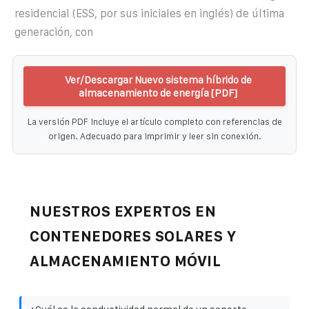
residencial (ESS, por sus iniciales en inglés) de última
generación, con
Ver/Descargar Nuevo sistema híbrido de
almacenamiento de energía [PDF]
La versión PDF incluye el artículo completo con referencias de
origen. Adecuado para imprimir y leer sin conexión.
NUESTROS EXPERTOS EN
CONTENEDORES SOLARES Y
ALMACENAMIENTO MÓVIL