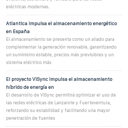
eléctricas modernas.
Atlantica impulsa el almacenamiento energético
en España
El almacenamiento se presenta como un aliado para
complementar la generación renovable, garantizando
un suministro estable, precios más previsibles y un
sistema eléctrico más
El proyecto ViSync impulsa el almacenamiento
híbrido de energía en
El desarrollo de ViSync permitirá optimizar el uso de
las redes eléctricas de Lanzarote y Fuerteventura,
reforzando su estabilidad y facilitando una mayor
penetración de fuentes