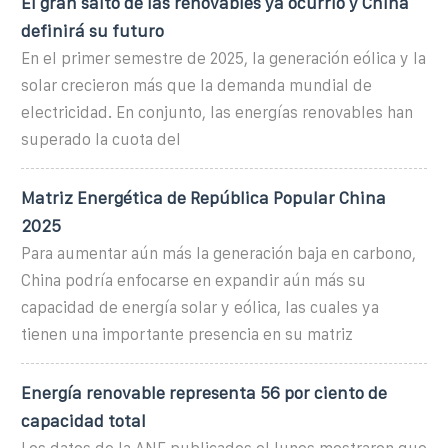
El gran salto de las renovables ya ocurrió y China
definirá su futuro
En el primer semestre de 2025, la generación eólica y la
solar crecieron más que la demanda mundial de
electricidad. En conjunto, las energías renovables han
superado la cuota del
Matriz Energética de República Popular China
2025
Para aumentar aún más la generación baja en carbono,
China podría enfocarse en expandir aún más su
capacidad de energía solar y eólica, las cuales ya
tienen una importante presencia en su matriz
Energía renovable representa 56 por ciento de
capacidad total