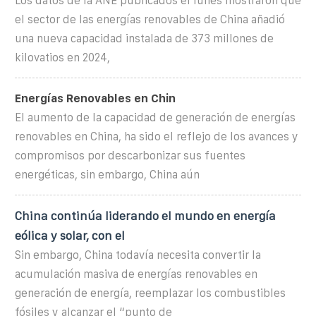
Los datos de la ANE publicados el lunes mostraron que
el sector de las energías renovables de China añadió
una nueva capacidad instalada de 373 millones de
kilovatios en 2024,
Energías Renovables en Chin
El aumento de la capacidad de generación de energías
renovables en China, ha sido el reflejo de los avances y
compromisos por descarbonizar sus fuentes
energéticas, sin embargo, China aún
China continúa liderando el mundo en energía
eólica y solar, con el
Sin embargo, China todavía necesita convertir la
acumulación masiva de energías renovables en
generación de energía, reemplazar los combustibles
fósiles y alcanzar el “punto de