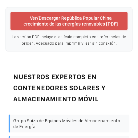
Ver/Descargar República Popular China
crecimiento de las energías renovables [PDF]
La versión PDF incluye el artículo completo con referencias de
origen. Adecuado para imprimir y leer sin conexión.
NUESTROS EXPERTOS EN
CONTENEDORES SOLARES Y
ALMACENAMIENTO MÓVIL
Grupo Suizo de Equipos Móviles de Almacenamiento
de Energía