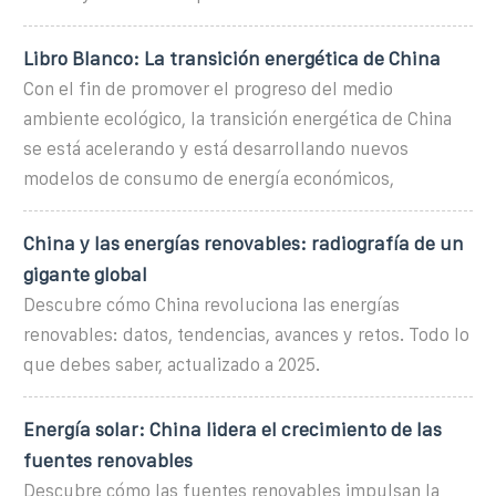
Libro Blanco: La transición energética de China
Con el fin de promover el progreso del medio
ambiente ecológico, la transición energética de China
se está acelerando y está desarrollando nuevos
modelos de consumo de energía económicos,
China y las energías renovables: radiografía de un
gigante global
Descubre cómo China revoluciona las energías
renovables: datos, tendencias, avances y retos. Todo lo
que debes saber, actualizado a 2025.
Energía solar: China lidera el crecimiento de las
fuentes renovables
Descubre cómo las fuentes renovables impulsan la