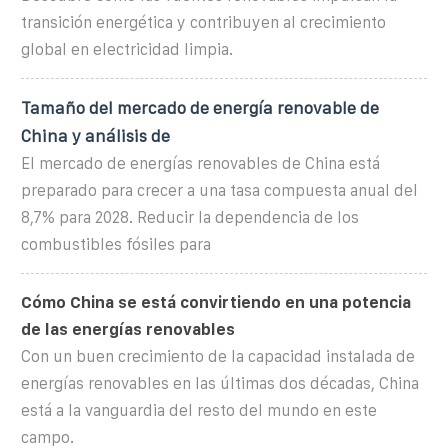
transición energética y contribuyen al crecimiento
global en electricidad limpia.
Tamaño del mercado de energía renovable de
China y análisis de
El mercado de energías renovables de China está
preparado para crecer a una tasa compuesta anual del
8,7% para 2028. Reducir la dependencia de los
combustibles fósiles para
Cómo China se está convirtiendo en una potencia
de las energías renovables
Con un buen crecimiento de la capacidad instalada de
energías renovables en las últimas dos décadas, China
está a la vanguardia del resto del mundo en este
campo.