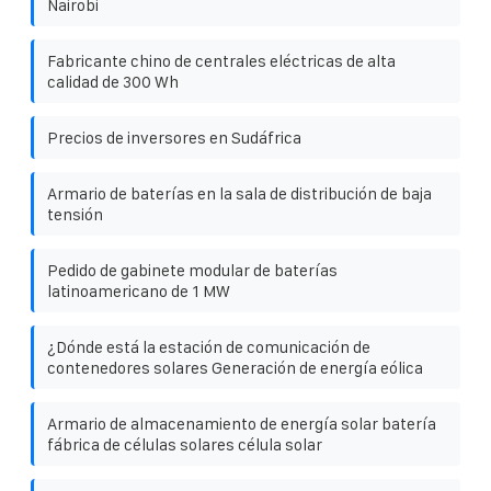
Nairobi
Fabricante chino de centrales eléctricas de alta
calidad de 300 Wh
Precios de inversores en Sudáfrica
Armario de baterías en la sala de distribución de baja
tensión
Pedido de gabinete modular de baterías
latinoamericano de 1 MW
¿Dónde está la estación de comunicación de
contenedores solares Generación de energía eólica
Armario de almacenamiento de energía solar batería
fábrica de células solares célula solar