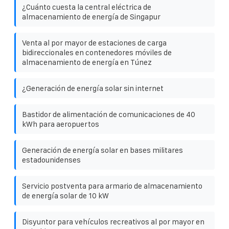
¿Cuánto cuesta la central eléctrica de
almacenamiento de energía de Singapur
Venta al por mayor de estaciones de carga
bidireccionales en contenedores móviles de
almacenamiento de energía en Túnez
¿Generación de energía solar sin internet
Bastidor de alimentación de comunicaciones de 40
kWh para aeropuertos
Generación de energía solar en bases militares
estadounidenses
Servicio postventa para armario de almacenamiento
de energía solar de 10 kW
Disyuntor para vehículos recreativos al por mayor en