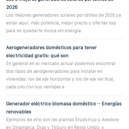
2026
Los mejores generadores solares portátiles de 2026 ya
están aquí: más potencia, mejor precio y ofertas top
para no quedarte nunca sin energía.
Aerogeneradores domésticos para tener
electricidad gratis: qué son
En general en el mercado actual podemos encontrar
dos tipos de aerogeneradores para instalar en
viviendas: los de eje horizontal y los de eje vertical,
cada uno con sus ventajas e
Generador eléctrico biomasa doméstico ·· Energías
renovables
Ejemplos de ello son las plantas Studstrup y Avedore
en Dinamarca, Drax y Tilbury en Reino Unido, y