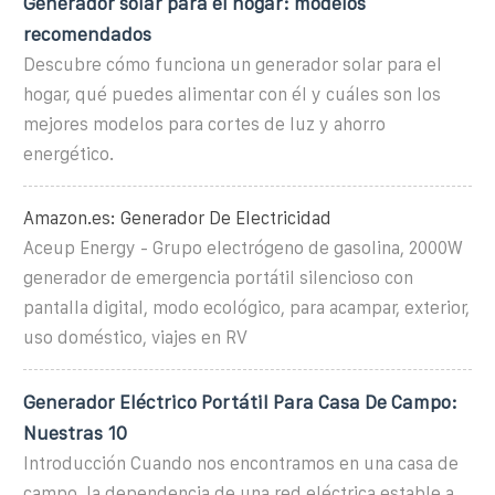
Generador solar para el hogar: modelos
recomendados
Descubre cómo funciona un generador solar para el
hogar, qué puedes alimentar con él y cuáles son los
mejores modelos para cortes de luz y ahorro
energético.
Amazon.es: Generador De Electricidad
Aceup Energy - Grupo electrógeno de gasolina, 2000W
generador de emergencia portátil silencioso con
pantalla digital, modo ecológico, para acampar, exterior,
uso doméstico, viajes en RV
Generador Eléctrico Portátil Para Casa De Campo:
Nuestras 10
Introducción Cuando nos encontramos en una casa de
campo, la dependencia de una red eléctrica estable a