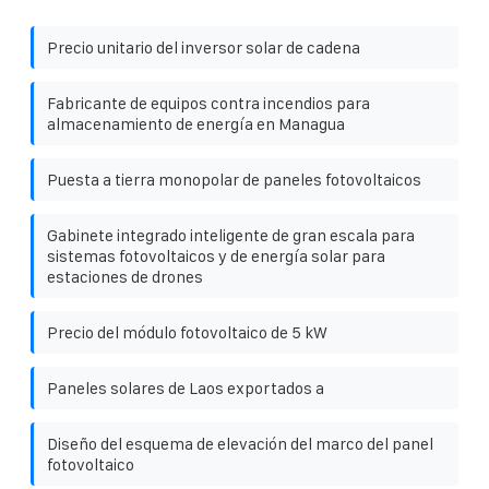
Precio unitario del inversor solar de cadena
Fabricante de equipos contra incendios para
almacenamiento de energía en Managua
Puesta a tierra monopolar de paneles fotovoltaicos
Gabinete integrado inteligente de gran escala para
sistemas fotovoltaicos y de energía solar para
estaciones de drones
Precio del módulo fotovoltaico de 5 kW
Paneles solares de Laos exportados a
Diseño del esquema de elevación del marco del panel
fotovoltaico