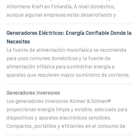
Alholmens Kraft en Finlandia. A nivel doméstico,
aunque algunas empresas están desarrollando y
Generadores Eléctricos: Energía Confiable Donde la
Necesites
La fuente de alimentación monofásica se recomienda
para usos comunes domésticos y la fuente de
alimentación trifásica para suministrar energía a
aparatos que requieren mayor suministro de corriente.
Generadores Inversores
Los generadores inversores Könner & Söhnen®
proporcionan energía limpia y estable, adecuada para
dispositivos y aparatos electrónicos sensibles.
Compactos, portátiles y eficientes en el consumo de