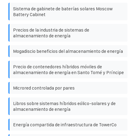
Sistema de gabinete de baterías solares Moscow
Battery Cabinet
Precios de la industria de sistemas de
almacenamiento de energía
Mogadiscio beneficios del almacenamiento de energía
Precio de contenedores híbridos móviles de
almacenamiento de energía en Santo Tomé y Príncipe
Microred controlada por pares
Libros sobre sistemas híbridos eólico-solares y de
almacenamiento de energía
Energía compartida de infraestructura de TowerCo