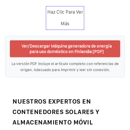
Haz Clic Para Ver
Más
Ver/Descargar Máquina generadora de energía
para uso doméstico en Finlandia [PDF]
La versión PDF incluye el artículo completo con referencias de
origen. Adecuado para imprimir y leer sin conexión.
NUESTROS EXPERTOS EN
CONTENEDORES SOLARES Y
ALMACENAMIENTO MÓVIL