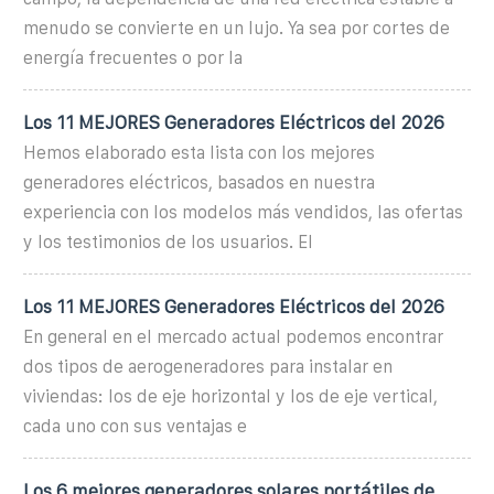
menudo se convierte en un lujo. Ya sea por cortes de
energía frecuentes o por la
Los 11 MEJORES Generadores Eléctricos del 2026
Hemos elaborado esta lista con los mejores
generadores eléctricos, basados en nuestra
experiencia con los modelos más vendidos, las ofertas
y los testimonios de los usuarios. El
Los 11 MEJORES Generadores Eléctricos del 2026
En general en el mercado actual podemos encontrar
dos tipos de aerogeneradores para instalar en
viviendas: los de eje horizontal y los de eje vertical,
cada uno con sus ventajas e
Los 6 mejores generadores solares portátiles de