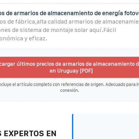
os de armarios de almacenamiento de energía fotov
os de fábrica,alta calidad armarios de almacenamie
ones de sistema de montaje solar aquí.Fácil
onómica y eficaz.
cargar últimos precios de armarios de almacenamiento d
en Uruguay [PDF]
ncluye el artículo completo con referencias de origen. Adecuado para im
conexión.
 EXPERTOS EN