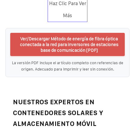
Haz Clic Para Ver
Más
Ver/Descargar Método de energía de fibra óptica
conectada a la red para inversores de estaciones
base de comunicación [PDF]
La versión PDF incluye el artículo completo con referencias de
origen. Adecuado para imprimir y leer sin conexión.
NUESTROS EXPERTOS EN
CONTENEDORES SOLARES Y
ALMACENAMIENTO MÓVIL