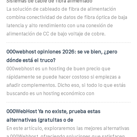
Sistemas de cable de fibra alimentado
La solución de cableado de fibra de alimentación
combina conectividad de datos de fibra óptica de baja
latencia y alto rendimiento con una conexión de
alimentación de CC de bajo voltaje de cobre.
000webhost opiniones 2026: se ve bien, ¿pero
dónde está el truco?
000webhost es un hosting de buen precio que
rápidamente se puede hacer costoso si empiezas a
añadir complementos. Dicho eso, si todo lo que estás
buscando es un hosting económico con
000WebHost Ya no existe, prueba estas
alternativas (gratuitas o de
En este artículo, exploraremos las mejores alternativas
a 000Webhost, ofreciendo soluciones que satisfacen