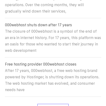
operations. Over the coming months, they will
gradually wind down their services,
000webhost shuts down after 17 years
The closure of 000webhost is a symbol of the end of
an era in internet history. For 17 years, this platform was
an oasis for those who wanted to start their journey in
web development
Free hosting provider 000webhost closes
After 17 years, 000webhost, a free web hosting brand
powered by Hostinger, is shutting down its operations.
The web hosting market has evolved, and consumer
needs have