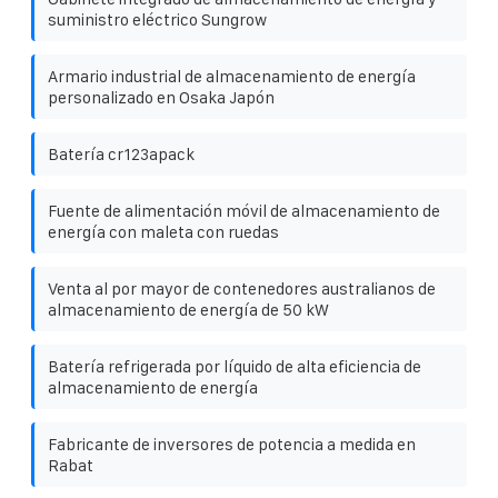
suministro eléctrico Sungrow
Armario industrial de almacenamiento de energía
personalizado en Osaka Japón
Batería cr123apack
Fuente de alimentación móvil de almacenamiento de
energía con maleta con ruedas
Venta al por mayor de contenedores australianos de
almacenamiento de energía de 50 kW
Batería refrigerada por líquido de alta eficiencia de
almacenamiento de energía
Fabricante de inversores de potencia a medida en
Rabat