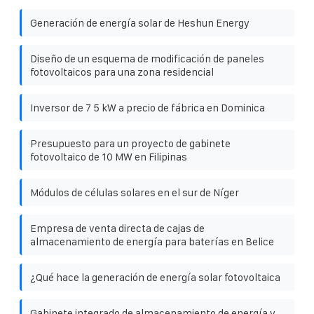
Generación de energía solar de Heshun Energy
Diseño de un esquema de modificación de paneles
fotovoltaicos para una zona residencial
Inversor de 7 5 kW a precio de fábrica en Dominica
Presupuesto para un proyecto de gabinete
fotovoltaico de 10 MW en Filipinas
Módulos de células solares en el sur de Níger
Empresa de venta directa de cajas de
almacenamiento de energía para baterías en Belice
¿Qué hace la generación de energía solar fotovoltaica
Gabinete integrado de almacenamiento de energía y