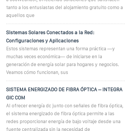
tanto a los entusiastas del alojamiento gratuito como a
aquellos que
Sistemas Solares Conectados a la Red:
Configuraciones y Aplicaciones
Estos sistemas representan una forma práctica —y
muchas veces económica— de iniciarse en la
generación de energía solar para hogares y negocios.
Veamos cómo funcionan, sus
SISTEMA ENERGIZADO DE FIBRA ÓPTICA – INTEGRA
GIC COM
Al ofrecer energía dc junto con señales de fibra óptica,
el sistema energizado de fibra óptica permite a las
redes proporcionar energía de bajo voltaje desde una
fuente centralizada sin la necesidad de