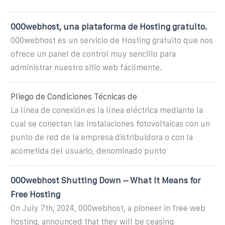
000webhost, una plataforma de Hosting gratuito.
000webhost es un servicio de Hosting gratuito que nos
ofrece un panel de control muy sencillo para
administrar nuestro sitio web fácilmente.
Pliego de Condiciones Técnicas de
La línea de conexión es la línea eléctrica mediante la
cual se conectan las instalaciones fotovoltaicas con un
punto de red de la empresa distribuidora o con la
acometida del usuario, denominado punto
000webhost Shutting Down – What It Means for
Free Hosting
On July 7th, 2024, 000webhost, a pioneer in free web
hosting, announced that they will be ceasing