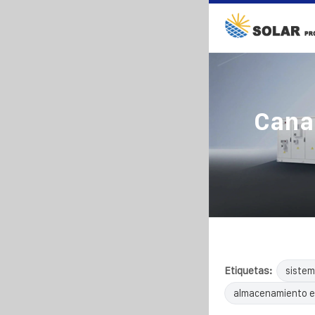
Cana
Etiquetas:
sistem
almacenamiento e