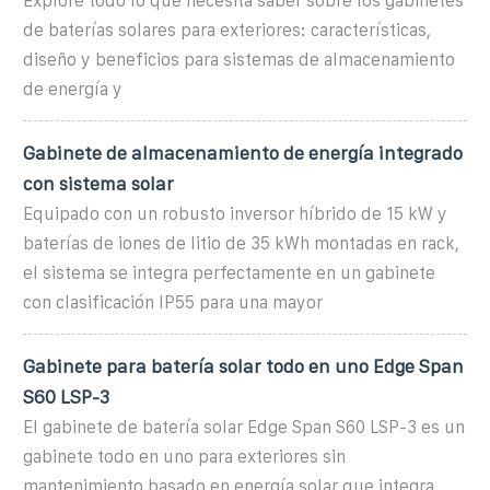
Explore todo lo que necesita saber sobre los gabinetes
de baterías solares para exteriores: características,
diseño y beneficios para sistemas de almacenamiento
de energía y
Gabinete de almacenamiento de energía integrado
con sistema solar
Equipado con un robusto inversor híbrido de 15 kW y
baterías de iones de litio de 35 kWh montadas en rack,
el sistema se integra perfectamente en un gabinete
con clasificación IP55 para una mayor
Gabinete para batería solar todo en uno Edge Span
S60 LSP-3
El gabinete de batería solar Edge Span S60 LSP-3 es un
gabinete todo en uno para exteriores sin
mantenimiento basado en energía solar que integra