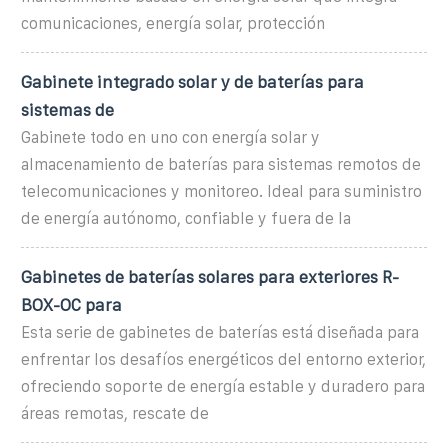
comunicaciones, energía solar, protección
Gabinete integrado solar y de baterías para
sistemas de
Gabinete todo en uno con energía solar y
almacenamiento de baterías para sistemas remotos de
telecomunicaciones y monitoreo. Ideal para suministro
de energía autónomo, confiable y fuera de la
Gabinetes de baterías solares para exteriores R-
BOX-OC para
Esta serie de gabinetes de baterías está diseñada para
enfrentar los desafíos energéticos del entorno exterior,
ofreciendo soporte de energía estable y duradero para
áreas remotas, rescate de