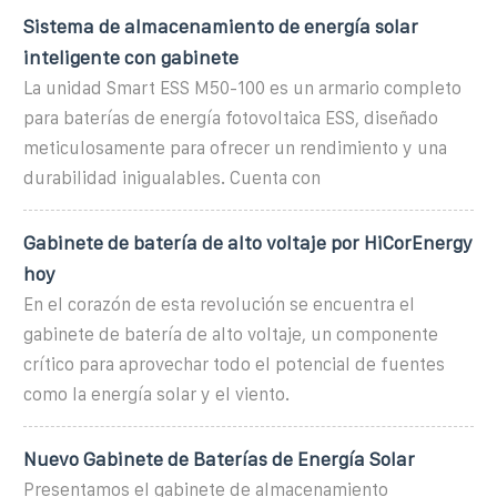
Sistema de almacenamiento de energía solar
inteligente con gabinete
La unidad Smart ESS M50-100 es un armario completo
para baterías de energía fotovoltaica ESS, diseñado
meticulosamente para ofrecer un rendimiento y una
durabilidad inigualables. Cuenta con
Gabinete de batería de alto voltaje por HiCorEnergy
hoy
En el corazón de esta revolución se encuentra el
gabinete de batería de alto voltaje, un componente
crítico para aprovechar todo el potencial de fuentes
como la energía solar y el viento.
Nuevo Gabinete de Baterías de Energía Solar
Presentamos el gabinete de almacenamiento