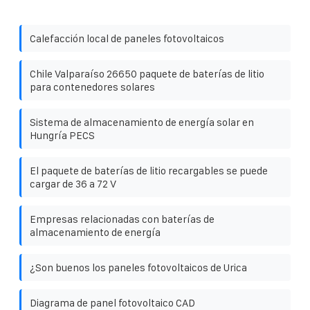
Calefacción local de paneles fotovoltaicos
Chile Valparaíso 26650 paquete de baterías de litio
para contenedores solares
Sistema de almacenamiento de energía solar en
Hungría PECS
El paquete de baterías de litio recargables se puede
cargar de 36 a 72 V
Empresas relacionadas con baterías de
almacenamiento de energía
¿Son buenos los paneles fotovoltaicos de Urica
Diagrama de panel fotovoltaico CAD