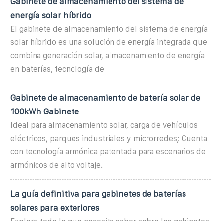
Gabinete de almacenamiento del sistema de
energía solar híbrido
El gabinete de almacenamiento del sistema de energía
solar híbrido es una solución de energía integrada que
combina generación solar, almacenamiento de energía
en baterías, tecnología de
Gabinete de almacenamiento de batería solar de
100kWh Gabinete
Ideal para almacenamiento solar, carga de vehículos
eléctricos, parques industriales y microrredes; Cuenta
con tecnología armónica patentada para escenarios de
armónicos de alto voltaje.
La guía definitiva para gabinetes de baterías
solares para exteriores