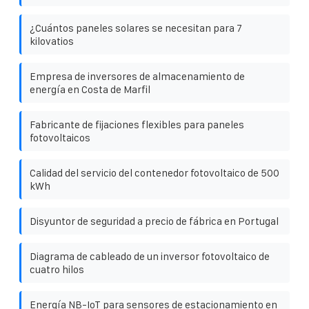
¿Cuántos paneles solares se necesitan para 7
kilovatios
Empresa de inversores de almacenamiento de
energía en Costa de Marfil
Fabricante de fijaciones flexibles para paneles
fotovoltaicos
Calidad del servicio del contenedor fotovoltaico de 500
kWh
Disyuntor de seguridad a precio de fábrica en Portugal
Diagrama de cableado de un inversor fotovoltaico de
cuatro hilos
Energía NB-IoT para sensores de estacionamiento en