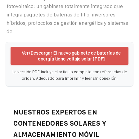
fotovoltaico: un gabinete totalmente integrado que
integra paquetes de baterías de litio, inversores
híbridos, protocolos de gestión energética y sistemas
de
Ver/Descargar El nuevo gabinete de baterías de
energía tiene voltaje solar [PDF]
La versión PDF incluye el artículo completo con referencias de
origen. Adecuado para imprimir y leer sin conexión.
NUESTROS EXPERTOS EN
CONTENEDORES SOLARES Y
ALMACENAMIENTO MÓVIL