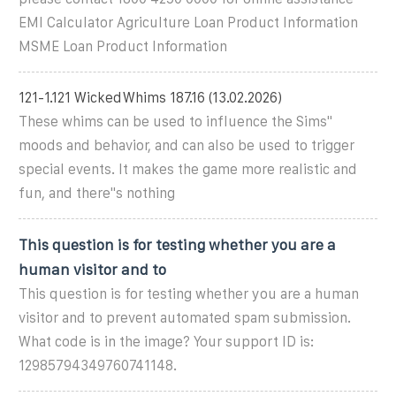
EMI Calculator Agriculture Loan Product Information
MSME Loan Product Information
121-1.121 WickedWhims 187.16 (13.02.2026)
These whims can be used to influence the Sims''
moods and behavior, and can also be used to trigger
special events. It makes the game more realistic and
fun, and there''s nothing
This question is for testing whether you are a
human visitor and to
This question is for testing whether you are a human
visitor and to prevent automated spam submission.
What code is in the image? Your support ID is:
12985794349760741148.