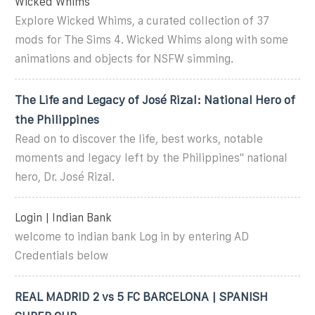
Wicked Whims
Explore Wicked Whims, a curated collection of 37
mods for The Sims 4. Wicked Whims along with some
animations and objects for NSFW simming.
The Life and Legacy of José Rizal: National Hero of
the Philippines
Read on to discover the life, best works, notable
moments and legacy left by the Philippines'' national
hero, Dr. José Rizal.
Login | Indian Bank
welcome to indian bank Log in by entering AD
Credentials below
REAL MADRID 2 vs 5 FC BARCELONA | SPANISH