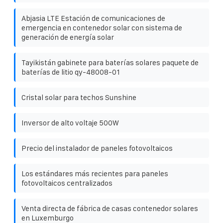
Abjasia LTE Estación de comunicaciones de
emergencia en contenedor solar con sistema de
generación de energía solar
Tayikistán gabinete para baterías solares paquete de
baterías de litio qy-48008-01
Cristal solar para techos Sunshine
Inversor de alto voltaje 500W
Precio del instalador de paneles fotovoltaicos
Los estándares más recientes para paneles
fotovoltaicos centralizados
Venta directa de fábrica de casas contenedor solares
en Luxemburgo