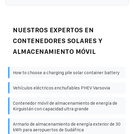
NUESTROS EXPERTOS EN
CONTENEDORES SOLARES Y
ALMACENAMIENTO MÓVIL
How to choose a charging pile solar container battery
Vehículos eléctricos enchufables PHEV Varsovia
Contenedor móvil de almacenamiento de energía de
Kirguistán con capacidad ultra grande
Armario de almacenamiento de energía exterior de 30
kWh para aeropuertos de Sudáfrica