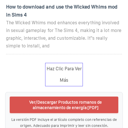
How to download and use the Wicked Whims mod
in Sims 4
The Wicked Whims mod enhances everything involved
in sexual gameplay for The Sims 4, making it a lot more
graphic, interactive, and customizable. It''s really
simple to install, and
Haz Clic Para Ver
Más
Ver/Descargar Productos romanos de
almacenamiento de energía [PDF]
La versión PDF incluye el artículo completo con referencias de
origen. Adecuado para imprimir y leer sin conexión.