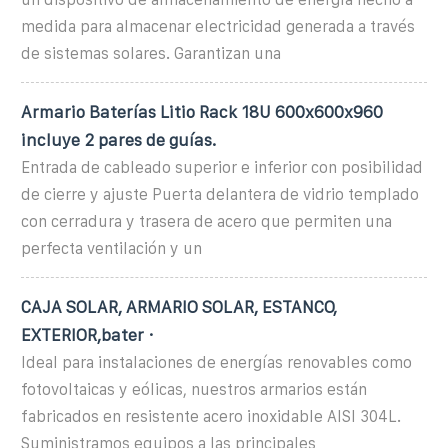
medida para almacenar electricidad generada a través
de sistemas solares. Garantizan una
Armario Baterías Litio Rack 18U 600x600x960
incluye 2 pares de guías.
Entrada de cableado superior e inferior con posibilidad
de cierre y ajuste Puerta delantera de vidrio templado
con cerradura y trasera de acero que permiten una
perfecta ventilación y un
CAJA SOLAR, ARMARIO SOLAR, ESTANCO,
EXTERIOR,bater ·
Ideal para instalaciones de energías renovables como
fotovoltaicas y eólicas, nuestros armarios están
fabricados en resistente acero inoxidable AISI 304L.
Suministramos equipos a las principales