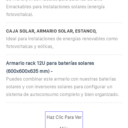
Enrackables para instalaciones solares (energía
fotovoltaica).
CAJA SOLAR, ARMARIO SOLAR, ESTANCO,
Ideal para instalaciones de energías renovables como
fotovoltaicas y eólicas,
Armario rack 12U para baterías solares
(600x600x635 mm) -
Puedes combinar este armario con nuestras baterías
solares y con inversores solares para configurar un
sistema de autoconsumo completo y bien organizado.
Haz Clic Para Ver