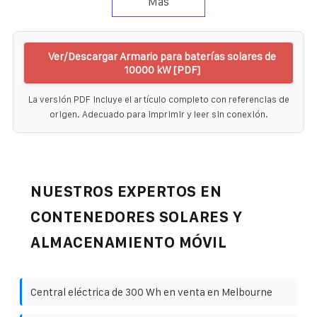
Más
Ver/Descargar Armario para baterías solares de
10000 kW [PDF]
La versión PDF incluye el artículo completo con referencias de
origen. Adecuado para imprimir y leer sin conexión.
NUESTROS EXPERTOS EN
CONTENEDORES SOLARES Y
ALMACENAMIENTO MÓVIL
Central eléctrica de 300 Wh en venta en Melbourne