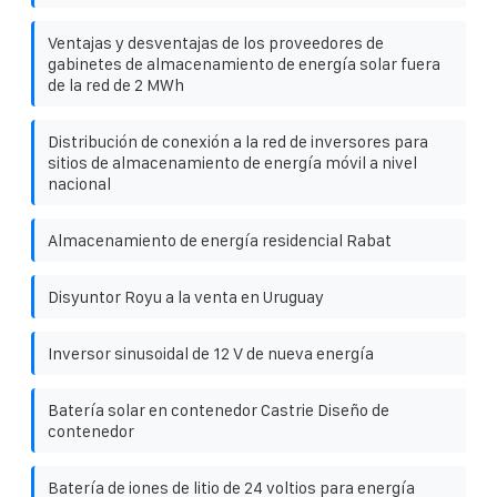
Ventajas y desventajas de los proveedores de
gabinetes de almacenamiento de energía solar fuera
de la red de 2 MWh
Distribución de conexión a la red de inversores para
sitios de almacenamiento de energía móvil a nivel
nacional
Almacenamiento de energía residencial Rabat
Disyuntor Royu a la venta en Uruguay
Inversor sinusoidal de 12 V de nueva energía
Batería solar en contenedor Castrie Diseño de
contenedor
Batería de iones de litio de 24 voltios para energía