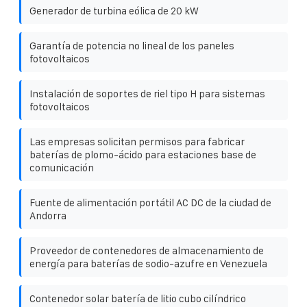
Generador de turbina eólica de 20 kW
Garantía de potencia no lineal de los paneles
fotovoltaicos
Instalación de soportes de riel tipo H para sistemas
fotovoltaicos
Las empresas solicitan permisos para fabricar
baterías de plomo-ácido para estaciones base de
comunicación
Fuente de alimentación portátil AC DC de la ciudad de
Andorra
Proveedor de contenedores de almacenamiento de
energía para baterías de sodio-azufre en Venezuela
Contenedor solar batería de litio cubo cilíndrico