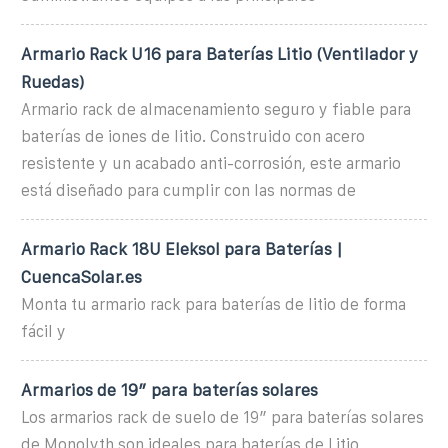
Armario Rack U16 para Baterías Litio (Ventilador y
Ruedas)
Armario rack de almacenamiento seguro y fiable para
baterías de iones de litio. Construido con acero
resistente y un acabado anti-corrosión, este armario
está diseñado para cumplir con las normas de
Armario Rack 18U Eleksol para Baterías |
CuencaSolar.es
Monta tu armario rack para baterías de litio de forma
fácil y
Armarios de 19″ para baterías solares
Los armarios rack de suelo de 19″ para baterías solares
de Monolyth son ideales para baterías de Litio