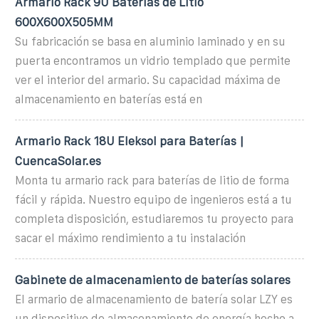
Armario Rack 9U Baterías de Litio
600X600X505MM
Su fabricación se basa en aluminio laminado y en su
puerta encontramos un vidrio templado que permite
ver el interior del armario. Su capacidad máxima de
almacenamiento en baterías está en
Armario Rack 18U Eleksol para Baterías |
CuencaSolar.es
Monta tu armario rack para baterías de litio de forma
fácil y rápida. Nuestro equipo de ingenieros está a tu
completa disposición, estudiaremos tu proyecto para
sacar el máximo rendimiento a tu instalación
Gabinete de almacenamiento de baterías solares
El armario de almacenamiento de batería solar LZY es
un dispositivo de almacenamiento de energía hecho a