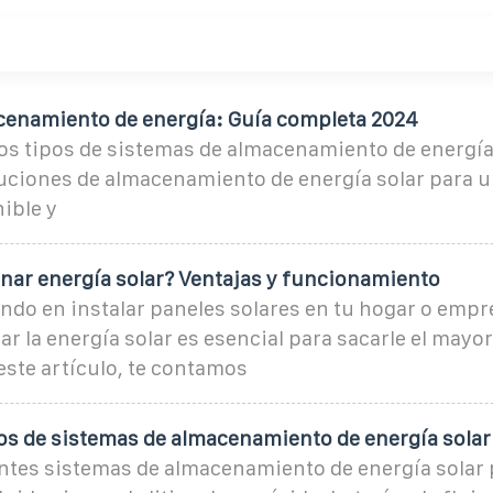
cenamiento de energía: Guía completa 2024
os tipos de sistemas de almacenamiento de energía
luciones de almacenamiento de energía solar para u
ible y
ar energía solar? Ventajas y funcionamiento
ndo en instalar paneles solares en tu hogar o empr
 la energía solar es esencial para sacarle el mayor
este artículo, te contamos
pos de sistemas de almacenamiento de energía solar
entes sistemas de almacenamiento de energía solar 