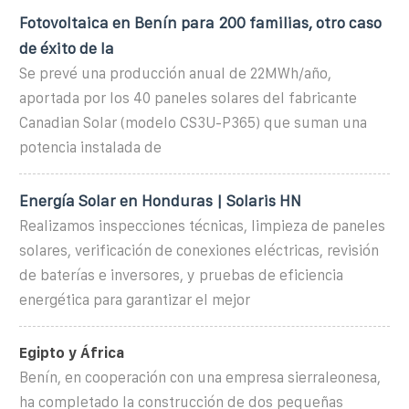
Fotovoltaica en Benín para 200 familias, otro caso
de éxito de la
Se prevé una producción anual de 22MWh/año,
aportada por los 40 paneles solares del fabricante
Canadian Solar (modelo CS3U-P365) que suman una
potencia instalada de
Energía Solar en Honduras | Solaris HN
Realizamos inspecciones técnicas, limpieza de paneles
solares, verificación de conexiones eléctricas, revisión
de baterías e inversores, y pruebas de eficiencia
energética para garantizar el mejor
Egipto y África
Benín, en cooperación con una empresa sierraleonesa,
ha completado la construcción de dos pequeñas