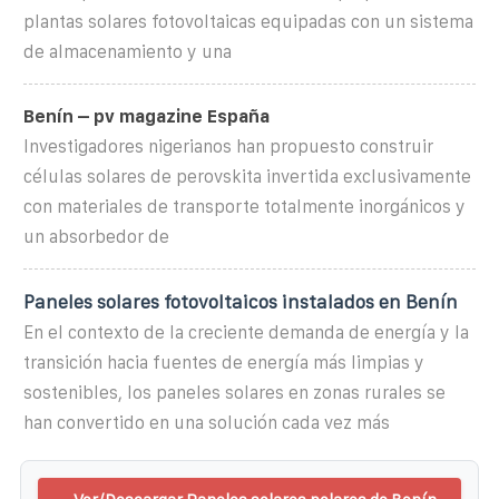
plantas solares fotovoltaicas equipadas con un sistema
de almacenamiento y una
Benín – pv magazine España
Investigadores nigerianos han propuesto construir
células solares de perovskita invertida exclusivamente
con materiales de transporte totalmente inorgánicos y
un absorbedor de
Paneles solares fotovoltaicos instalados en Benín
En el contexto de la creciente demanda de energía y la
transición hacia fuentes de energía más limpias y
sostenibles, los paneles solares en zonas rurales se
han convertido en una solución cada vez más