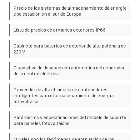
Precio de los sistemas de almacenamiento de energía
tipo estación en el sur de Europa
Lista de precios de armarios exteriores IP66
Gabinete para baterías de exterior de alta potencia de
220 V
Dispositivo de desconexión automática del generador
de la central eléctrica
Proveedor de alta eficiencia de contenedores
inteligentes para el almacenamiento de energía
fotovoltaica
Parámetros y especificaciones del modelo de soporte
para paneles fotovoltaicos
¿Cuáles son los fenómenos de atenuación de los