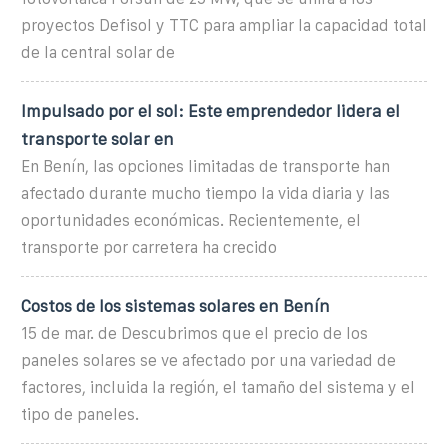
proyectos Defisol y TTC para ampliar la capacidad total
de la central solar de
Impulsado por el sol: Este emprendedor lidera el
transporte solar en
En Benín, las opciones limitadas de transporte han
afectado durante mucho tiempo la vida diaria y las
oportunidades económicas. Recientemente, el
transporte por carretera ha crecido
Costos de los sistemas solares en Benín
15 de mar. de Descubrimos que el precio de los
paneles solares se ve afectado por una variedad de
factores, incluida la región, el tamaño del sistema y el
tipo de paneles.