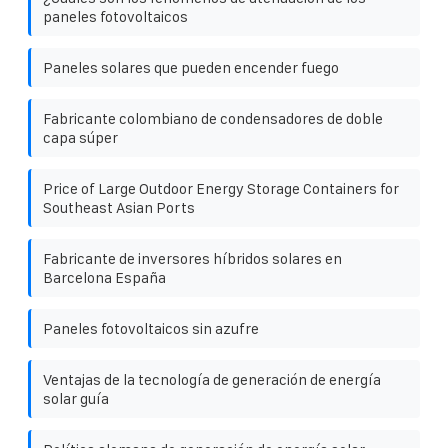
paneles fotovoltaicos
Paneles solares que pueden encender fuego
Fabricante colombiano de condensadores de doble
capa súper
Price of Large Outdoor Energy Storage Containers for
Southeast Asian Ports
Fabricante de inversores híbridos solares en
Barcelona ​​España
Paneles fotovoltaicos sin azufre
Ventajas de la tecnología de generación de energía
solar guía