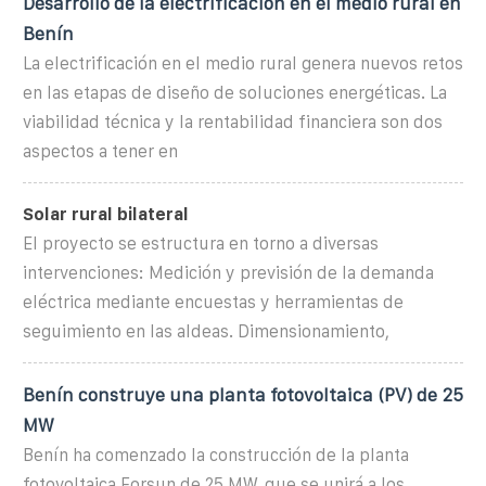
Desarrollo de la electrificación en el medio rural en
Benín
La electrificación en el medio rural genera nuevos retos
en las etapas de diseño de soluciones energéticas. La
viabilidad técnica y la rentabilidad financiera son dos
aspectos a tener en
Solar rural bilateral
El proyecto se estructura en torno a diversas
intervenciones: Medición y previsión de la demanda
eléctrica mediante encuestas y herramientas de
seguimiento en las aldeas. Dimensionamiento,
Benín construye una planta fotovoltaica (PV) de 25
MW
Benín ha comenzado la construcción de la planta
fotovoltaica Forsun de 25 MW, que se unirá a los