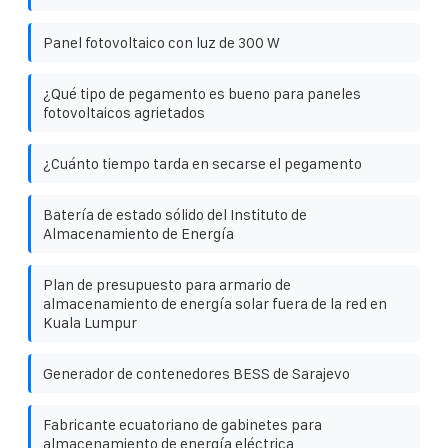
Panel fotovoltaico con luz de 300 W
¿Qué tipo de pegamento es bueno para paneles
fotovoltaicos agrietados
¿Cuánto tiempo tarda en secarse el pegamento
Batería de estado sólido del Instituto de
Almacenamiento de Energía
Plan de presupuesto para armario de
almacenamiento de energía solar fuera de la red en
Kuala Lumpur
Generador de contenedores BESS de Sarajevo
Fabricante ecuatoriano de gabinetes para
almacenamiento de energía eléctrica