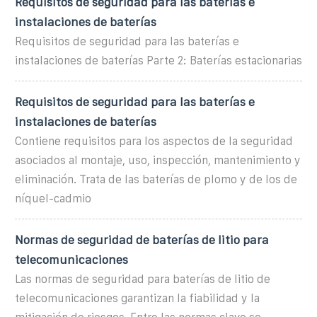
Requisitos de seguridad para las baterías e
instalaciones de baterías
Requisitos de seguridad para las baterías e
instalaciones de baterías Parte 2: Baterías estacionarias
Requisitos de seguridad para las baterías e
instalaciones de baterías
Contiene requisitos para los aspectos de la seguridad
asociados al montaje, uso, inspección, mantenimiento y
eliminación. Trata de las baterías de plomo y de los de
níquel-cadmio
Normas de seguridad de baterías de litio para
telecomunicaciones
Las normas de seguridad para baterías de litio de
telecomunicaciones garantizan la fiabilidad y la