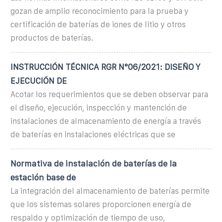
gozan de amplio reconocimiento para la prueba y
certificación de baterías de iones de litio y otros
productos de baterías.
INSTRUCCIÓN TÉCNICA RGR N°06/2021: DISEÑO Y
EJECUCIÓN DE
Acotar los requerimientos que se deben observar para
el diseño, ejecución, inspección y mantención de
instalaciones de almacenamiento de energía a través
de baterías en instalaciones eléctricas que se
Normativa de instalación de baterías de la
estación base de
La integración del almacenamiento de baterías permite
que los sistemas solares proporcionen energía de
respaldo y optimización de tiempo de uso,