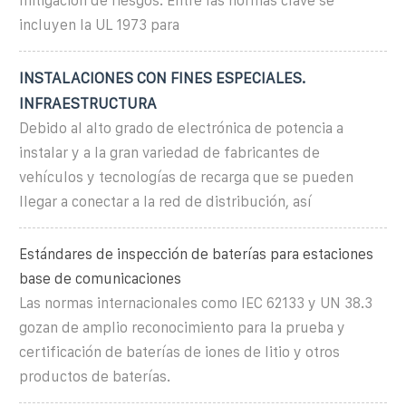
mitigación de riesgos. Entre las normas clave se
incluyen la UL 1973 para
INSTALACIONES CON FINES ESPECIALES.
INFRAESTRUCTURA
Debido al alto grado de electrónica de potencia a
instalar y a la gran variedad de fabricantes de
vehículos y tecnologías de recarga que se pueden
llegar a conectar a la red de distribución, así
Estándares de inspección de baterías para estaciones
base de comunicaciones
Las normas internacionales como IEC 62133 y UN 38.3
gozan de amplio reconocimiento para la prueba y
certificación de baterías de iones de litio y otros
productos de baterías.