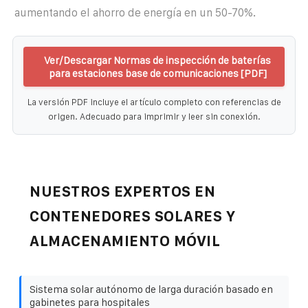
aumentando el ahorro de energía en un 50-70%.
Ver/Descargar Normas de inspección de baterías
para estaciones base de comunicaciones [PDF]
La versión PDF incluye el artículo completo con referencias de
origen. Adecuado para imprimir y leer sin conexión.
NUESTROS EXPERTOS EN
CONTENEDORES SOLARES Y
ALMACENAMIENTO MÓVIL
Sistema solar autónomo de larga duración basado en
gabinetes para hospitales