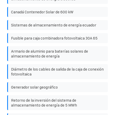
Canadá Contenedor Solar de 600 kW
Sistemas de almacenamiento de energía ecuador
Fusible para caja combinadora fotovoltaica 30A 65
Armario de aluminio para baterías solares de
almacenamiento de energía
Diámetro de los cables de salida de la caja de conexión
fotovoltaica
Generador solar geográfico
Retorno de la inversión del sistema de
almacenamiento de energía de 5 MWh