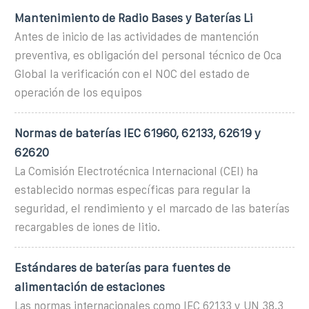
Mantenimiento de Radio Bases y Baterías Li
Antes de inicio de las actividades de mantención
preventiva, es obligación del personal técnico de Oca
Global la verificación con el NOC del estado de
operación de los equipos
Normas de baterías IEC 61960, 62133, 62619 y
62620
La Comisión Electrotécnica Internacional (CEI) ha
establecido normas específicas para regular la
seguridad, el rendimiento y el marcado de las baterías
recargables de iones de litio.
Estándares de baterías para fuentes de
alimentación de estaciones
Las normas internacionales como IEC 62133 y UN 38.3