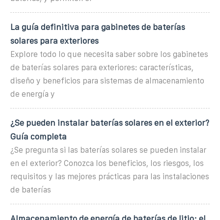
La guía definitiva para gabinetes de baterías
solares para exteriores
Explore todo lo que necesita saber sobre los gabinetes
de baterías solares para exteriores: características,
diseño y beneficios para sistemas de almacenamiento
de energía y
¿Se pueden instalar baterías solares en el exterior?
Guía completa
¿Se pregunta si las baterías solares se pueden instalar
en el exterior? Conozca los beneficios, los riesgos, los
requisitos y las mejores prácticas para las instalaciones
de baterías
Almacenamiento de energía de baterías de litio: el