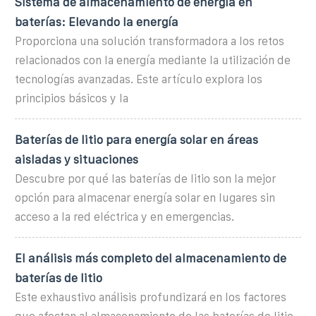
Sistema de almacenamiento de energía en
baterías: Elevando la energía
Proporciona una solución transformadora a los retos
relacionados con la energía mediante la utilización de
tecnologías avanzadas. Este artículo explora los
principios básicos y la
Baterías de litio para energía solar en áreas
aisladas y situaciones
Descubre por qué las baterías de litio son la mejor
opción para almacenar energía solar en lugares sin
acceso a la red eléctrica y en emergencias.
El análisis más completo del almacenamiento de
baterías de litio
Este exhaustivo análisis profundizará en los factores