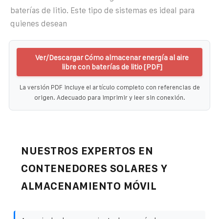
baterías de litio. Este tipo de sistemas es ideal para
quienes desean
Ver/Descargar Cómo almacenar energía al aire
libre con baterías de litio [PDF]
La versión PDF incluye el artículo completo con referencias de
origen. Adecuado para imprimir y leer sin conexión.
NUESTROS EXPERTOS EN
CONTENEDORES SOLARES Y
ALMACENAMIENTO MÓVIL