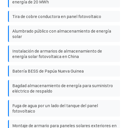
energía de 20 MWh
Tira de cobre conductora en panel fotovoltaico
Alumbrado público con almacenamiento de energía
solar
Instalación de armarios de almacenamiento de
energía solar fotovoltaica en China
Batería BESS de Papúa Nueva Guinea
Bagdad almacenamiento de energía para suministro
eléctrico de respaldo
Fuga de agua por un lado del tanque del panel
fotovoltaico
Montaje de armario para paneles solares exteriores en