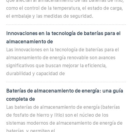
que afectan al almacenamiento de las baterías de litio,
como el control de la temperatura, el estado de carga,
el embalaje y las medidas de seguridad.
Innovaciones en la tecnología de baterías para el
almacenamiento de
Las innovaciones en la tecnología de baterías para el
almacenamiento de energía renovable son avances
significativos que buscan mejorar la eficiencia,
durabilidad y capacidad de
Baterías de almacenamiento de energía: una guía
completa de
Las baterías de almacenamiento de energía (baterías
de fosfato de hierro y litio) son el núcleo de los
sistemas modernos de almacenamiento de energía de
baterías, y permiten el