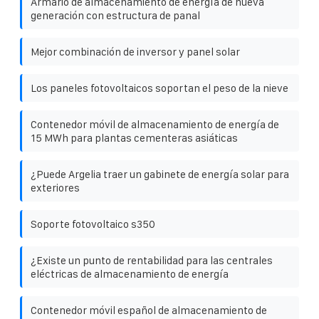
Armario de almacenamiento de energía de nueva
generación con estructura de panal
Mejor combinación de inversor y panel solar
Los paneles fotovoltaicos soportan el peso de la nieve
Contenedor móvil de almacenamiento de energía de
15 MWh para plantas cementeras asiáticas
¿Puede Argelia traer un gabinete de energía solar para
exteriores
Soporte fotovoltaico s350
¿Existe un punto de rentabilidad para las centrales
eléctricas de almacenamiento de energía
Contenedor móvil español de almacenamiento de