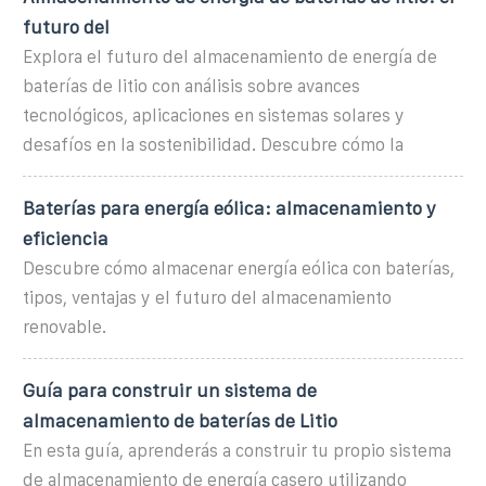
futuro del
Explora el futuro del almacenamiento de energía de
baterías de litio con análisis sobre avances
tecnológicos, aplicaciones en sistemas solares y
desafíos en la sostenibilidad. Descubre cómo la
Baterías para energía eólica: almacenamiento y
eficiencia
Descubre cómo almacenar energía eólica con baterías,
tipos, ventajas y el futuro del almacenamiento
renovable.
Guía para construir un sistema de
almacenamiento de baterías de Litio
En esta guía, aprenderás a construir tu propio sistema
de almacenamiento de energía casero utilizando