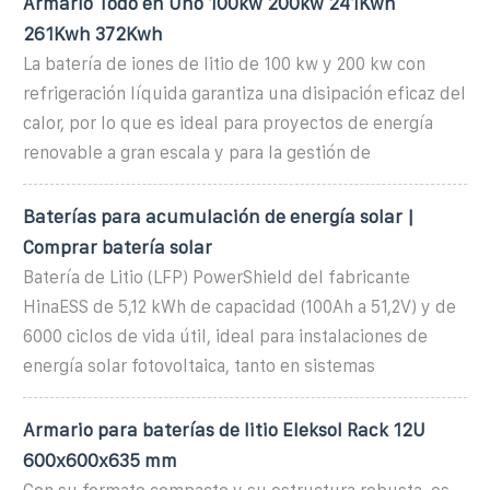
Armario Todo en Uno 100kw 200kw 241Kwh
261Kwh 372Kwh
La batería de iones de litio de 100 kw y 200 kw con
refrigeración líquida garantiza una disipación eficaz del
calor, por lo que es ideal para proyectos de energía
renovable a gran escala y para la gestión de
Baterías para acumulación de energía solar |
Comprar batería solar
Batería de Litio (LFP) PowerShield del fabricante
HinaESS de 5,12 kWh de capacidad (100Ah a 51,2V) y de
6000 ciclos de vida útil, ideal para instalaciones de
energía solar fotovoltaica, tanto en sistemas
Armario para baterías de litio Eleksol Rack 12U
600x600x635 mm