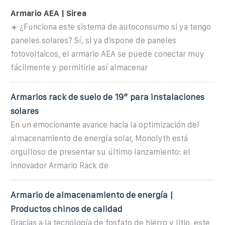
Armario AEA | Sirea
☀️ ¿Funciona este sistema de autoconsumo si ya tengo
paneles solares? Sí, si ya dispone de paneles
fotovoltaicos, el armario AEA se puede conectar muy
fácilmente y permitirle así almacenar
Armarios rack de suelo de 19″ para instalaciones
solares
En un emocionante avance hacia la optimización del
almacenamiento de energía solar, Monolyth está
orgulloso de presentar su último lanzamiento: el
innovador Armario Rack de
Armario de almacenamiento de energía |
Productos chinos de calidad
Gracias a la tecnología de fosfato de hierro y litio, este