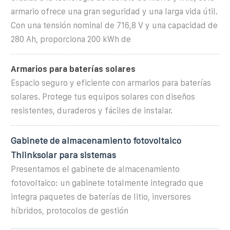
armario ofrece una gran seguridad y una larga vida útil.
Con una tensión nominal de 716,8 V y una capacidad de
280 Ah, proporciona 200 kWh de
Armarios para baterías solares
Espacio seguro y eficiente con armarios para baterías
solares. Protege tus equipos solares con diseños
resistentes, duraderos y fáciles de instalar.
Gabinete de almacenamiento fotovoltaico
Thlinksolar para sistemas
Presentamos el gabinete de almacenamiento
fotovoltaico: un gabinete totalmente integrado que
integra paquetes de baterías de litio, inversores
híbridos, protocolos de gestión