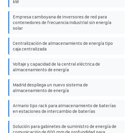
kW
Empresa camboyana de inversores de red para
contenedores de frecuencia industrial sin energía
solar
Centralización de almacenamiento de energía tipo
caja centralizada
Voltaje y capacidad de la central eléctrica de
almacenamiento de energía
Madrid despliega un nuevo sistema de
almacenamiento de energía
Armario tipo rack para almacenamiento de baterías
en estaciones de intercambio de baterías
Solución para gabinetes de suministro de energía de
comunicación de 600 mm de profundidad para