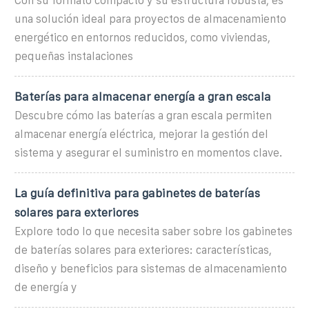
Con su formato compacto y su estructura robusta, es
una solución ideal para proyectos de almacenamiento
energético en entornos reducidos, como viviendas,
pequeñas instalaciones
Baterías para almacenar energía a gran escala
Descubre cómo las baterías a gran escala permiten
almacenar energía eléctrica, mejorar la gestión del
sistema y asegurar el suministro en momentos clave.
La guía definitiva para gabinetes de baterías
solares para exteriores
Explore todo lo que necesita saber sobre los gabinetes
de baterías solares para exteriores: características,
diseño y beneficios para sistemas de almacenamiento
de energía y