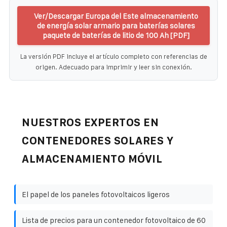
Ver/Descargar Europa del Este almacenamiento
de energía solar armario para baterías solares
paquete de baterías de litio de 100 Ah [PDF]
La versión PDF incluye el artículo completo con referencias de
origen. Adecuado para imprimir y leer sin conexión.
NUESTROS EXPERTOS EN
CONTENEDORES SOLARES Y
ALMACENAMIENTO MÓVIL
El papel de los paneles fotovoltaicos ligeros
Lista de precios para un contenedor fotovoltaico de 60