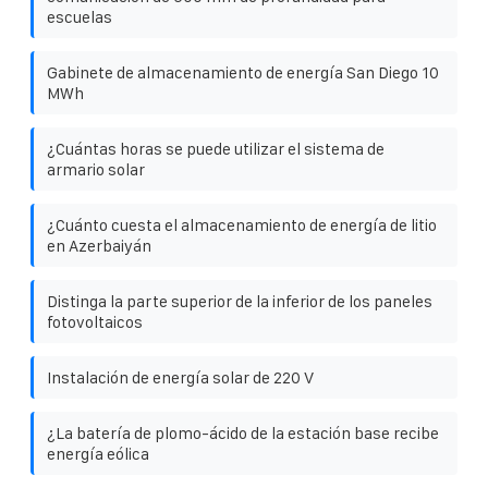
escuelas
Gabinete de almacenamiento de energía San Diego 10
MWh
¿Cuántas horas se puede utilizar el sistema de
armario solar
¿Cuánto cuesta el almacenamiento de energía de litio
en Azerbaiyán
Distinga la parte superior de la inferior de los paneles
fotovoltaicos
Instalación de energía solar de 220 V
¿La batería de plomo-ácido de la estación base recibe
energía eólica