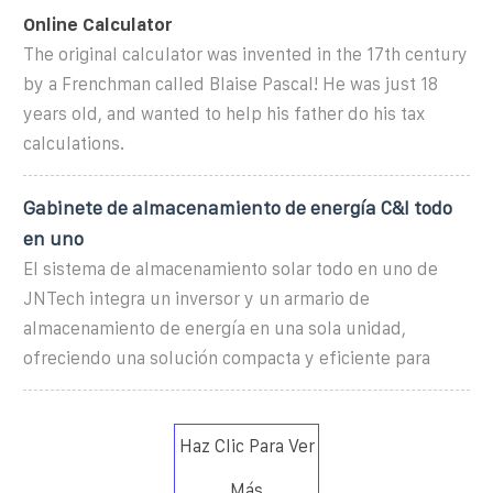
Online Calculator
The original calculator was invented in the 17th century
by a Frenchman called Blaise Pascal! He was just 18
years old, and wanted to help his father do his tax
calculations.
Gabinete de almacenamiento de energía C&I todo
en uno
El sistema de almacenamiento solar todo en uno de
JNTech integra un inversor y un armario de
almacenamiento de energía en una sola unidad,
ofreciendo una solución compacta y eficiente para
Haz Clic Para Ver
Más