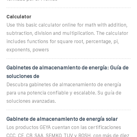
Calculator
Use this basic calculator online for math with addition,
subtraction, division and multiplication. The calculator
includes functions for square root, percentage, pi,
exponents, powers
Gabinetes de almacenamiento de energía: Guía de
soluciones de
Descubra gabinetes de almacenamiento de energía
para una potencia confiable y escalable. Su guía de
soluciones avanzadas.
Gabinete de almacenamiento de energía solar
Los productos GEYA cuentan con las certificaciones
CCC, CE, CB, SAA, SEMKO, TUV y ROSH, con más de diez