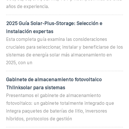
años de experiencia.
2025 Guía Solar-Plus-Storage: Selección e
instalación expertas
Esta completa guía examina las consideraciones
cruciales para seleccionar, instalar y beneficiarse de los
sistemas de energía solar más almacenamiento en
2025, con un
Gabinete de almacenamiento fotovoltaico
Thlinksolar para sistemas
Presentamos el gabinete de almacenamiento
fotovoltaico: un gabinete totalmente integrado que
integra paquetes de baterías de litio, inversores
híbridos, protocolos de gestión