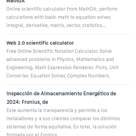
MathDA
Online scientific calculator from MathDA: perform
calculations with basic math to equation solver,
integral, derivative, matrix, vector, statistics...
Web 2.0 scientific calculator
Free Online Scientific Notation Calculator. Solve
advanced problems in Physics, Mathematics and
Engineering. Math Expression Renderer, Plots, Unit
Converter, Equation Solver, Complex Numbers,
Inspección de Almacenamiento Energético de
2024: Fronius, de
Este aumenta la transparencia y permite a los
instaladores y a sus clientes comparar los distintos
sistemas de forma equitativa. En total, la solución
formada por el Fronius