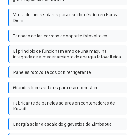
Venta de luces solares para uso doméstico en Nueva
Delhi
Tensado de las correas de soporte fotovoltaico
El principio de funcionamiento de una máquina
integrada de almacenamiento de energía fotovoltaica
Paneles fotovoltaicos con refrigerante
Grandes luces solares para uso doméstico
Fabricante de paneles solares en contenedores de
Kuwait
Energía solar a escala de gigavatios de Zimbabue