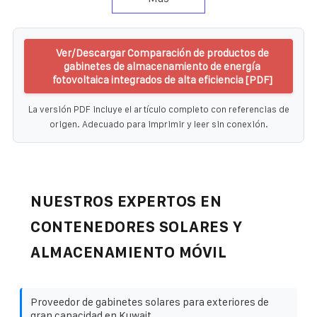
Ver/Descargar Comparación de productos de
gabinetes de almacenamiento de energía
fotovoltaica integrados de alta eficiencia [PDF]
La versión PDF incluye el artículo completo con referencias de
origen. Adecuado para imprimir y leer sin conexión.
NUESTROS EXPERTOS EN
CONTENEDORES SOLARES Y
ALMACENAMIENTO MÓVIL
Proveedor de gabinetes solares para exteriores de
gran capacidad en Kuwait