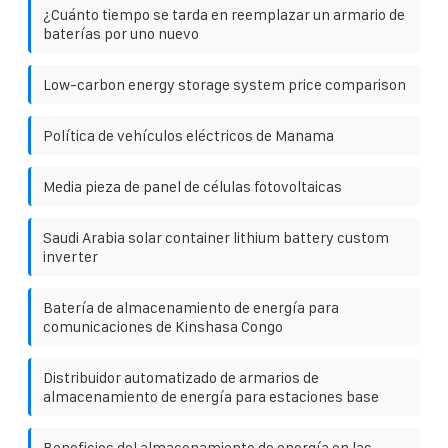
¿Cuánto tiempo se tarda en reemplazar un armario de
baterías por uno nuevo
Low-carbon energy storage system price comparison
Política de vehículos eléctricos de Manama
Media pieza de panel de células fotovoltaicas
Saudi Arabia solar container lithium battery custom
inverter
Batería de almacenamiento de energía para
comunicaciones de Kinshasa Congo
Distribuidor automatizado de armarios de
almacenamiento de energía para estaciones base
Beneficios del almacenamiento de energía en las