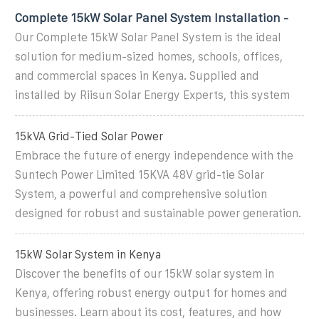
Complete 15kW Solar Panel System Installation -
Our Complete 15kW Solar Panel System is the ideal
solution for medium-sized homes, schools, offices,
and commercial spaces in Kenya. Supplied and
installed by Riisun Solar Energy Experts, this system
15kVA Grid-Tied Solar Power
Embrace the future of energy independence with the
Suntech Power Limited 15KVA 48V grid-tie Solar
System, a powerful and comprehensive solution
designed for robust and sustainable power generation.
15kW Solar System in Kenya
Discover the benefits of our 15kW solar system in
Kenya, offering robust energy output for homes and
businesses. Learn about its cost, features, and how