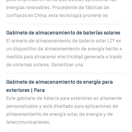
energías renovables. Procedente de fábricas de
confianza en China, esta tecnología promete no
Gabinete de almacenamiento de baterías solares
El armario de almacenamiento de batería solar LZY es
un dispositivo de almacenamiento de energía hecho a
medida para almacenar electricidad generada a través
de sistemas solares. Garantizan una
Gabinete de almacenamiento de energía para
exteriores | Para
Este gabinete de batería para exteriores es altamente
personalizable y está diseñado para aplicaciones de
almacenamiento de energía solar, de energía y de
telecomunicaciones.