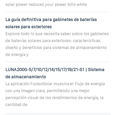
solar power reduces your power bills while
La guía definitiva para gabinetes de baterías
solares para exteriores
Explore todo lo que necesita saber sobre los gabinetes
de baterías solares para exteriores: características,
diseño y beneficios para sistemas de almacenamiento
de energía y
LUNA2000-5/7/10/12/14/15/17/19/21-S1 | Sistema
de almacenamiento
La aplicación FusionSolar muestra el flujo de energía
con una imagen clara, permitiendo una mejor
percepción visual de los rendimientos de energía, la
cantidad de