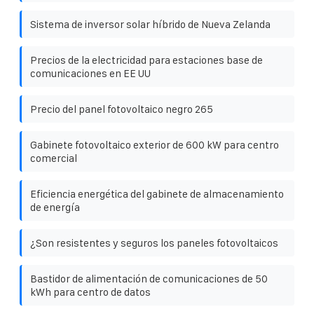
Sistema de inversor solar híbrido de Nueva Zelanda
Precios de la electricidad para estaciones base de
comunicaciones en EE UU
Precio del panel fotovoltaico negro 265
Gabinete fotovoltaico exterior de 600 kW para centro
comercial
Eficiencia energética del gabinete de almacenamiento
de energía
¿Son resistentes y seguros los paneles fotovoltaicos
Bastidor de alimentación de comunicaciones de 50
kWh para centro de datos