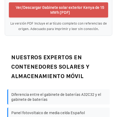
Ver/Descargar Gabinete solar exterior Kenya de 15
MWh [PDF]
La versión PDF incluye el artículo completo con referencias de
origen. Adecuado para imprimir y leer sin conexión.
NUESTROS EXPERTOS EN
CONTENEDORES SOLARES Y
ALMACENAMIENTO MÓVIL
Diferencia entre el gabinete de baterías A32C32 y el
gabinete de baterías
Panel fotovoltaico de media celda Español