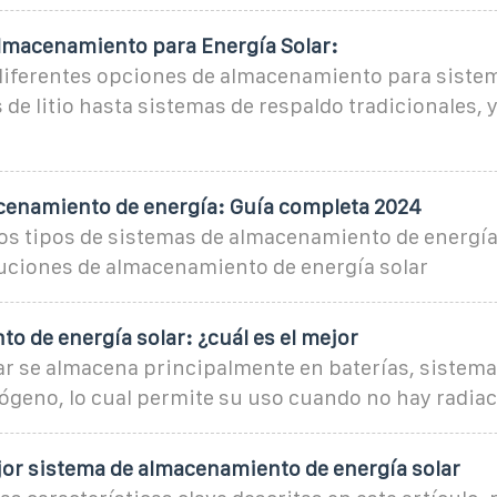
lmacenamiento para Energía Solar:
diferentes opciones de almacenamiento para sistem
 de litio hasta sistemas de respaldo tradicionales, y
cenamiento de energía: Guía completa 2024
os tipos de sistemas de almacenamiento de energía
luciones de almacenamiento de energía solar
 de energía solar: ¿cuál es el mejor
ar se almacena principalmente en baterías, sistema
geno, lo cual permite su uso cuando no hay radiac
jor sistema de almacenamiento de energía solar