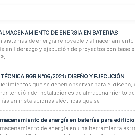
 ALMACENAMIENTO DE ENERGÍA EN BATERÍAS
en sistemas de energía renovable y almacenamiento 
ia en liderazgo y ejecución de proyectos con base 
®.
TÉCNICA RGR N°06/2021: DISEÑO Y EJECUCIÓN
uerimientos que se deben observar para el diseño, 
mantención de instalaciones de almacenamiento de
rías en instalaciones eléctricas que se
lmacenamiento de energía en baterías para edificio
almacenamiento de energía en una herramienta estr