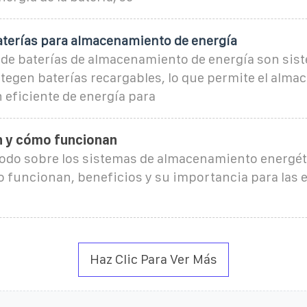
aterías para almacenamiento de energía
 de baterías de almacenamiento de energía son sis
tegen baterías recargables, lo que permite el alma
n eficiente de energía para
n y cómo funcionan
odo sobre los sistemas de almacenamiento energét
o funcionan, beneficios y su importancia para las 
Haz Clic Para Ver Más