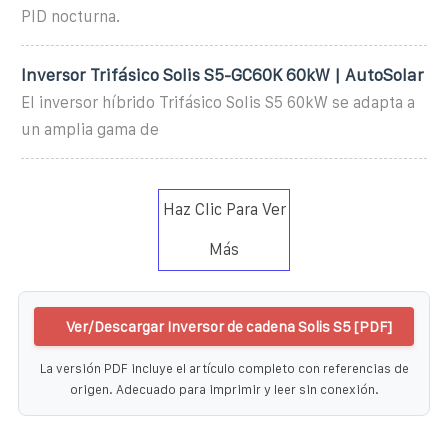
PID nocturna.
Inversor Trifásico Solis S5-GC60K 60kW | AutoSolar
El inversor híbrido Trifásico Solis S5 60kW se adapta a
un amplia gama de
Haz Clic Para Ver
Más
Ver/Descargar Inversor de cadena Solis S5 [PDF]
La versión PDF incluye el artículo completo con referencias de
origen. Adecuado para imprimir y leer sin conexión.