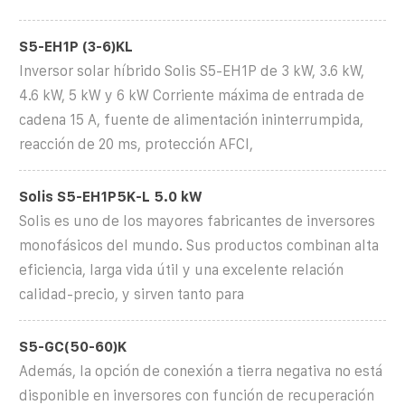
S5-EH1P (3-6)KL
Inversor solar híbrido Solis S5-EH1P de 3 kW, 3.6 kW,
4.6 kW, 5 kW y 6 kW Corriente máxima de entrada de
cadena 15 A, fuente de alimentación ininterrumpida,
reacción de 20 ms, protección AFCI,
Solis S5-EH1P5K-L 5.0 kW
Solis es uno de los mayores fabricantes de inversores
monofásicos del mundo. Sus productos combinan alta
eficiencia, larga vida útil y una excelente relación
calidad-precio, y sirven tanto para
S5-GC(50-60)K
Además, la opción de conexión a tierra negativa no está
disponible en inversores con función de recuperación