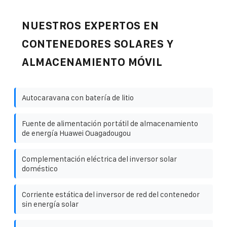
NUESTROS EXPERTOS EN
CONTENEDORES SOLARES Y
ALMACENAMIENTO MÓVIL
Autocaravana con batería de litio
Fuente de alimentación portátil de almacenamiento
de energía Huawei Ouagadougou
Complementación eléctrica del inversor solar
doméstico
Corriente estática del inversor de red del contenedor
sin energía solar