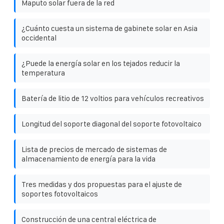
Maputo solar fuera de la red
¿Cuánto cuesta un sistema de gabinete solar en Asia
occidental
¿Puede la energía solar en los tejados reducir la
temperatura
Batería de litio de 12 voltios para vehículos recreativos
Longitud del soporte diagonal del soporte fotovoltaico
Lista de precios de mercado de sistemas de
almacenamiento de energía para la vida
Tres medidas y dos propuestas para el ajuste de
soportes fotovoltaicos
Construcción de una central eléctrica de