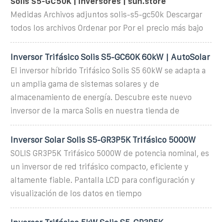
Solis S5-GC50K | Inversores | sun.store
Medidas Archivos adjuntos solis-s5-gc50k Descargar
todos los archivos Ordenar por Por el precio más bajo
Inversor Trifásico Solis S5-GC60K 60kW | AutoSolar
El inversor híbrido Trifásico Solis S5 60kW se adapta a
un amplia gama de sistemas solares y de
almacenamiento de energía. Descubre este nuevo
inversor de la marca Solis en nuestra tienda de
Inversor Solar Solis S5-GR3P5K Trifásico 5000W
SOLIS GR3P5K Trifásico 5000W de potencia nominal, es
un inversor de red trifásico compacto, eficiente y
altamente fiable. Pantalla LCD para configuración y
visualización de los datos en tiempo