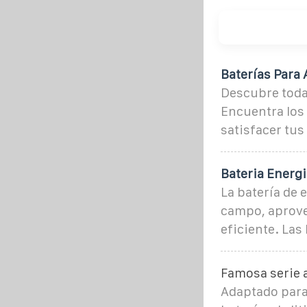
Baterías Para
Descubre toda 
Encuentra los 
satisfacer tu
Bateria Energi
La batería de 
campo, aprove
eficiente. Las
Famosa serie 
Adaptado para