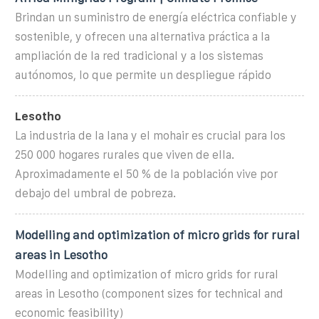
Brindan un suministro de energía eléctrica confiable y
sostenible, y ofrecen una alternativa práctica a la
ampliación de la red tradicional y a los sistemas
autónomos, lo que permite un despliegue rápido
Lesotho
La industria de la lana y el mohair es crucial para los
250 000 hogares rurales que viven de ella.
Aproximadamente el 50 % de la población vive por
debajo del umbral de pobreza.
Modelling and optimization of micro grids for rural
areas in Lesotho
Modelling and optimization of micro grids for rural
areas in Lesotho (component sizes for technical and
economic feasibility)