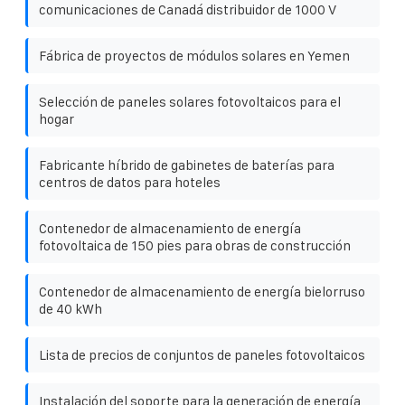
comunicaciones de Canadá distribuidor de 1000 V
Fábrica de proyectos de módulos solares en Yemen
Selección de paneles solares fotovoltaicos para el
hogar
Fabricante híbrido de gabinetes de baterías para
centros de datos para hoteles
Contenedor de almacenamiento de energía
fotovoltaica de 150 pies para obras de construcción
Contenedor de almacenamiento de energía bielorruso
de 40 kWh
Lista de precios de conjuntos de paneles fotovoltaicos
Instalación del soporte para la generación de energía