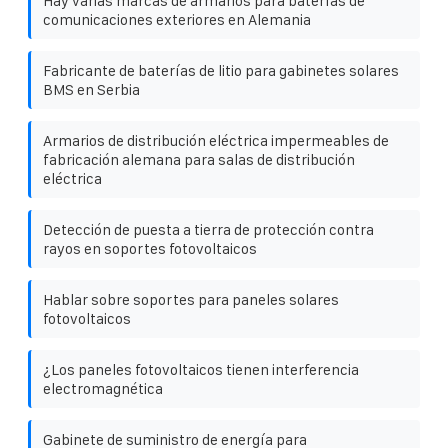
Hay varias marcas de armarios para baterías de
comunicaciones exteriores en Alemania
Fabricante de baterías de litio para gabinetes solares
BMS en Serbia
Armarios de distribución eléctrica impermeables de
fabricación alemana para salas de distribución
eléctrica
Detección de puesta a tierra de protección contra
rayos en soportes fotovoltaicos
Hablar sobre soportes para paneles solares
fotovoltaicos
¿Los paneles fotovoltaicos tienen interferencia
electromagnética
Gabinete de suministro de energía para