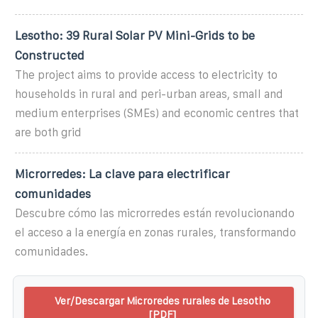
Lesotho: 39 Rural Solar PV Mini-Grids to be
Constructed
The project aims to provide access to electricity to
households in rural and peri-urban areas, small and
medium enterprises (SMEs) and economic centres that
are both grid
Microrredes: La clave para electrificar
comunidades
Descubre cómo las microrredes están revolucionando
el acceso a la energía en zonas rurales, transformando
comunidades.
Ver/Descargar Microredes rurales de Lesotho
[PDF]