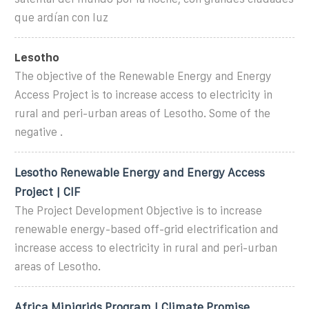
que ardían con luz
Lesotho
The objective of the Renewable Energy and Energy
Access Project is to increase access to electricity in
rural and peri-urban areas of Lesotho. Some of the
negative .
Lesotho Renewable Energy and Energy Access
Project | CIF
The Project Development Objective is to increase
renewable energy-based off-grid electrification and
increase access to electricity in rural and peri-urban
areas of Lesotho.
Africa Minigrids Program | Climate Promise