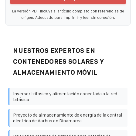
La versión PDF incluye el artículo completo con referencias de
origen. Adecuado para imprimir y leer sin conexión.
NUESTROS EXPERTOS EN
CONTENEDORES SOLARES Y
ALMACENAMIENTO MÓVIL
Inversor trifásico y alimentación conectada a la red
bifásica
Proyecto de almacenamiento de energía de la central
eléctrica de Aarhus en Dinamarca