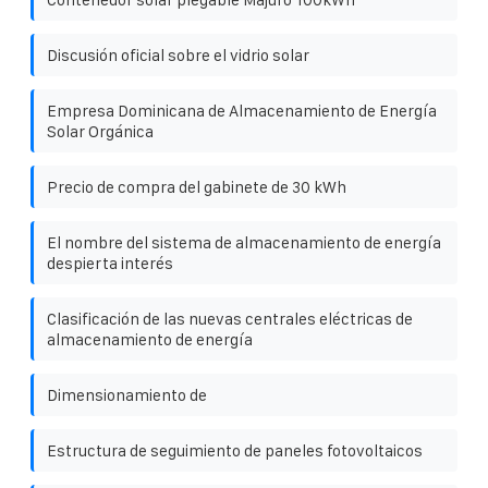
Discusión oficial sobre el vidrio solar
Empresa Dominicana de Almacenamiento de Energía
Solar Orgánica
Precio de compra del gabinete de 30 kWh
El nombre del sistema de almacenamiento de energía
despierta interés
Clasificación de las nuevas centrales eléctricas de
almacenamiento de energía
Dimensionamiento de
Estructura de seguimiento de paneles fotovoltaicos