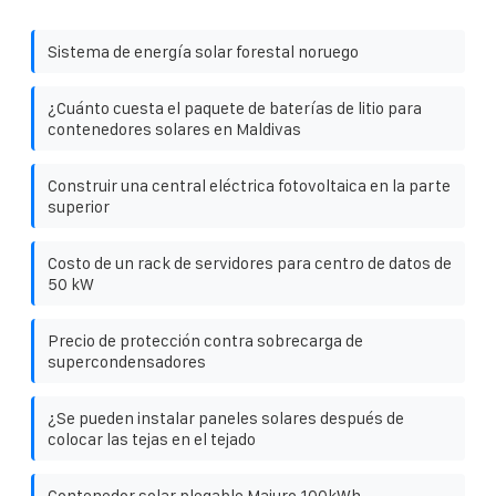
Sistema de energía solar forestal noruego
¿Cuánto cuesta el paquete de baterías de litio para
contenedores solares en Maldivas
Construir una central eléctrica fotovoltaica en la parte
superior
Costo de un rack de servidores para centro de datos de
50 kW
Precio de protección contra sobrecarga de
supercondensadores
¿Se pueden instalar paneles solares después de
colocar las tejas en el tejado
Contenedor solar plegable Majuro 100kWh