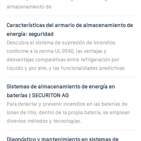
almacenamiento de
Características del armario de almacenamiento de
energía: seguridad
Descubra el sistema de supresión de incendios
conforme a la norma UL 9540, las ventajas y
desventajas comparativas entre refrigeración por
líquido y por aire, y las funcionalidades predictivas
Sistemas de almacenamiento de energía en
baterías | SECURITON AG
Para detectar y prevenir incendios en las baterías de
iones de litio, dentro de la propia batería, se emplean
diversos métodos y tecnologías.
Diagnóstico y mantenimiento en sistemas de