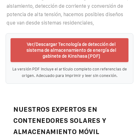
aislamiento, detección de corriente y conversión de
potencia de alta tensión, hacemos posibles diseños
que van desde sistemas residenciales,
Ver/Descargar Tecnología de detección del
sistema de almacenamiento de energía del
gabinete de Kinshasa [PDF]
La versión PDF incluye el artículo completo con referencias de
origen. Adecuado para imprimir y leer sin conexión.
NUESTROS EXPERTOS EN
CONTENEDORES SOLARES Y
ALMACENAMIENTO MÓVIL