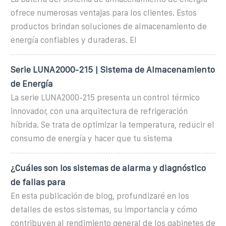
ofrece numerosas ventajas para los clientes. Estos
productos brindan soluciones de almacenamiento de
energía confiables y duraderas. El
Serie LUNA2000-215 | Sistema de Almacenamiento
de Energía
La serie LUNA2000-215 presenta un control térmico
innovador, con una arquitectura de refrigeración
híbrida. Se trata de optimizar la temperatura, reducir el
consumo de energía y hacer que tu sistema
¿Cuáles son los sistemas de alarma y diagnóstico
de fallas para
En esta publicación de blog, profundizaré en los
detalles de estos sistemas, su importancia y cómo
contribuyen al rendimiento general de los gabinetes de