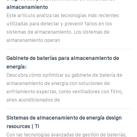
almacenamiento
Este artículo analiza las tecnologías más recientes
utilizadas para detectar y prevenir fallos en los
sistemas de almacenamiento. Los sistemas de
almacenamiento operan
Gabinete de baterías para almacenamiento de
energía:
Descubra cómo optimizar su gabinete de batería de
almacenamiento de energía con soluciones de
enfriamiento expertas, como ventiladores con filtro,
aires acondicionados de
Sistemas de almacenamiento de energía design
resources | TI
Con las tecnologías avanzadas de gestión de baterías,