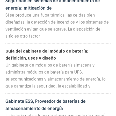
Seguridad en sistemas de almacenamiento de
energía: mitigación de
Si se produce una fuga térmica, las celdas bien
diseñadas, la detección de incendios y los sistemas de
ventilación evitan que se agrave. La disposición del
sitio es otro factor
Guía del gabinete del módulo de batería:
definición, usos y diseño
Un gabinete de módulos de batería almacena y
administra módulos de batería para UPS,
telecomunicaciones y almacenamiento de energía, lo
que garantiza la seguridad, la escalabilidad y
Gabinete ESS, Proveedor de baterías de
almacenamiento de energía
La batería del sistema de almacenamiento de energía