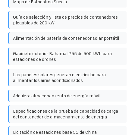
Mapa de Estocolmo Suecia
Guía de selección y lista de precios de contenedores
plegables de 200 kW
Alimentación de batería de contenedor solar portátil
Gabinete exterior Bahama IP55 de 500 kWh para
estaciones de drones
Los paneles solares generan electricidad para
alimentar los aires acondicionados
Adquiera almacenamiento de energía móvil
Especificaciones de la prueba de capacidad de carga
del contenedor de almacenamiento de energía
Licitación de estaciones base 5G de China