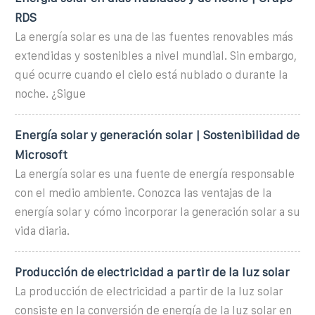
RDS
La energía solar es una de las fuentes renovables más
extendidas y sostenibles a nivel mundial. Sin embargo,
qué ocurre cuando el cielo está nublado o durante la
noche. ¿Sigue
Energía solar y generación solar | Sostenibilidad de
Microsoft
La energía solar es una fuente de energía responsable
con el medio ambiente. Conozca las ventajas de la
energía solar y cómo incorporar la generación solar a su
vida diaria.
Producción de electricidad a partir de la luz solar
La producción de electricidad a partir de la luz solar
consiste en la conversión de energía de la luz solar en