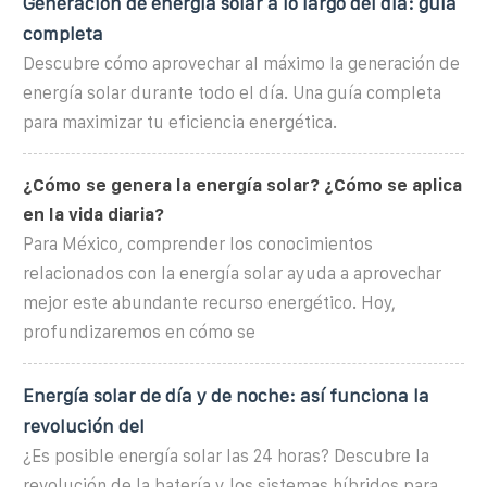
Generación de energía solar a lo largo del día: guía
completa
Descubre cómo aprovechar al máximo la generación de
energía solar durante todo el día. Una guía completa
para maximizar tu eficiencia energética.
¿Cómo se genera la energía solar? ¿Cómo se aplica
en la vida diaria?
Para México, comprender los conocimientos
relacionados con la energía solar ayuda a aprovechar
mejor este abundante recurso energético. Hoy,
profundizaremos en cómo se
Energía solar de día y de noche: así funciona la
revolución del
¿Es posible energía solar las 24 horas? Descubre la
revolución de la batería y los sistemas híbridos para