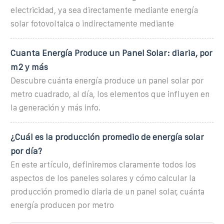
electricidad, ya sea directamente mediante energía
solar fotovoltaica o indirectamente mediante
Cuanta Energía Produce un Panel Solar: diaria, por
m2 y más
Descubre cuánta energía produce un panel solar por
metro cuadrado, al día, los elementos que influyen en
la generación y más info.
¿Cuál es la producción promedio de energía solar
por día?
En este artículo, definiremos claramente todos los
aspectos de los paneles solares y cómo calcular la
producción promedio diaria de un panel solar, cuánta
energía producen por metro