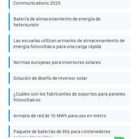
Communications 2025
Batería de almacenamiento de energía de
heterounión
Las escuelas utilizan armarios de almacenamiento de
energía fotovoltaica para una carga rápida
Normas europeas para inversores solares
Solución de diseño de inversor solar
¿Cuáles son los fabricantes de soportes para paneles
fotovoltaicos
Armario de red de 10 MWh para uso en metro
Paquete de baterías de litio para contenedores
solares Naypyidaw