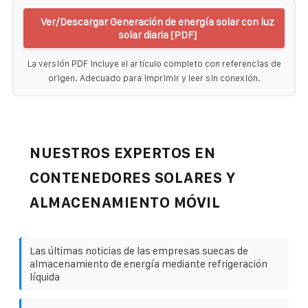
Ver/Descargar Generación de energía solar con luz
solar diaria [PDF]
La versión PDF incluye el artículo completo con referencias de
origen. Adecuado para imprimir y leer sin conexión.
NUESTROS EXPERTOS EN
CONTENEDORES SOLARES Y
ALMACENAMIENTO MÓVIL
Las últimas noticias de las empresas suecas de
almacenamiento de energía mediante refrigeración
líquida