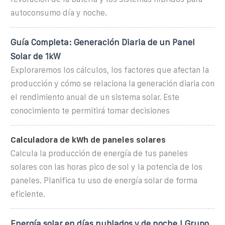
autoconsumo día y noche.
Guía Completa: Generación Diaria de un Panel
Solar de 1kW
Exploraremos los cálculos, los factores que afectan la
producción y cómo se relaciona la generación diaria con
el rendimiento anual de un sistema solar. Este
conocimiento te permitirá tomar decisiones
Calculadora de kWh de paneles solares
Calcula la producción de energía de tus paneles
solares con las horas pico de sol y la potencia de los
paneles. Planifica tu uso de energía solar de forma
eficiente.
Energía solar en días nublados y de noche | Grupo