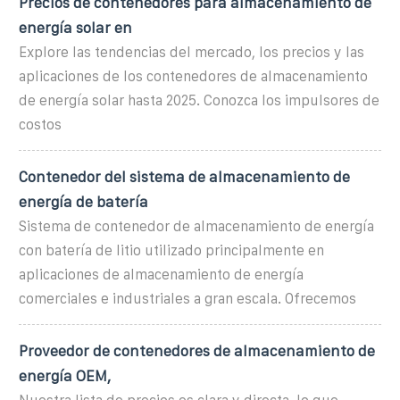
Precios de contenedores para almacenamiento de
energía solar en
Explore las tendencias del mercado, los precios y las
aplicaciones de los contenedores de almacenamiento
de energía solar hasta 2025. Conozca los impulsores de
costos
Contenedor del sistema de almacenamiento de
energía de batería
Sistema de contenedor de almacenamiento de energía
con batería de litio utilizado principalmente en
aplicaciones de almacenamiento de energía
comerciales e industriales a gran escala. Ofrecemos
Proveedor de contenedores de almacenamiento de
energía OEM,