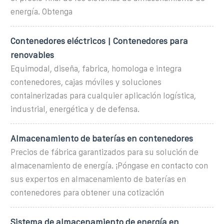
energía. Obtenga
Contenedores eléctricos | Contenedores para
renovables
Equimodal, diseña, fabrica, homologa e integra
contenedores, cajas móviles y soluciones
containerizadas para cualquier aplicación logística,
industrial, energética y de defensa.
Almacenamiento de baterías en contenedores
Precios de fábrica garantizados para su solución de
almacenamiento de energía. ¡Póngase en contacto con
sus expertos en almacenamiento de baterías en
contenedores para obtener una cotización
Sistema de almacenamiento de energía en