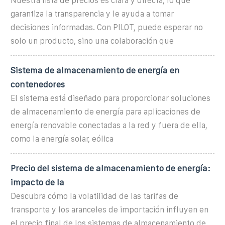
Nuestra lista de precios es clara y directa, lo que
garantiza la transparencia y le ayuda a tomar
decisiones informadas. Con PILOT, puede esperar no
solo un producto, sino una colaboración que
Sistema de almacenamiento de energía en
contenedores
El sistema está diseñado para proporcionar soluciones
de almacenamiento de energía para aplicaciones de
energía renovable conectadas a la red y fuera de ella,
como la energía solar, eólica
Precio del sistema de almacenamiento de energía:
impacto de la
Descubra cómo la volatilidad de las tarifas de
transporte y los aranceles de importación influyen en
el precio final de los sistemas de almacenamiento de