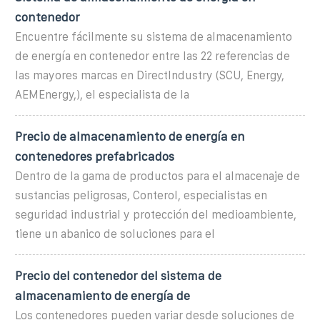
contenedor
Encuentre fácilmente su sistema de almacenamiento
de energía en contenedor entre las 22 referencias de
las mayores marcas en DirectIndustry (SCU, Energy,
AEMEnergy,), el especialista de la
Precio de almacenamiento de energía en
contenedores prefabricados
Dentro de la gama de productos para el almacenaje de
sustancias peligrosas, Conterol, especialistas en
seguridad industrial y protección del medioambiente,
tiene un abanico de soluciones para el
Precio del contenedor del sistema de
almacenamiento de energía de
Los contenedores pueden variar desde soluciones de