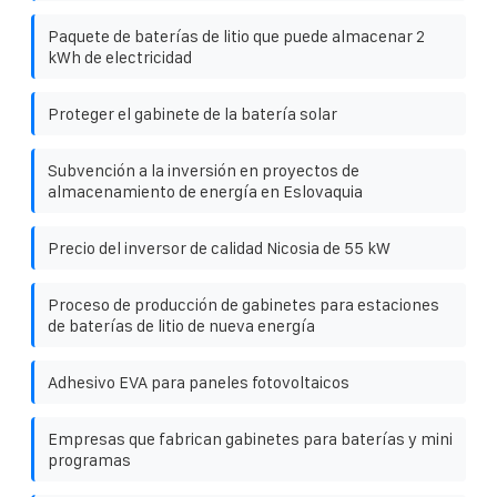
Paquete de baterías de litio que puede almacenar 2
kWh de electricidad
Proteger el gabinete de la batería solar
Subvención a la inversión en proyectos de
almacenamiento de energía en Eslovaquia
Precio del inversor de calidad Nicosia de 55 kW
Proceso de producción de gabinetes para estaciones
de baterías de litio de nueva energía
Adhesivo EVA para paneles fotovoltaicos
Empresas que fabrican gabinetes para baterías y mini
programas