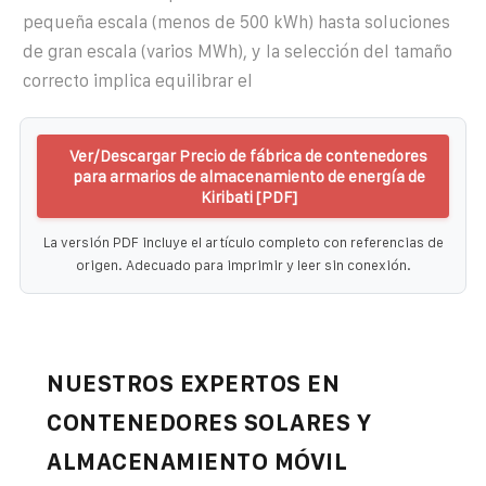
pequeña escala (menos de 500 kWh) hasta soluciones
de gran escala (varios MWh), y la selección del tamaño
correcto implica equilibrar el
Ver/Descargar Precio de fábrica de contenedores
para armarios de almacenamiento de energía de
Kiribati [PDF]
La versión PDF incluye el artículo completo con referencias de
origen. Adecuado para imprimir y leer sin conexión.
NUESTROS EXPERTOS EN
CONTENEDORES SOLARES Y
ALMACENAMIENTO MÓVIL