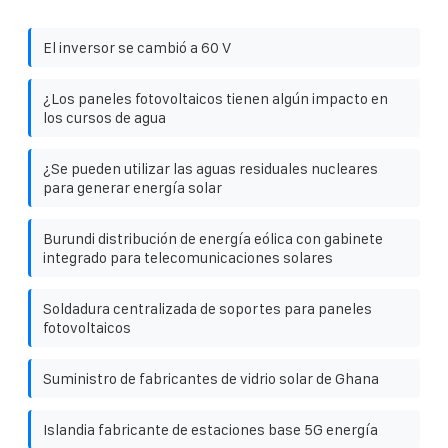
El inversor se cambió a 60 V
¿Los paneles fotovoltaicos tienen algún impacto en
los cursos de agua
¿Se pueden utilizar las aguas residuales nucleares
para generar energía solar
Burundi distribución de energía eólica con gabinete
integrado para telecomunicaciones solares
Soldadura centralizada de soportes para paneles
fotovoltaicos
Suministro de fabricantes de vidrio solar de Ghana
Islandia fabricante de estaciones base 5G energía