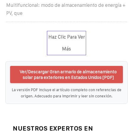
Multifuncional: modo de almacenamiento de energía +
PV, que
Haz Clic Para Ver
Más
Ver/Descargar Gran armario de almacenamiento
solar para exteriores en Estados Unidos [PDF]
La versión PDF incluye el artículo completo con referencias de
origen. Adecuado para imprimir y leer sin conexión.
NUESTROS EXPERTOS EN