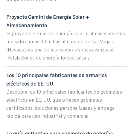
Proyecto Gemini de Energía Solar +
Almacenamiento
El proyecto Gemini de energía solar + almacenamiento,
ubicado a unos 30 millas al noreste de Las Vegas
(Nevada), es una de las mayores y más avanzadas
instalaciones de energía fotovoltaica y
Los 10 principales fabricantes de armarios
eléctricos de EE. UU.
Descubra los 10 principales fabricantes de gabinetes
eléctricos en EE. UU. que ofrecen gabinetes
certificados, soluciones personalizadas y entrega
rápida para uso industrial y comercial.
La guía definitiva para gabinetes de baterías