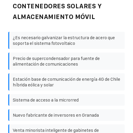
CONTENEDORES SOLARES Y
ALMACENAMIENTO MÓVIL
¿Es necesario galvanizar la estructura de acero que
soporta el sistema fotovoltaico
Precio de supercondensador para fuente de
alimentación de comunicaciones
Estación base de comunicación de energía 4G de Chile
híbrida eólica y solar
Sistema de acceso a la microrred
Nuevo fabricante de inversores en Granada
Venta minorista inteligente de gabinetes de