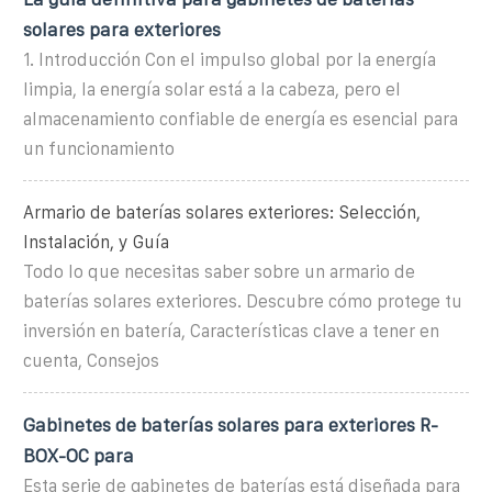
solares para exteriores
1. Introducción Con el impulso global por la energía
limpia, la energía solar está a la cabeza, pero el
almacenamiento confiable de energía es esencial para
un funcionamiento
Armario de baterías solares exteriores: Selección,
Instalación, y Guía
Todo lo que necesitas saber sobre un armario de
baterías solares exteriores. Descubre cómo protege tu
inversión en batería, Características clave a tener en
cuenta, Consejos
Gabinetes de baterías solares para exteriores R-
BOX-OC para
Esta serie de gabinetes de baterías está diseñada para