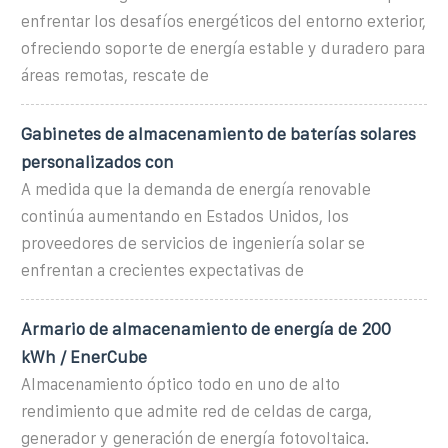
enfrentar los desafíos energéticos del entorno exterior,
ofreciendo soporte de energía estable y duradero para
áreas remotas, rescate de
Gabinetes de almacenamiento de baterías solares
personalizados con
A medida que la demanda de energía renovable
continúa aumentando en Estados Unidos, los
proveedores de servicios de ingeniería solar se
enfrentan a crecientes expectativas de
Armario de almacenamiento de energía de 200
kWh / EnerCube
Almacenamiento óptico todo en uno de alto
rendimiento que admite red de celdas de carga,
generador y generación de energía fotovoltaica.