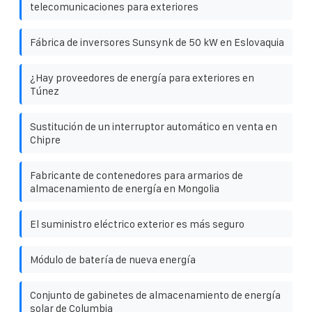
telecomunicaciones para exteriores
Fábrica de inversores Sunsynk de 50 kW en Eslovaquia
¿Hay proveedores de energía para exteriores en
Túnez
Sustitución de un interruptor automático en venta en
Chipre
Fabricante de contenedores para armarios de
almacenamiento de energía en Mongolia
El suministro eléctrico exterior es más seguro
Módulo de batería de nueva energía
Conjunto de gabinetes de almacenamiento de energía
solar de Columbia