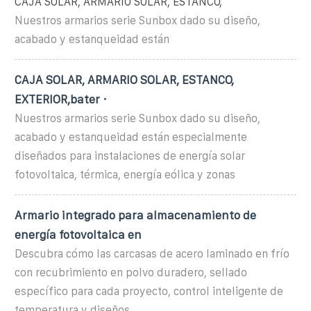
CAJA SOLAR, ARMARIO SOLAR, ESTANCO,
Nuestros armarios serie Sunbox dado su diseño,
acabado y estanqueidad están
CAJA SOLAR, ARMARIO SOLAR, ESTANCO,
EXTERIOR,bater ·
Nuestros armarios serie Sunbox dado su diseño,
acabado y estanqueidad están especialmente
diseñados para instalaciones de energía solar
fotovoltaica, térmica, energía eólica y zonas
Armario integrado para almacenamiento de
energía fotovoltaica en
Descubra cómo las carcasas de acero laminado en frío
con recubrimiento en polvo duradero, sellado
específico para cada proyecto, control inteligente de
temperatura y diseños