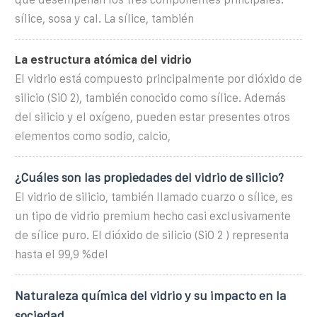
sílice, sosa y cal. La sílice, también
La estructura atómica del vidrio
El vidrio está compuesto principalmente por dióxido de
silicio (SiO 2), también conocido como sílice. Además
del silicio y el oxígeno, pueden estar presentes otros
elementos como sodio, calcio,
¿Cuáles son las propiedades del vidrio de silicio?
El vidrio de silicio, también llamado cuarzo o sílice, es
un tipo de vidrio premium hecho casi exclusivamente
de sílice puro. El dióxido de silicio (SiO 2 ) representa
hasta el 99,9 %del
Naturaleza química del vidrio y su impacto en la
sociedad