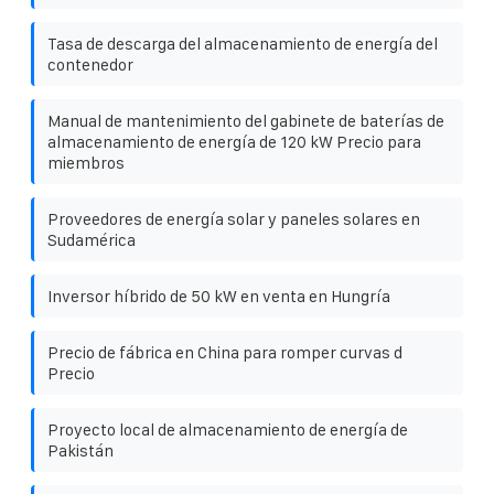
Tasa de descarga del almacenamiento de energía del
contenedor
Manual de mantenimiento del gabinete de baterías de
almacenamiento de energía de 120 kW Precio para
miembros
Proveedores de energía solar y paneles solares en
Sudamérica
Inversor híbrido de 50 kW en venta en Hungría
Precio de fábrica en China para romper curvas d
Precio
Proyecto local de almacenamiento de energía de
Pakistán