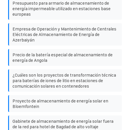
Presupuesto para armario de almacenamiento de
energía impermeable utilizado en estaciones base
europeas
Empresa de Operación y Mantenimiento de Centrales
Eléctricas de Almacenamiento de Energía de
Azerbaiyán
Precio de la batería especial de almacenamiento de
energía de Angola
¿Cuáles son los proyectos de transformación técnica
para baterías de iones de litio en estaciones de
comunicación solares en contenedores
Proyecto de almacenamiento de energía solar en
Bloemfontein
Gabinete de almacenamiento de energía solar fuera
de la red para hotel de Bagdad de alto voltaje