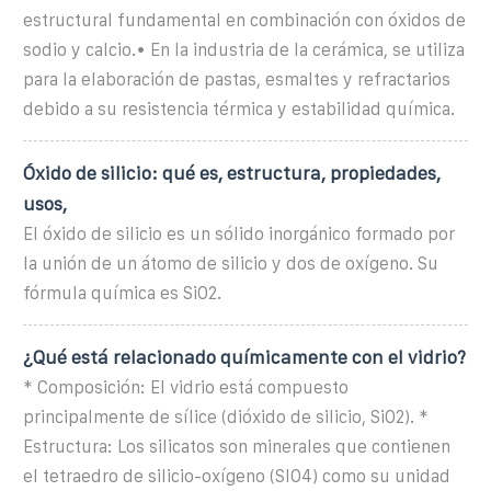
estructural fundamental en combinación con óxidos de
sodio y calcio.• En la industria de la cerámica, se utiliza
para la elaboración de pastas, esmaltes y refractarios
debido a su resistencia térmica y estabilidad química.
Óxido de silicio: qué es, estructura, propiedades,
usos,
El óxido de silicio es un sólido inorgánico formado por
la unión de un átomo de silicio y dos de oxígeno. Su
fórmula química es SiO2.
¿Qué está relacionado químicamente con el vidrio?
* Composición: El vidrio está compuesto
principalmente de sílice (dióxido de silicio, SiO2). *
Estructura: Los silicatos son minerales que contienen
el tetraedro de silicio-oxígeno (SIO4) como su unidad