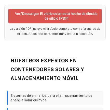
Ver/Descargar El vidrio solar está hecho de dióxido
de silicio [PDF]
La versión PDF incluye el artículo completo con referencias de
origen. Adecuado para imprimir y leer sin conexión.
NUESTROS EXPERTOS EN
CONTENEDORES SOLARES Y
ALMACENAMIENTO MÓVIL
Sistemas de armarios para el almacenamiento de
energía solar química