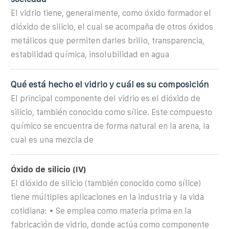
El vidrio tiene, generalmente, como óxido formador el
dióxido de silicio, el cual se acompaña de otros óxidos
metálicos que permiten darles brillo, transparencia,
estabilidad química, insolubilidad en agua
Qué está hecho el vidrio y cuál es su composición
El principal componente del vidrio es el dióxido de
silicio, también conocido como sílice. Este compuesto
químico se encuentra de forma natural en la arena, la
cual es una mezcla de
Óxido de silicio (IV)
El dióxido de silicio (también conocido como sílice)
tiene múltiples aplicaciones en la industria y la vida
cotidiana: • Se emplea como materia prima en la
fabricación de vidrio, donde actúa como componente