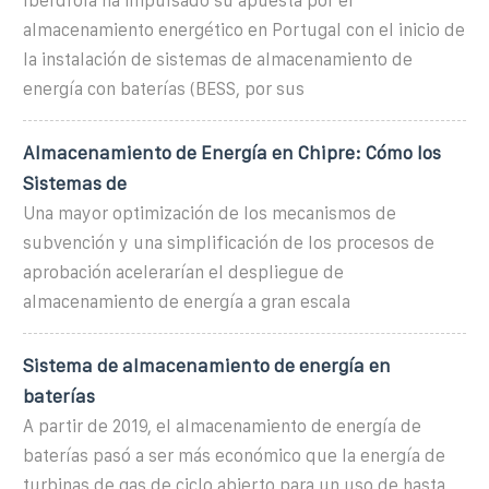
Iberdrola ha impulsado su apuesta por el
almacenamiento energético en Portugal con el inicio de
la instalación de sistemas de almacenamiento de
energía con baterías (BESS, por sus
Almacenamiento de Energía en Chipre: Cómo los
Sistemas de
Una mayor optimización de los mecanismos de
subvención y una simplificación de los procesos de
aprobación acelerarían el despliegue de
almacenamiento de energía a gran escala
Sistema de almacenamiento de energía en
baterías
A partir de 2019, el almacenamiento de energía de
baterías pasó a ser más económico que la energía de
turbinas de gas de ciclo abierto para un uso de hasta