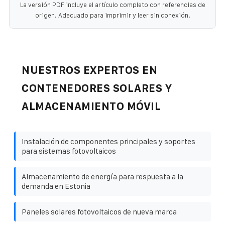
La versión PDF incluye el artículo completo con referencias de
origen. Adecuado para imprimir y leer sin conexión.
NUESTROS EXPERTOS EN
CONTENEDORES SOLARES Y
ALMACENAMIENTO MÓVIL
Instalación de componentes principales y soportes
para sistemas fotovoltaicos
Almacenamiento de energía para respuesta a la
demanda en Estonia
Paneles solares fotovoltaicos de nueva marca