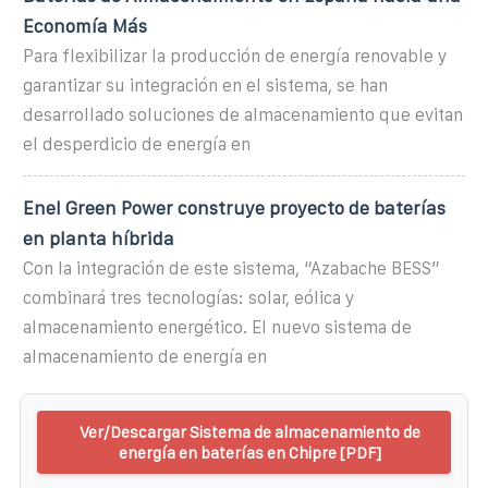
Economía Más
Para flexibilizar la producción de energía renovable y
garantizar su integración en el sistema, se han
desarrollado soluciones de almacenamiento que evitan
el desperdicio de energía en
Enel Green Power construye proyecto de baterías
en planta híbrida
Con la integración de este sistema, “Azabache BESS”
combinará tres tecnologías: solar, eólica y
almacenamiento energético. El nuevo sistema de
almacenamiento de energía en
Ver/Descargar Sistema de almacenamiento de
energía en baterías en Chipre [PDF]