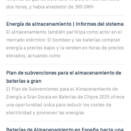
dos horas, y había alrededor de 365 GWh
Energía de almacenamiento | Informes del sistema
El almacenamiento también participa como actor en el
mercado eléctrico: El bombeo y las baterías compran
energía a precios bajos y la venden en horas de precios
elevados, actuando como
Plan de subvenciones para el almacenamiento de
baterías a gran
El Plan de Subvenciones para el Almacenamiento de
Energía a Gran Escala en Baterías de Chipre 2025 ofrece
una oportunidad única para reducir los costes de
electricidad y promover las energías
Baterías de Almacenamiento en España hacia una