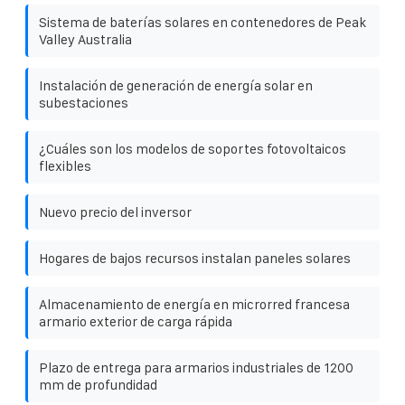
Sistema de baterías solares en contenedores de Peak
Valley Australia
Instalación de generación de energía solar en
subestaciones
¿Cuáles son los modelos de soportes fotovoltaicos
flexibles
Nuevo precio del inversor
Hogares de bajos recursos instalan paneles solares
Almacenamiento de energía en microrred francesa
armario exterior de carga rápida
Plazo de entrega para armarios industriales de 1200
mm de profundidad