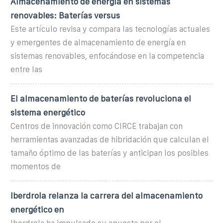
Almacenamiento de energía en sistemas
renovables: Baterías versus
Este artículo revisa y compara las tecnologías actuales
y emergentes de almacenamiento de energía en
sistemas renovables, enfocándose en la competencia
entre las
El almacenamiento de baterías revoluciona el
sistema energético
Centros de innovación como CIRCE trabajan con
herramientas avanzadas de hibridación que calculan el
tamaño óptimo de las baterías y anticipan los posibles
momentos de
Iberdrola relanza la carrera del almacenamiento
energético en