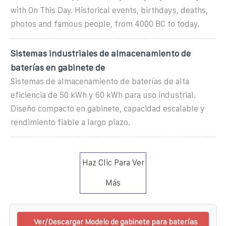
with On This Day. Historical events, birthdays, deaths,
photos and famous people, from 4000 BC to today.
Sistemas industriales de almacenamiento de
baterías en gabinete de
Sistemas de almacenamiento de baterías de alta
eficiencia de 50 kWh y 60 kWh para uso industrial.
Diseño compacto en gabinete, capacidad escalable y
rendimiento fiable a largo plazo.
Haz Clic Para Ver
Más
Ver/Descargar Modelo de gabinete para baterías