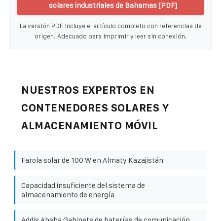
solares industriales de Bahamas [PDF]
La versión PDF incluye el artículo completo con referencias de
origen. Adecuado para imprimir y leer sin conexión.
NUESTROS EXPERTOS EN
CONTENEDORES SOLARES Y
ALMACENAMIENTO MÓVIL
Farola solar de 100 W en Almaty Kazajistán
Capacidad insuficiente del sistema de
almacenamiento de energía
Addis Abeba Gabinete de baterías de comunicación