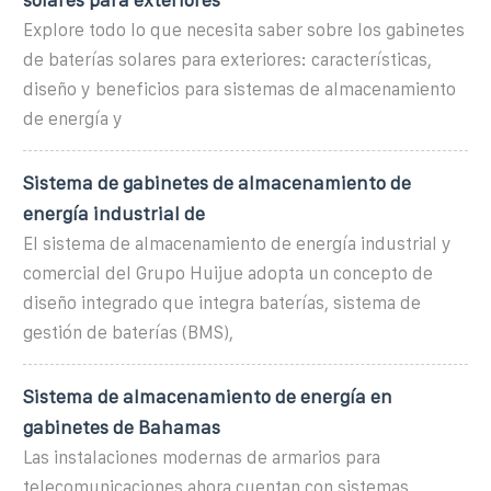
Explore todo lo que necesita saber sobre los gabinetes
de baterías solares para exteriores: características,
diseño y beneficios para sistemas de almacenamiento
de energía y
Sistema de gabinetes de almacenamiento de
energía industrial de
El sistema de almacenamiento de energía industrial y
comercial del Grupo Huijue adopta un concepto de
diseño integrado que integra baterías, sistema de
gestión de baterías (BMS),
Sistema de almacenamiento de energía en
gabinetes de Bahamas
Las instalaciones modernas de armarios para
telecomunicaciones ahora cuentan con sistemas