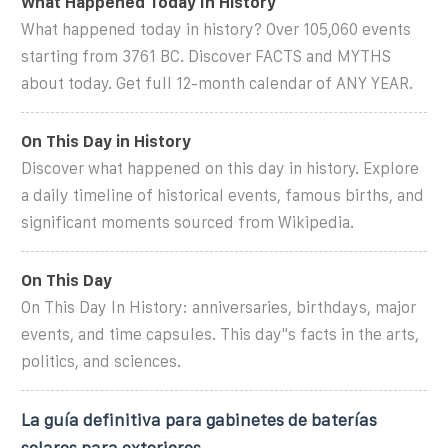
What Happened Today In History
What happened today in history? Over 105,060 events
starting from 3761 BC. Discover FACTS and MYTHS
about today. Get full 12-month calendar of ANY YEAR.
On This Day in History
Discover what happened on this day in history. Explore
a daily timeline of historical events, famous births, and
significant moments sourced from Wikipedia.
On This Day
On This Day In History: anniversaries, birthdays, major
events, and time capsules. This day''s facts in the arts,
politics, and sciences.
La guía definitiva para gabinetes de baterías
solares para exteriores