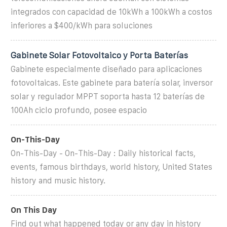
integrados con capacidad de 10kWh a 100kWh a costos
inferiores a $400/kWh para soluciones
Gabinete Solar Fotovoltaico y Porta Baterías
Gabinete especialmente diseñado para aplicaciones
fotovoltaicas. Este gabinete para batería solar, inversor
solar y regulador MPPT soporta hasta 12 baterías de
100Ah ciclo profundo, posee espacio
On-This-Day
On-This-Day - On-This-Day : Daily historical facts,
events, famous birthdays, world history, United States
history and music history.
On This Day
Find out what happened today or any day in history