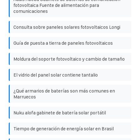
fotovoltaica Fuente de alimentación para
comunicaciones
Consulta sobre paneles solares fotovoltaicos Longi
Guía de puesta a tierra de paneles fotovoltaicos
Moldura del soporte fotovoltaico y cambio de tamaño
El vidrio del panel solar contiene tantalio
¿Qué armarios de baterías son más comunes en
Marruecos
Nuku alofa gabinete de batería solar portátil
Tiempo de generación de energía solar en Brasil