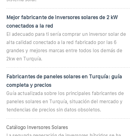
Mejor fabricante de inversores solares de 2 kW
conectados a la red
El adecuado para ti sería comprar un inversor solar de
alta calidad conectado a la red fabricado por las 6
grandes y mejores marcas entre todos los demás de
2kw en Turquía.
Fabricantes de paneles solares en Turquía: guía
completa y precios
Guía actualizada sobre los principales fabricantes de
paneles solares en Turquía, situación del mercado y
tendencias de precios sin datos obsoletos.
Catálogo Inversores Solares
La segunda generación de inversores híbridos se ha