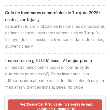
Guía de inversores comerciales de Turquía 2025:
costos, ventajas y
Este artículo profundizará en los detalles de los costes
de instalación de inversores comerciales en Turquía,
incluyendo la selección de inversores, datos de costes,
subvenciones y
Inversores on grid trifásicos | Al mejor precio
En nuestra tienda online podrá encontrarlos de
diferentes potencias (W). Estos inversores, son
utilizados normalmente en los tendidos eléctricos y en
medianas y grandes instalaciones. No dude
Ver/Descargar Precios de inversores de bajo
voltaje en Turquía [PDF]