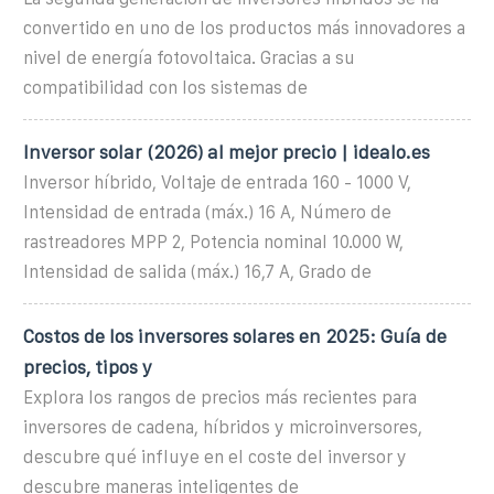
convertido en uno de los productos más innovadores a
nivel de energía fotovoltaica. Gracias a su
compatibilidad con los sistemas de
Inversor solar (2026) al mejor precio | idealo.es
Inversor híbrido, Voltaje de entrada 160 - 1000 V,
Intensidad de entrada (máx.) 16 A, Número de
rastreadores MPP 2, Potencia nominal 10.000 W,
Intensidad de salida (máx.) 16,7 A, Grado de
Costos de los inversores solares en 2025: Guía de
precios, tipos y
Explora los rangos de precios más recientes para
inversores de cadena, híbridos y microinversores,
descubre qué influye en el coste del inversor y
descubre maneras inteligentes de