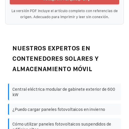
La versión PDF incluye el artículo completo con referencias de
origen. Adecuado para imprimir y leer sin conexión.
NUESTROS EXPERTOS EN
CONTENEDORES SOLARES Y
ALMACENAMIENTO MÓVIL
Central eléctrica modular de gabinete exterior de 600
kW
¿Puedo cargar paneles fotovoltaicos en invierno
Cómo utilizar paneles fotovoltaicos suspendidos de