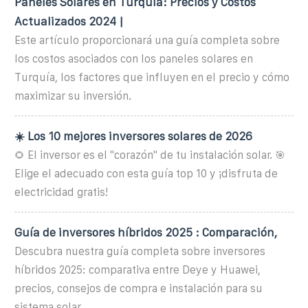
Paneles Solares en Turquía: Precios y Costos
Actualizados 2024 |
Este artículo proporcionará una guía completa sobre
los costos asociados con los paneles solares en
Turquía, los factores que influyen en el precio y cómo
maximizar su inversión.
☀️ Los 10 mejores inversores solares de 2026
🌻 El inversor es el "corazón" de tu instalación solar. 🎯
Elige el adecuado con esta guía top 10 y ¡disfruta de
electricidad gratis!
Guía de inversores híbridos 2025 : Comparación,
Descubra nuestra guía completa sobre inversores
híbridos 2025: comparativa entre Deye y Huawei,
precios, consejos de compra e instalación para su
sistema solar.