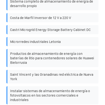
Sistema completo de almacenamiento de energía de
desarrollo propio
Costa de Marfil Inversor de 12 V a 220 V
Castri Microgrid Energy Storage Battery Cabinet DC
Microrredes industriales Letonia
Productos de almacenamiento de energía con
baterías de litio para contenedores solares de Huawei
Bielorrusia
Saint Vincent y las Granadinas red eléctrica de Nueva
York
Instalar sistemas de almacenamiento de energía o
fotovoltaicos en los sectores comerciales e
industriales