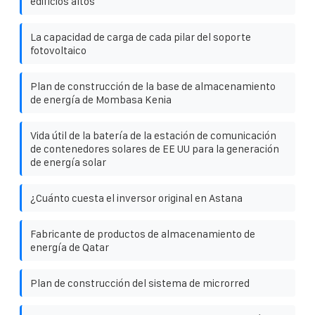
edificios altos
La capacidad de carga de cada pilar del soporte
fotovoltaico
Plan de construcción de la base de almacenamiento
de energía de Mombasa Kenia
Vida útil de la batería de la estación de comunicación
de contenedores solares de EE UU para la generación
de energía solar
¿Cuánto cuesta el inversor original en Astana
Fabricante de productos de almacenamiento de
energía de Qatar
Plan de construcción del sistema de microrred