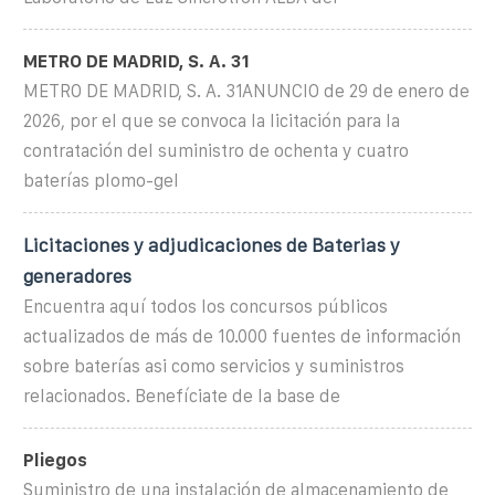
METRO DE MADRID, S. A. 31
METRO DE MADRID, S. A. 31ANUNCIO de 29 de enero de
2026, por el que se convoca la licitación para la
contratación del suministro de ochenta y cuatro
baterías plomo-gel
Licitaciones y adjudicaciones de Baterias y
generadores
Encuentra aquí todos los concursos públicos
actualizados de más de 10.000 fuentes de información
sobre baterías asi como servicios y suministros
relacionados. Benefíciate de la base de
Pliegos
Suministro de una instalación de almacenamiento de