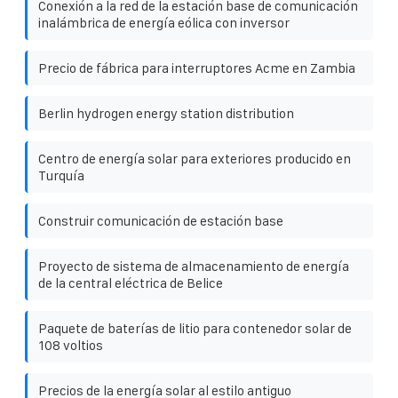
Conexión a la red de la estación base de comunicación
inalámbrica de energía eólica con inversor
Precio de fábrica para interruptores Acme en Zambia
Berlin hydrogen energy station distribution
Centro de energía solar para exteriores producido en
Turquía
Construir comunicación de estación base
Proyecto de sistema de almacenamiento de energía
de la central eléctrica de Belice
Paquete de baterías de litio para contenedor solar de
108 voltios
Precios de la energía solar al estilo antiguo