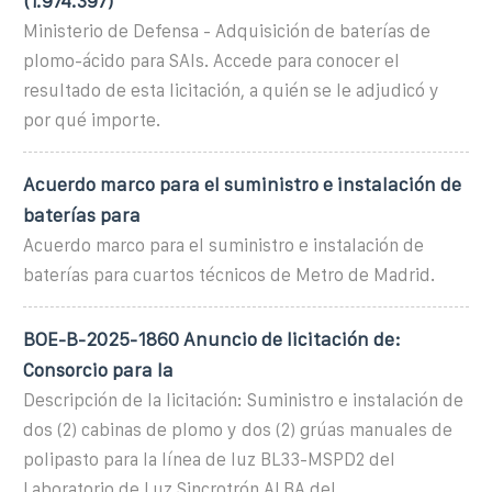
(1.974.397)
Ministerio de Defensa - Adquisición de baterías de
plomo-ácido para SAIs. Accede para conocer el
resultado de esta licitación, a quién se le adjudicó y
por qué importe.
Acuerdo marco para el suministro e instalación de
baterías para
Acuerdo marco para el suministro e instalación de
baterías para cuartos técnicos de Metro de Madrid.
BOE-B-2025-1860 Anuncio de licitación de:
Consorcio para la
Descripción de la licitación: Suministro e instalación de
dos (2) cabinas de plomo y dos (2) grúas manuales de
polipasto para la línea de luz BL33-MSPD2 del
Laboratorio de Luz Sincrotrón ALBA del