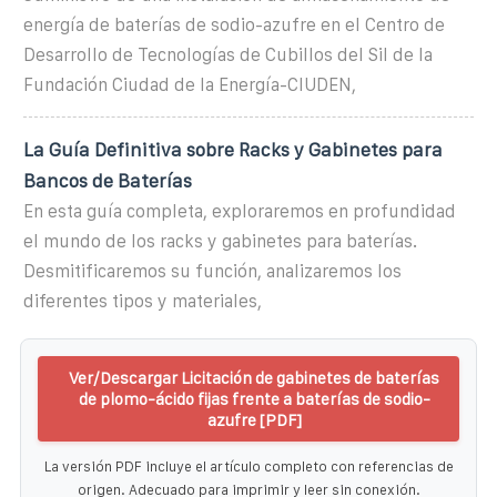
energía de baterías de sodio-azufre en el Centro de
Desarrollo de Tecnologías de Cubillos del Sil de la
Fundación Ciudad de la Energía-CIUDEN,
La Guía Definitiva sobre Racks y Gabinetes para
Bancos de Baterías
En esta guía completa, exploraremos en profundidad
el mundo de los racks y gabinetes para baterías.
Desmitificaremos su función, analizaremos los
diferentes tipos y materiales,
Ver/Descargar Licitación de gabinetes de baterías
de plomo-ácido fijas frente a baterías de sodio-
azufre [PDF]
La versión PDF incluye el artículo completo con referencias de
origen. Adecuado para imprimir y leer sin conexión.