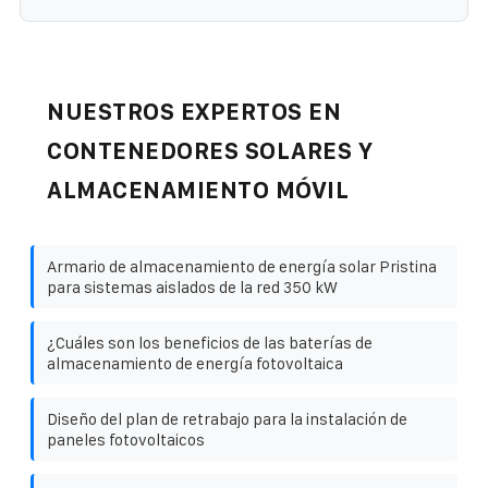
NUESTROS EXPERTOS EN
CONTENEDORES SOLARES Y
ALMACENAMIENTO MÓVIL
Armario de almacenamiento de energía solar Pristina
para sistemas aislados de la red 350 kW
¿Cuáles son los beneficios de las baterías de
almacenamiento de energía fotovoltaica
Diseño del plan de retrabajo para la instalación de
paneles fotovoltaicos