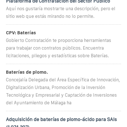
Plataforma de Contratación del Sector Público
Aquí nos gustaría mostrarte una descripción, pero el
sitio web que estás mirando no lo permite.
CPV: Baterías
Gobierto Contratación te proporciona herramientas
para trabajar con contratos públicos. Encuentra
licitaciones, pliegos y estadísticas sobre Baterías.
Baterías de plomo.
Concejalía Delegada del Área Específica de Innovación,
Digitalización Urbana, Promoción de la Inversión
Tecnológica y Empresarial y Captación de Inversiones
del Ayuntamiento de Málaga ha
Adquisición de baterías de plomo-ácido para SAIs