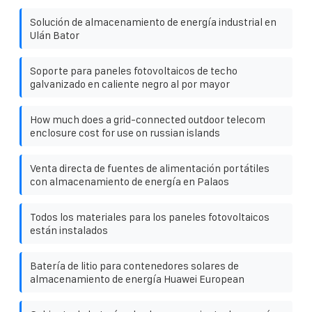
Solución de almacenamiento de energía industrial en
Ulán Bator
Soporte para paneles fotovoltaicos de techo
galvanizado en caliente negro al por mayor
How much does a grid-connected outdoor telecom
enclosure cost for use on russian islands
Venta directa de fuentes de alimentación portátiles
con almacenamiento de energía en Palaos
Todos los materiales para los paneles fotovoltaicos
están instalados
Batería de litio para contenedores solares de
almacenamiento de energía Huawei European