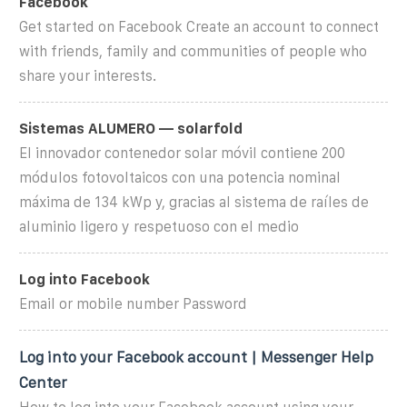
Facebook
Get started on Facebook Create an account to connect
with friends, family and communities of people who
share your interests.
Sistemas ALUMERO — solarfold
El innovador contenedor solar móvil contiene 200
módulos fotovoltaicos con una potencia nominal
máxima de 134 kWp y, gracias al sistema de raíles de
aluminio ligero y respetuoso con el medio
Log into Facebook
Email or mobile number Password
Log into your Facebook account | Messenger Help
Center