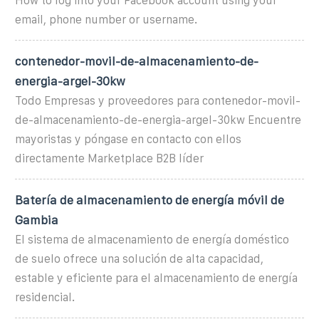
How to log into your Facebook account using your
email, phone number or username.
contenedor-movil-de-almacenamiento-de-
energia-argel-30kw
Todo Empresas y proveedores para contenedor-movil-
de-almacenamiento-de-energia-argel-30kw Encuentre
mayoristas y póngase en contacto con ellos
directamente Marketplace B2B líder
Batería de almacenamiento de energía móvil de
Gambia
El sistema de almacenamiento de energía doméstico
de suelo ofrece una solución de alta capacidad,
estable y eficiente para el almacenamiento de energía
residencial.