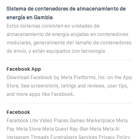
Sistema de contenedores de almacenamiento de
energía en Gambia
Estos sistemas consisten en unidades de
almacenamiento de energía alojadas en contenedores
modulares, generalmente del tamaño de contenedores
de envío, y están equipados con tecnología
‎Facebook App
Download Facebook by Meta Platforms, Inc. on the App
Store. See screenshots, ratings and reviews, user tips,
and more apps like Facebook.
Facebook
Facebook Lite Video Places Games Marketplace Meta
Pay Meta Store Meta Quest Ray-Ban Meta Meta AI
Instagram Threads Fundraisers Services Privacy Policy