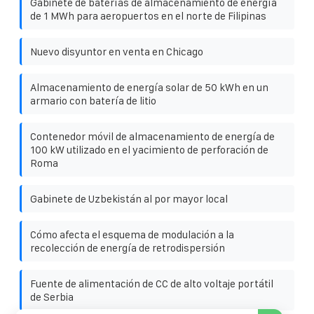
Gabinete de baterías de almacenamiento de energía
de 1 MWh para aeropuertos en el norte de Filipinas
Nuevo disyuntor en venta en Chicago
Almacenamiento de energía solar de 50 kWh en un
armario con batería de litio
Contenedor móvil de almacenamiento de energía de
100 kW utilizado en el yacimiento de perforación de
Roma
Gabinete de Uzbekistán al por mayor local
Cómo afecta el esquema de modulación a la
recolección de energía de retrodispersión
Fuente de alimentación de CC de alto voltaje portátil
de Serbia