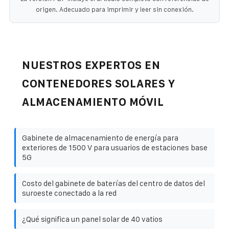
origen. Adecuado para imprimir y leer sin conexión.
NUESTROS EXPERTOS EN
CONTENEDORES SOLARES Y
ALMACENAMIENTO MÓVIL
Gabinete de almacenamiento de energía para
exteriores de 1500 V para usuarios de estaciones base
5G
Costo del gabinete de baterías del centro de datos del
suroeste conectado a la red
¿Qué significa un panel solar de 40 vatios