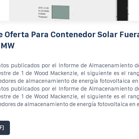
e Oferta Para Contenedor Solar Fuer
1 MW
atos publicados por el Informe de Almacenamiento de
stre de 1 de Wood Mackenzie, el siguiente es el ran
dores de almacenamiento de energía fotovoltaica en
atos publicados por el Informe de Almacenamiento de
stre de 1 de Wood Mackenzie, el siguiente es el ran
dores de almacenamiento de energía fotovoltaica en e
F]