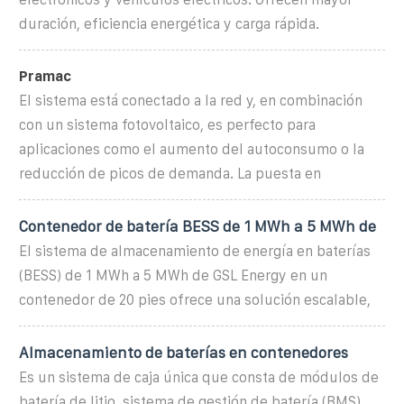
duración, eficiencia energética y carga rápida.
Pramac
El sistema está conectado a la red y, en combinación
con un sistema fotovoltaico, es perfecto para
aplicaciones como el aumento del autoconsumo o la
reducción de picos de demanda. La puesta en
Contenedor de batería BESS de 1 MWh a 5 MWh de
El sistema de almacenamiento de energía en baterías
(BESS) de 1 MWh a 5 MWh de GSL Energy en un
contenedor de 20 pies ofrece una solución escalable,
Almacenamiento de baterías en contenedores
Es un sistema de caja única que consta de módulos de
batería de litio, sistema de gestión de batería (BMS),