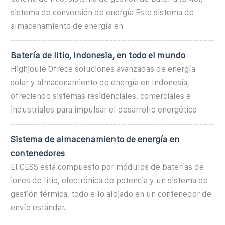
sistema de conversión de energía Este sistema de
almacenamiento de energía en
Batería de litio, Indonesia, en todo el mundo
Highjoule Ofrece soluciones avanzadas de energía
solar y almacenamiento de energía en Indonesia,
ofreciendo sistemas residenciales, comerciales e
industriales para impulsar el desarrollo energético
Sistema de almacenamiento de energía en
contenedores
El CESS está compuesto por módulos de baterías de
iones de litio, electrónica de potencia y un sistema de
gestión térmica, todo ello alojado en un contenedor de
envío estándar.