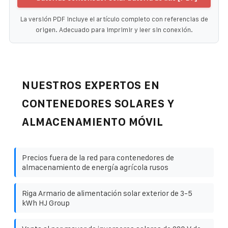
La versión PDF incluye el artículo completo con referencias de
origen. Adecuado para imprimir y leer sin conexión.
NUESTROS EXPERTOS EN
CONTENEDORES SOLARES Y
ALMACENAMIENTO MÓVIL
Precios fuera de la red para contenedores de
almacenamiento de energía agrícola rusos
Riga Armario de alimentación solar exterior de 3-5
kWh HJ Group