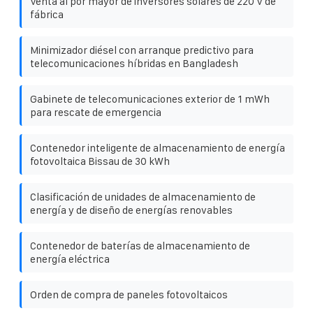
Venta al por mayor de inversores solares de 220 V de
fábrica
Minimizador diésel con arranque predictivo para
telecomunicaciones híbridas en Bangladesh
Gabinete de telecomunicaciones exterior de 1 mWh
para rescate de emergencia
Contenedor inteligente de almacenamiento de energía
fotovoltaica Bissau de 30 kWh
Clasificación de unidades de almacenamiento de
energía y de diseño de energías renovables
Contenedor de baterías de almacenamiento de
energía eléctrica
Orden de compra de paneles fotovoltaicos