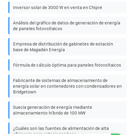
Inversor solar de 3000 W en venta en Chipre
Análisis del gráfico de datos de generación de energía
de paneles fotovoltaicos
Empresa de distribución de gabinetes de estación
base de Magadán Energía
Fórmula de cálculo óptima para paneles fotovoltaicos
Fabricante de sistemas de almacenamiento de
energía solar en contenedores con condensadores en
Bridgetown
Suecia generación de energía mediante
almacenamiento híbrido de 100 MW
¿Cuáles son las fuentes de alimentación de alta
eficiencia para estaciones base