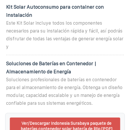
Kit Solar Autoconsumo para container con
instalación
Este Kit Solar incluye todos los componentes
necesarios para su instalación rápida y fácil, así podrás
disfrutar de todas las ventajas de generar energía solar
y
Soluciones de Baterías en Contenedor |
Almacenamiento de Energía
Soluciones profesionales de baterías en contenedor
para el almacenamiento de energía. Obtenga un diseño
modular, capacidad escalable y un manejo de energía
confiable para sus sistemas energéticos.
Ver/Descargar Indonesia Surabaya paquete de
baterías contenedor solar batería de litio [PDF]