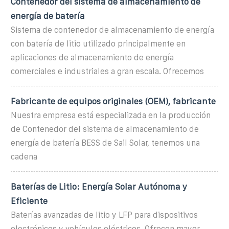
Contenedor del sistema de almacenamiento de
energía de batería
Sistema de contenedor de almacenamiento de energía
con batería de litio utilizado principalmente en
aplicaciones de almacenamiento de energía
comerciales e industriales a gran escala. Ofrecemos
Fabricante de equipos originales (OEM), fabricante
Nuestra empresa está especializada en la producción
de Contenedor del sistema de almacenamiento de
energía de batería BESS de Sail Solar, tenemos una
cadena
Baterías de Litio: Energía Solar Autónoma y
Eficiente
Baterías avanzadas de litio y LFP para dispositivos
electrónicos y vehículos eléctricos. Ofrecen mayor