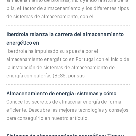
almacenamiento de biomasa, incluyendo la altura de la
pila, el factor de almacenamiento y los diferentes tipos
de sistemas de almacenamiento, con el
Iberdrola relanza la carrera del almacenamiento
energético en
Iberdrola ha impulsado su apuesta por el
almacenamiento energético en Portugal con el inicio de
la instalación de sistemas de almacenamiento de
energía con baterías (BESS, por sus
Almacenamiento de energía: sistemas y cómo
Conoce los secretos de almacenar energía de forma
eficiente. Descubre las mejores tecnologías y consejos
para conseguirlo en nuestro artículo.
Sistemas de almacenamiento energético: Tipos y