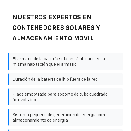
NUESTROS EXPERTOS EN
CONTENEDORES SOLARES Y
ALMACENAMIENTO MÓVIL
El armario de la batería solar está ubicado en la
misma habitación que el armario
Duración de la batería de litio fuera de la red
Placa empotrada para soporte de tubo cuadrado
fotovoltaico
Sistema pequeño de generación de energía con
almacenamiento de energía