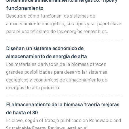
funcionamiento
Descubre cómo funcionan los sistemas de
almacenamiento energético, sus tipos y su papel clave
para el uso eficiente de las energías renovables.
Diseñan un sistema económico de
almacenamiento de energía de alta
Los materiales derivados de la biomasa ofrecen
grandes posibilidades para desarrollar sistemas
ecológicos y económicos de almacenamiento de
energías de alta potencia.
El almacenamiento de la biomasa traería mejoras
de hasta el 30
La clave, según el trabajo publicado en Renewable and
Sustainable Energy Reviews, está en el