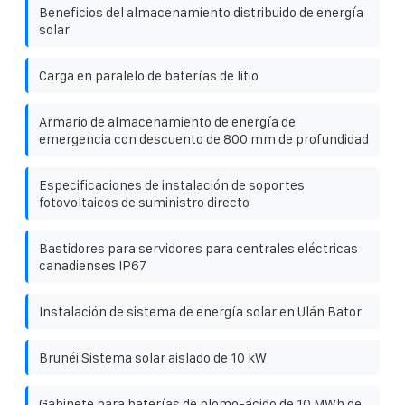
Beneficios del almacenamiento distribuido de energía
solar
Carga en paralelo de baterías de litio
Armario de almacenamiento de energía de
emergencia con descuento de 800 mm de profundidad
Especificaciones de instalación de soportes
fotovoltaicos de suministro directo
Bastidores para servidores para centrales eléctricas
canadienses IP67
Instalación de sistema de energía solar en Ulán Bator
Brunéi Sistema solar aislado de 10 kW
Gabinete para baterías de plomo-ácido de 10 MWh de