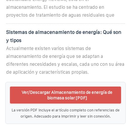
almacenamiento. El estudio se ha centrado en
proyectos de tratamiento de aguas residuales que
Sistemas de almacenamiento de energía: Qué son
y tipos
Actualmente existen varios sistemas de
almacenamiento de energía que se adaptan a
diferentes necesidades y escalas, cada uno con su área
de aplicación y características propias.
Ver/Descargar Almacenamiento de energía de
biomasa solar [PDF]
La versión PDF incluye el artículo completo con referencias de
origen. Adecuado para imprimir y leer sin conexión.