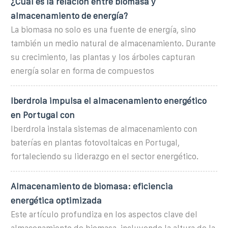
¿Cuál es la relación entre biomasa y
almacenamiento de energía?
La biomasa no solo es una fuente de energía, sino
también un medio natural de almacenamiento. Durante
su crecimiento, las plantas y los árboles capturan
energía solar en forma de compuestos
Iberdrola impulsa el almacenamiento energético
en Portugal con
Iberdrola instala sistemas de almacenamiento con
baterías en plantas fotovoltaicas en Portugal,
fortaleciendo su liderazgo en el sector energético.
Almacenamiento de biomasa: eficiencia
energética optimizada
Este artículo profundiza en los aspectos clave del