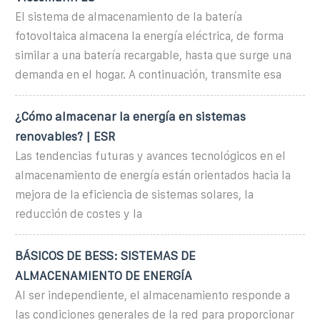
El sistema de almacenamiento de la batería
fotovoltaica almacena la energía eléctrica, de forma
similar a una batería recargable, hasta que surge una
demanda en el hogar. A continuación, transmite esa
¿Cómo almacenar la energía en sistemas
renovables? | ESR
Las tendencias futuras y avances tecnológicos en el
almacenamiento de energía están orientados hacia la
mejora de la eficiencia de sistemas solares, la
reducción de costes y la
BÁSICOS DE BESS: SISTEMAS DE
ALMACENAMIENTO DE ENERGÍA
Al ser independiente, el almacenamiento responde a
las condiciones generales de la red para proporcionar