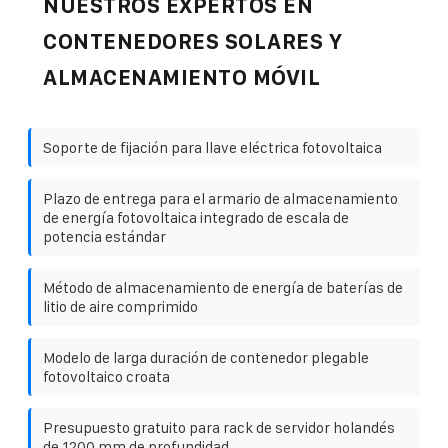
NUESTROS EXPERTOS EN
CONTENEDORES SOLARES Y
ALMACENAMIENTO MÓVIL
Soporte de fijación para llave eléctrica fotovoltaica
Plazo de entrega para el armario de almacenamiento
de energía fotovoltaica integrado de escala de
potencia estándar
Método de almacenamiento de energía de baterías de
litio de aire comprimido
Modelo de larga duración de contenedor plegable
fotovoltaico croata
Presupuesto gratuito para rack de servidor holandés
de 1200 mm de profundidad