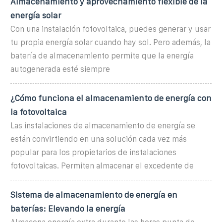
Almacenamiento y aprovechamiento flexible de la
energía solar
Con una instalación fotovoltaica, puedes generar y usar
tu propia energía solar cuando hay sol. Pero además, la
batería de almacenamiento permite que la energía
autogenerada esté siempre
¿Cómo funciona el almacenamiento de energía con
la fotovoltaica
Las instalaciones de almacenamiento de energía se
están convirtiendo en una solución cada vez más
popular para los propietarios de instalaciones
fotovoltaicas. Permiten almacenar el excedente de
Sistema de almacenamiento de energía en
baterías: Elevando la energía