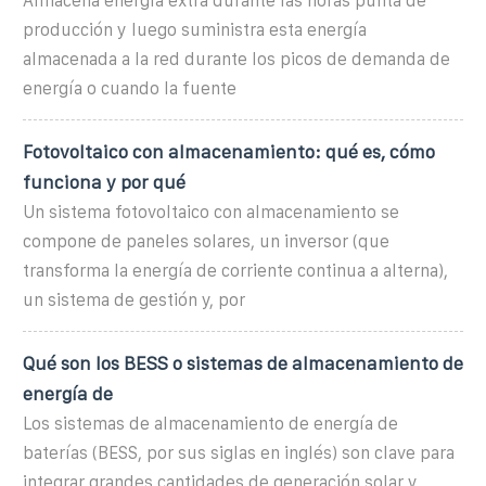
Almacena energía extra durante las horas punta de
producción y luego suministra esta energía
almacenada a la red durante los picos de demanda de
energía o cuando la fuente
Fotovoltaico con almacenamiento: qué es, cómo
funciona y por qué
Un sistema fotovoltaico con almacenamiento se
compone de paneles solares, un inversor (que
transforma la energía de corriente continua a alterna),
un sistema de gestión y, por
Qué son los BESS o sistemas de almacenamiento de
energía de
Los sistemas de almacenamiento de energía de
baterías (BESS, por sus siglas en inglés) son clave para
integrar grandes cantidades de generación solar y