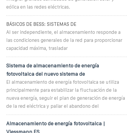
eólica en las redes eléctricas.
BÁSICOS DE BESS: SISTEMAS DE
Al ser independiente, el almacenamiento responde a
las condiciones generales de la red para proporcionar
capacidad máxima, trasladar
Sistema de almacenamiento de energía
fotovoltaica del nuevo sistema de
El almacenamiento de energía fotovoltaica se utiliza
principalmente para estabilizar la fluctuación de la
nueva energía, seguir el plan de generación de energía
de la red eléctrica y paliar el abandono del
Almacenamiento de energía fotovoltaica |
Viessmann ES