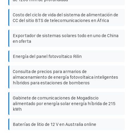
Costo del ciclo de vida del sistema de alimentación de
CC del sitio BTS de telecomunicaciones en África
Exportador de sistemas solares todo en uno de China
en oferta
Energía del panel fotovoltaico Rilin
Consulta de precios para armarios de
almacenamiento de energía fotovoltaica inteligentes
híbridos para estaciones de bomberos
Gabinete de comunicaciones de Mogadiscio
alimentado por energía solar energía híbrida de 215
kWh
Baterías de litio de 12 V en Australia online