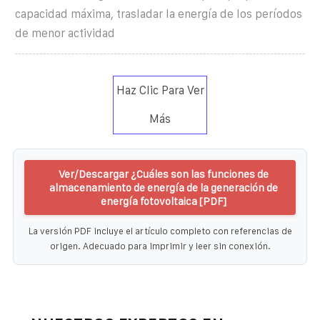
capacidad máxima, trasladar la energía de los períodos
de menor actividad
Haz Clic Para Ver
Más
Ver/Descargar ¿Cuáles son las funciones de
almacenamiento de energía de la generación de
energía fotovoltaica [PDF]
La versión PDF incluye el artículo completo con referencias de
origen. Adecuado para imprimir y leer sin conexión.